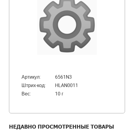
Артикул:
6561N3
Штрих-код:
HLAN0011
Вес:
10 г
НЕДАВНО ПРОСМОТРЕННЫЕ ТОВАРЫ