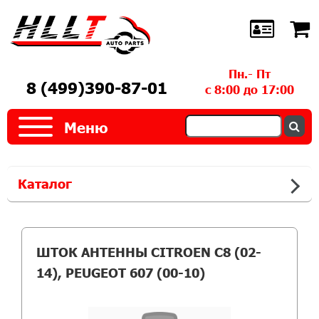
Пн.- Пт
8 (499)390-87-01
с 8:00 до 17:00
Меню
Каталог
ШТОК АНТЕННЫ CITROEN C8 (02-
14), PEUGEOT 607 (00-10)