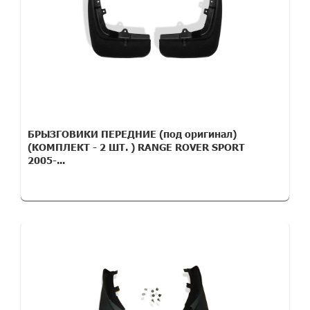
БРЫЗГОВИКИ ПЕРЕДНИЕ (под оригинал)
(КОМПЛЕКТ - 2 ШТ. ) RANGE ROVER SPORT
2005-...