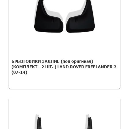
БРЫЗГОВИКИ ЗАДНИЕ (под оригинал)
(КОМПЛЕКТ - 2 ШТ. ) LAND ROVER FREELANDER 2
(07-14)