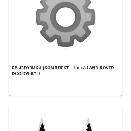
БРЫЗГОВИКИ (КОМПЛЕКТ - 4 шт.) LAND ROVER
DISCOVERY 3