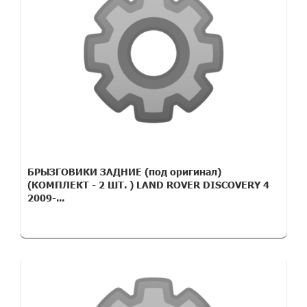
БРЫЗГОВИКИ ЗАДНИЕ (под оригинал)
(КОМПЛЕКТ - 2 ШТ. ) LAND ROVER DISCOVERY 4
2009-...