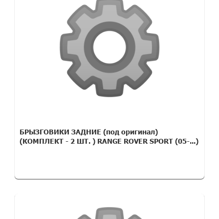
БРЫЗГОВИКИ ЗАДНИЕ (под оригинал)
(КОМПЛЕКТ - 2 ШТ. ) RANGE ROVER SPORT (05-...)