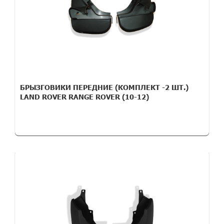
БРЫЗГОВИКИ ПЕРЕДНИЕ (КОМПЛЕКТ -2 ШТ.)
LAND ROVER RANGE ROVER (10-12)