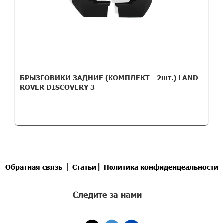
БРЫЗГОВИКИ ЗАДНИЕ (КОМПЛЕКТ - 2шт.) LAND
ROVER DISCOVERY 3
|
|
Обратная связь
Статьи
Политика конфиденцеальности
Следите за нами -