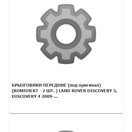
БРЫЗГОВИКИ ПЕРЕДНИЕ (под оригинал)
(КОМПЛЕКТ - 2 ШТ. ) LAND ROVER DISCOVERY 3,
DISCOVERY 4 2009-...