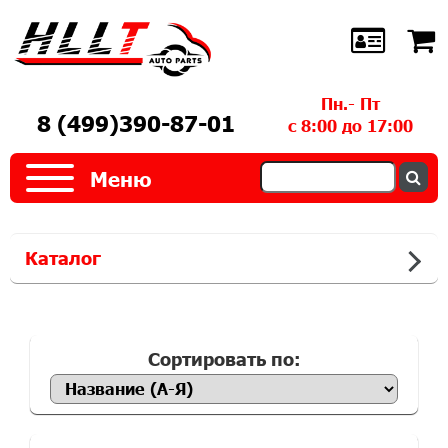
Пн.- Пт
8 (499)390-87-01
с 8:00 до 17:00
Меню
Каталог
Сортировать по: