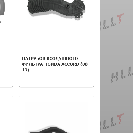
ПАТРУБОК ВОЗДУШНОГО
ФИЛЬТРА HONDA ACCORD (08-
13)