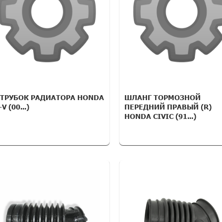
ТРУБОК РАДИАТОРА HONDA
ШЛАНГ ТОРМОЗНОЙ
V (00...)
ПЕРЕДНИЙ ПРАВЫЙ (R)
HONDA CIVIC (91...)