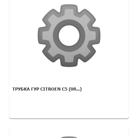
ТРУБКА ГУР CITROEN C5 (08...)