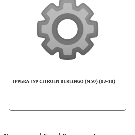
ТРУБКА ГУР CITROEN BERLINGO (M59) (02-10)