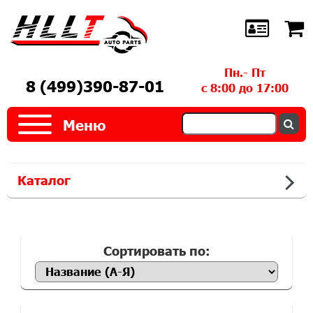
Пн.- Пт
8 (499)390-87-01
с 8:00 до 17:00
Меню
Каталог
Сортировать по: