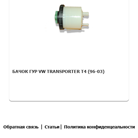
БАЧОК ГУР VW TRANSPORTER T4 (96-03)
|
|
Обратная связь
Статьи
Политика конфиденцеальности