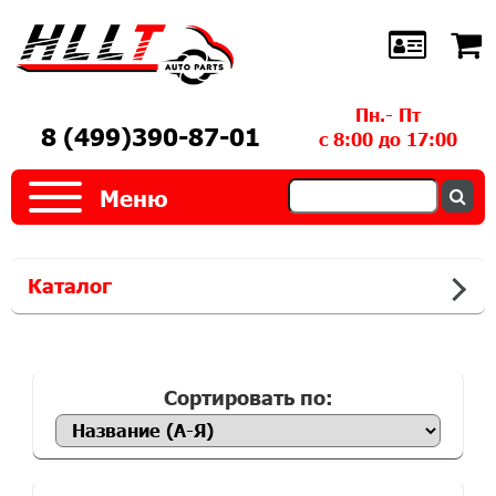
Пн.- Пт
8 (499)390-87-01
с 8:00 до 17:00
Меню
Каталог
Сортировать по: