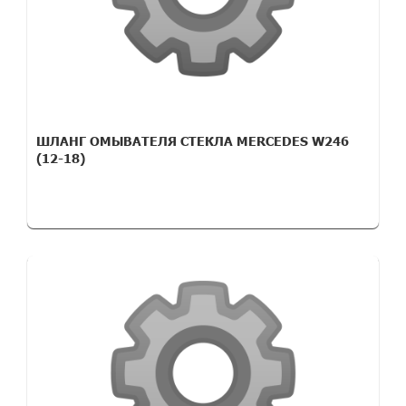
ШЛАНГ ОМЫВАТЕЛЯ СТЕКЛА MERCEDES W246
(12-18)