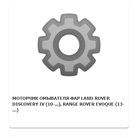
МОТОРЧИК ОМЫВАТЕЛЯ ФАР LAND ROVER
DISCOVERY IV (10-...), RANGE ROVER EVOQUE (13-
…)