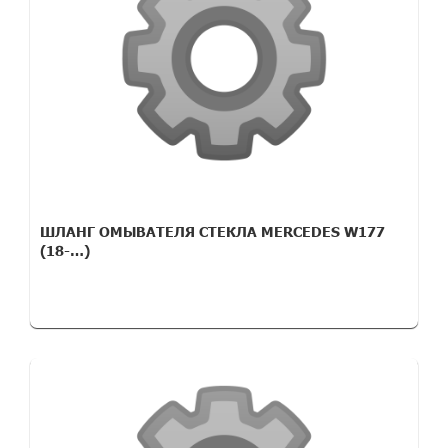
ШЛАНГ ОМЫВАТЕЛЯ СТЕКЛА MERCEDES W177
(18-…)