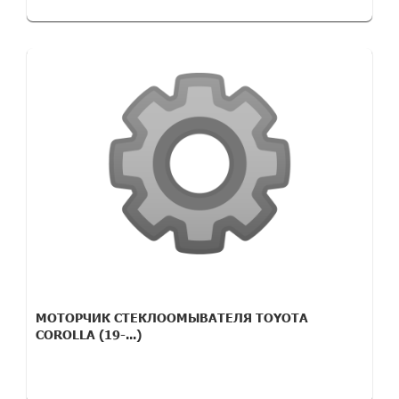
МОТОРЧИК СТЕКЛООМЫВАТЕЛЯ TOYOTA
COROLLA (19-...)