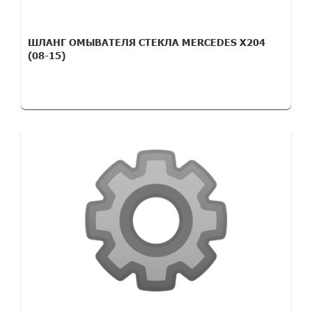
ШЛАНГ ОМЫВАТЕЛЯ СТЕКЛА MERCEDES X204
(08-15)