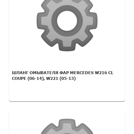
ШЛАНГ ОМЫВАТЕЛЯ ФАР MERCEDES W216 CL
COUPE (06-14), W221 (05-13)