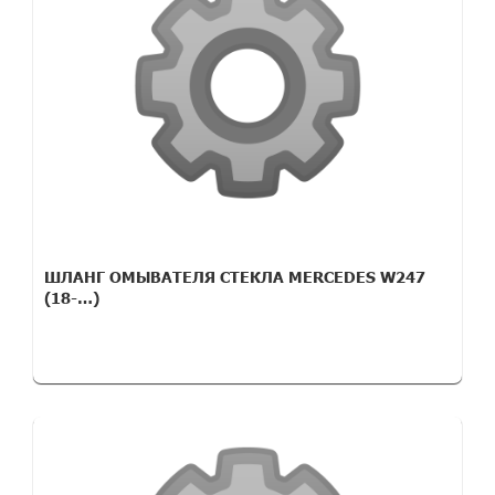
ШЛАНГ ОМЫВАТЕЛЯ СТЕКЛА MERCEDES W247
(18-…)