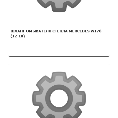
ШЛАНГ ОМЫВАТЕЛЯ СТЕКЛА MERCEDES W176
(12-18)