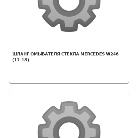
ШЛАНГ ОМЫВАТЕЛЯ СТЕКЛА MERCEDES W246
(12-18)