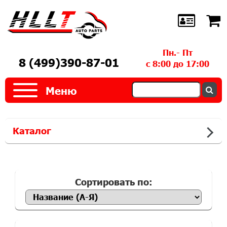
Пн.- Пт
8 (499)390-87-01
с 8:00 до 17:00
Меню
Каталог
Сортировать по: