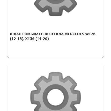
ШЛАНГ ОМЫВАТЕЛЯ СТЕКЛА MERCEDES W176
(12-18), X156 (14-20)