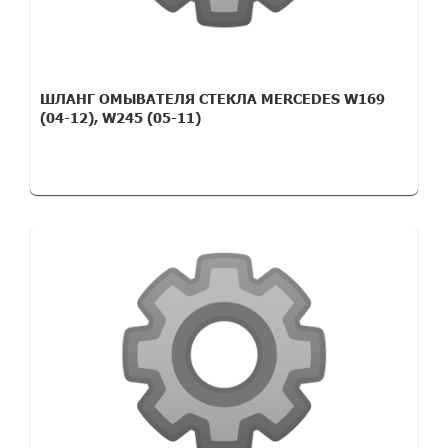
ШЛАНГ ОМЫВАТЕЛЯ СТЕКЛА MERCEDES W169
(04-12), W245 (05-11)