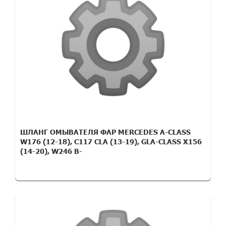
ШЛАНГ ОМЫВАТЕЛЯ ФАР MERCEDES A-CLASS
W176 (12-18), C117 CLA (13-19), GLA-CLASS X156
(14-20), W246 B-