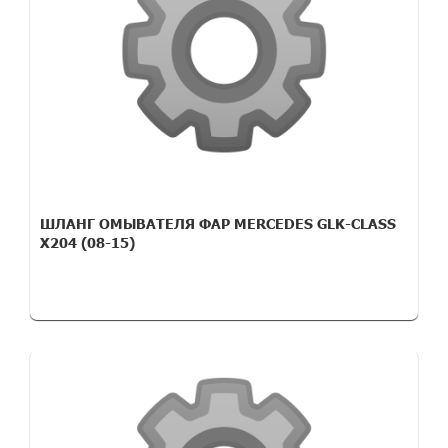
ШЛАНГ ОМЫВАТЕЛЯ ФАР MERCEDES GLK-CLASS
X204 (08-15)