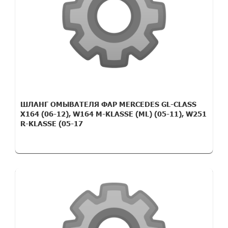
ШЛАНГ ОМЫВАТЕЛЯ ФАР MERCEDES GL-CLASS
X164 (06-12), W164 M-KLASSE (ML) (05-11), W251
R-KLASSE (05-17