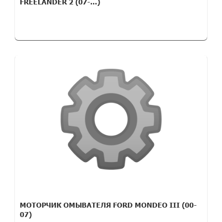
FREELANDER 2 (07-…)
МОТОРЧИК ОМЫВАТЕЛЯ FORD MONDEO III (00-
07)