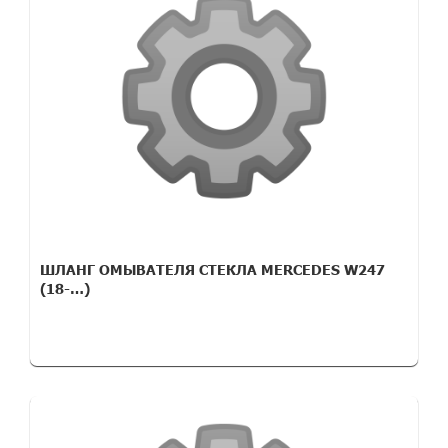
ШЛАНГ ОМЫВАТЕЛЯ СТЕКЛА MERCEDES W247
(18-…)