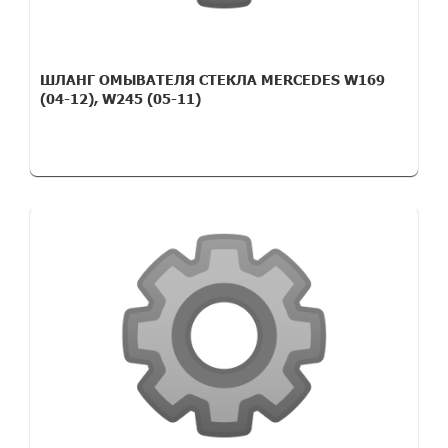
ШЛАНГ ОМЫВАТЕЛЯ СТЕКЛА MERCEDES W169
(04-12), W245 (05-11)