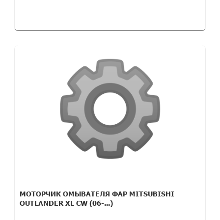
МОТОРЧИК ОМЫВАТЕЛЯ ФАР MITSUBISHI
OUTLANDER XL CW (06-...)