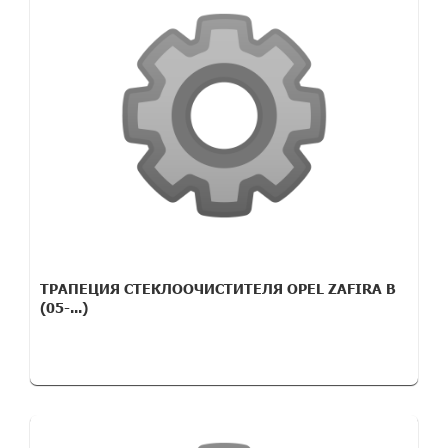
ТРАПЕЦИЯ СТЕКЛООЧИСТИТЕЛЯ OPEL ZAFIRA B
(05-...)