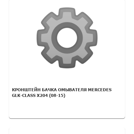
КРОНШТЕЙН БАЧКА ОМЫВАТЕЛЯ MERCEDES
GLK-CLASS X204 (08-15)