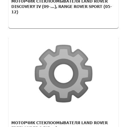
МОТОРЧИК СТЕКЛООМЫВАТЕЛЯ LAND ROVER
DISCOVERY IV (09-…), RANGE ROVER SPORT (05-
12)
МОТОРЧИК СТЕКЛООМЫВАТЕЛЯ LAND ROVER