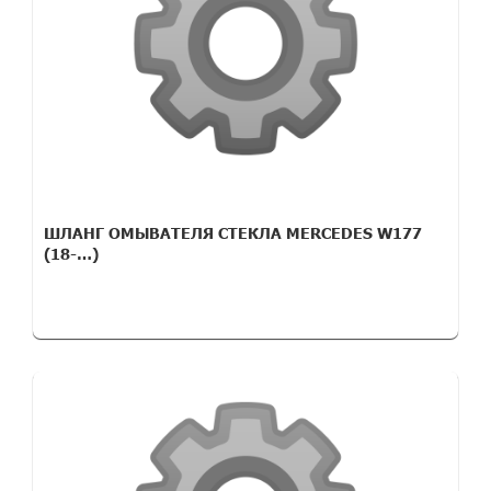
ШЛАНГ ОМЫВАТЕЛЯ СТЕКЛА MERCEDES W177
(18-…)