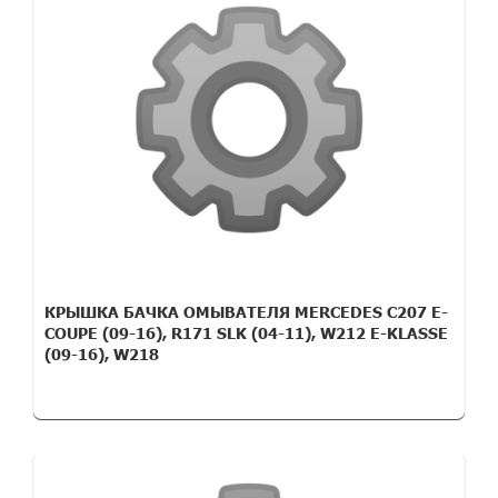
КРЫШКА БАЧКА ОМЫВАТЕЛЯ MERCEDES C207 E-
COUPE (09-16), R171 SLK (04-11), W212 E-KLASSE
(09-16), W218