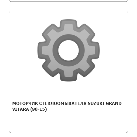
МОТОРЧИК СТЕКЛООМЫВАТЕЛЯ SUZUKI GRAND
VITARA (98-15)