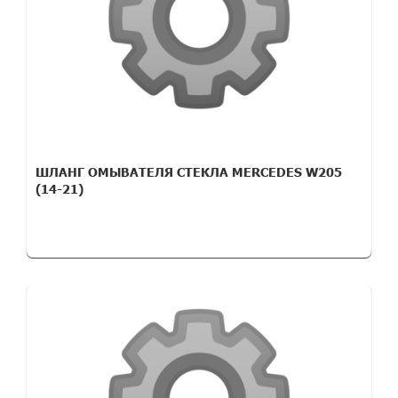
ШЛАНГ ОМЫВАТЕЛЯ СТЕКЛА MERCEDES W205
(14-21)