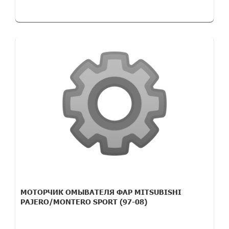
МОТОРЧИК ОМЫВАТЕЛЯ ФАР MITSUBISHI
PAJERO/MONTERO SPORT (97-08)