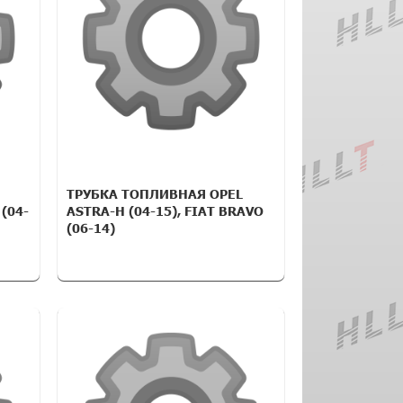
ТРУБКА ТОПЛИВНАЯ OPEL
 (04-
ASTRA-H (04-15), FIAT BRAVO
(06-14)