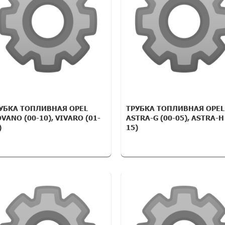
УБКА ТОПЛИВНАЯ OPEL
ТРУБКА ТОПЛИВНАЯ OPEL
VANO (00-10), VIVARO (01-
ASTRA-G (00-05), ASTRA-H
)
15)