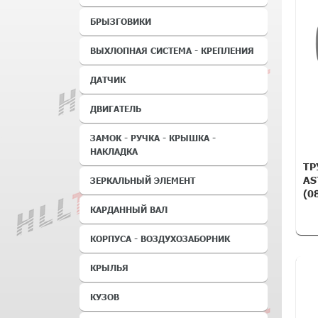
БРЫЗГОВИКИ
ВЫХЛОПНАЯ СИСТЕМА - КРЕПЛЕНИЯ
ДАТЧИК
ДВИГАТЕЛЬ
ЗАМОК - РУЧКА - КРЫШКА -
НАКЛАДКА
ТР
AS
ЗЕРКАЛЬНЫЙ ЭЛЕМЕНТ
(0
КАРДАННЫЙ ВАЛ
КОРПУСА - ВОЗДУХОЗАБОРНИК
КРЫЛЬЯ
КУЗОВ