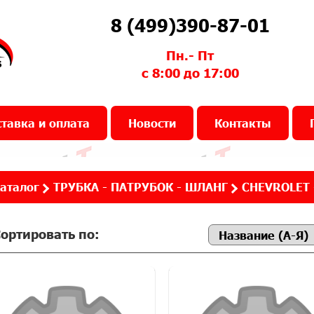
8 (499)390-87-01
Пн.- Пт
с 8:00 до 17:00
тавка и оплата
Новости
Контакты
аталог
ТРУБКА - ПАТРУБОК - ШЛАНГ
CHEVROLET 
ортировать по: