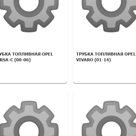
УБКА ТОПЛИВНАЯ OPEL
ТРУБКА ТОПЛИВНАЯ OPEL
RSA-C (00-06)
VIVARO (01-14)