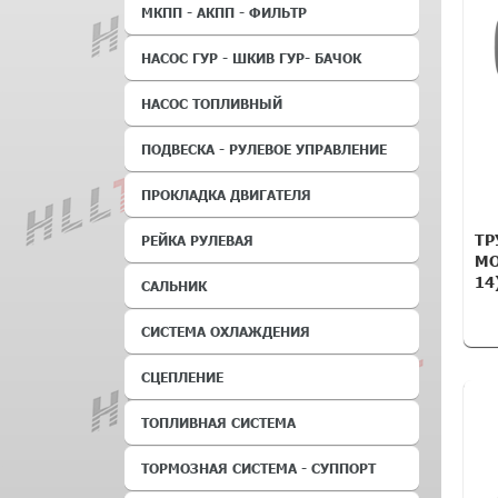
МКПП - АКПП - ФИЛЬТР
НАСОС ГУР - ШКИВ ГУР- БАЧОК
НАСОС ТОПЛИВНЫЙ
ПОДВЕСКА - РУЛЕВОЕ УПРАВЛЕНИЕ
ПРОКЛАДКА ДВИГАТЕЛЯ
ТР
РЕЙКА РУЛЕВАЯ
MO
14
САЛЬНИК
СИСТЕМА ОХЛАЖДЕНИЯ
СЦЕПЛЕНИЕ
ТОПЛИВНАЯ СИСТЕМА
ТОРМОЗНАЯ СИСТЕМА - СУППОРТ