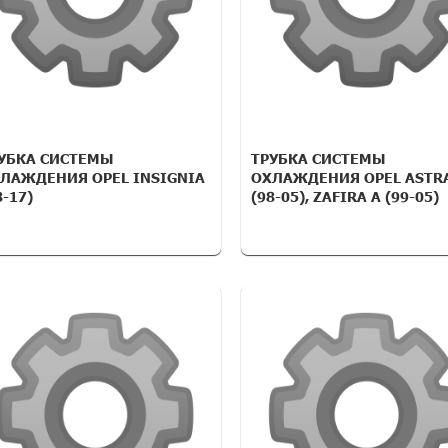
УБКА СИСТЕМЫ
ТРУБКА СИСТЕМЫ
ЛАЖДЕНИЯ OPEL INSIGNIA
ОХЛАЖДЕНИЯ OPEL ASTRA
8-17)
(98-05), ZAFIRA A (99-05)