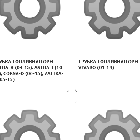
УБКА ТОПЛИВНАЯ OPEL
ТРУБКА ТОПЛИВНАЯ OPEL
TRA-H (04-15), ASTRA-J (10-
VIVARO (01-14)
), CORSA-D (06-15), ZAFIRA-
(05-12)