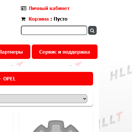
Личный кабинет
Корзина
: Пусто
Партнеры
Сервис и поддержка
- OPEL