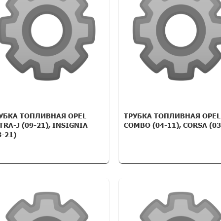
УБКА ТОПЛИВНАЯ OPEL
ТРУБКА ТОПЛИВНАЯ OPEL
TRA-J (09-21), INSIGNIA
COMBO (04-11), CORSA (03
8-21)