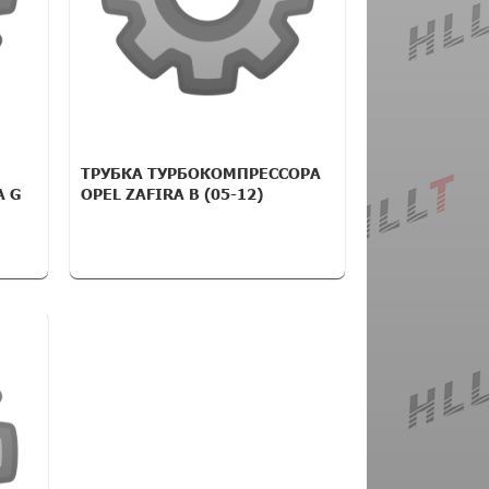
ТРУБКА ТУРБОКОМПРЕССОРА
 G
OPEL ZAFIRA B (05-12)