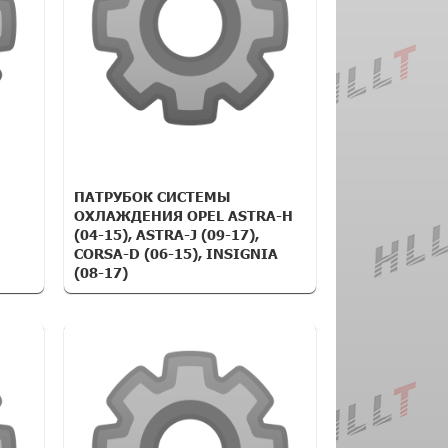
ПАТРУБОК СИСТЕМЫ
ОХЛАЖДЕНИЯ OPEL ASTRA-H
(04-15), ASTRA-J (09-17),
CORSA-D (06-15), INSIGNIA
(08-17)