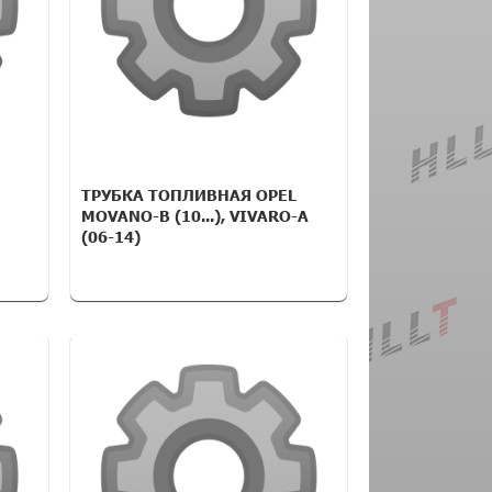
ТРУБКА ТОПЛИВНАЯ OPEL
MOVANO-B (10...), VIVARO-A
(06-14)