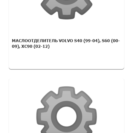
МАСЛООТДЕЛИТЕЛЬ VOLVO S40 (99-04), S60 (00-
09), XC90 (02-12)