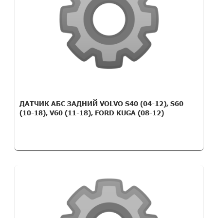
ДАТЧИК АБС ЗАДНИЙ VOLVO S40 (04-12), S60
(10-18), V60 (11-18), FORD KUGA (08-12)