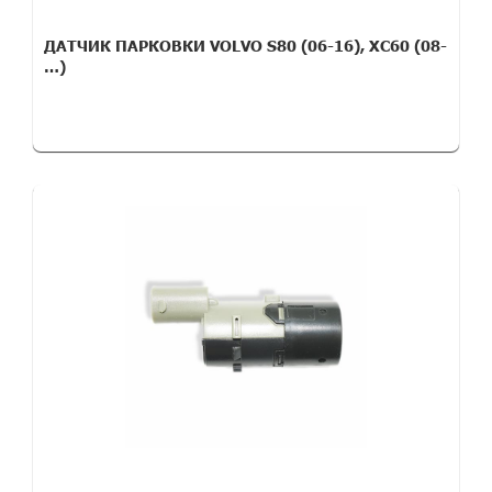
ДАТЧИК ПАРКОВКИ VOLVO S80 (06-16), XC60 (08-
…)