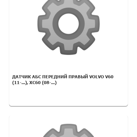
ДАТЧИК АБС ПЕРЕДНИЙ ПРАВЫЙ VOLVO V60
(11-...), XC60 (08-...)