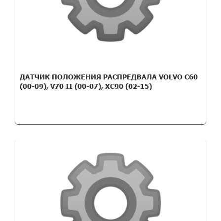
ДАТЧИК ПОЛОЖЕНИЯ РАСПРЕДВАЛА VOLVO С60
(00-09), V70 II (00-07), XC90 (02-15)