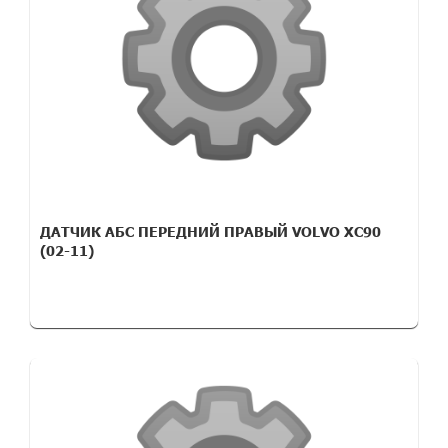
ДАТЧИК АБС ПЕРЕДНИЙ ПРАВЫЙ VOLVO XC90
(02-11)