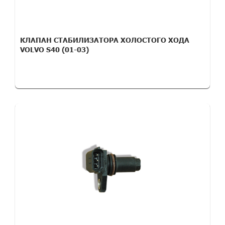
КЛАПАН СТАБИЛИЗАТОРА ХОЛОСТОГО ХОДА
VOLVO S40 (01-03)