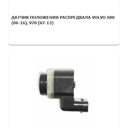
ДАТЧИК ПОЛОЖЕНИЯ РАСПРЕДВАЛА VOLVO S80
(06-16), V70 (07-13)