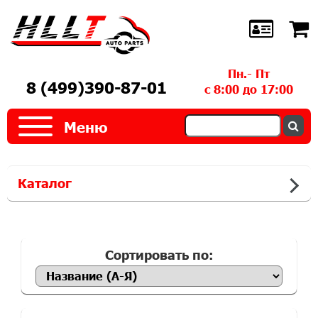
Пн.- Пт
8 (499)390-87-01
с 8:00 до 17:00
Меню
Каталог
Сортировать по: