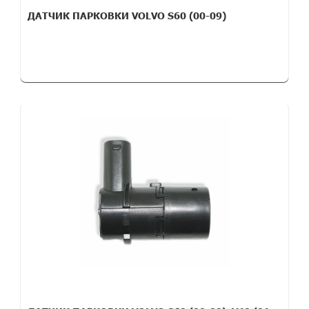
ДАТЧИК ПАРКОВКИ VOLVO S60 (00-09)