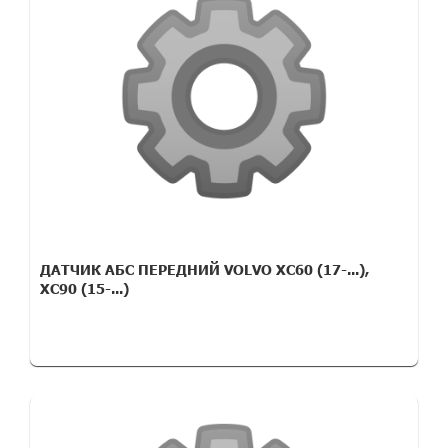
ДАТЧИК АБС ПЕРЕДНИЙ VOLVO XC60 (17-...),
XC90 (15-...)