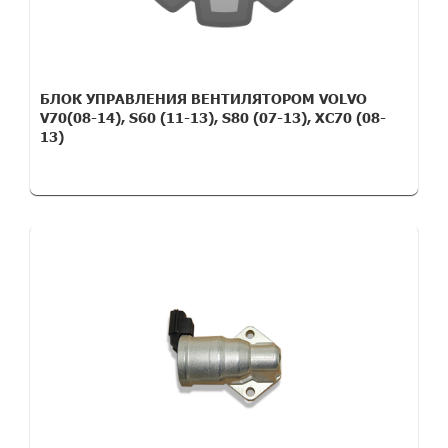
БЛОК УПРАВЛЕНИЯ ВЕНТИЛЯТОРОМ VOLVO
V70(08-14), S60 (11-13), S80 (07-13), XC70 (08-
13)