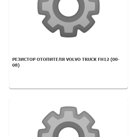
РЕЗИСТОР ОТОПИТЕЛЯ VOLVO TRUCK FH12 (00-
08)