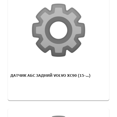
ДАТЧИК АБС ЗАДНИЙ VOLVO XC90 (15-...)