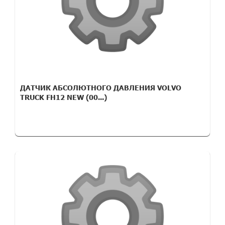
ДАТЧИК АБСОЛЮТНОГО ДАВЛЕНИЯ VOLVO
TRUCK FH12 NEW (00...)