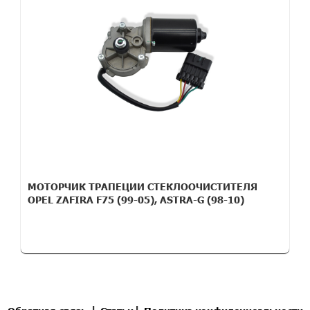
МОТОРЧИК ТРАПЕЦИИ СТЕКЛООЧИСТИТЕЛЯ
OPEL ZAFIRA F75 (99-05), ASTRA-G (98-10)