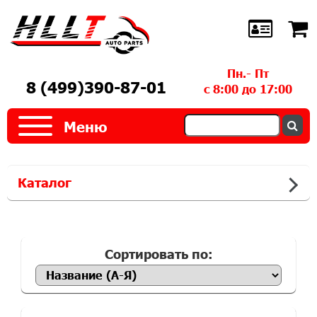
Пн.- Пт
8 (499)390-87-01
с 8:00 до 17:00
Меню
Каталог
Сортировать по: