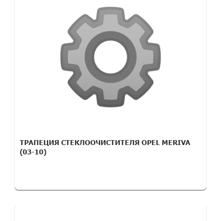
ТРАПЕЦИЯ СТЕКЛООЧИСТИТЕЛЯ OPEL MERIVA
(03-10)