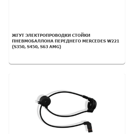
ЖГУТ ЭЛЕКТРОПРОВОДКИ СТОЙКИ
ПНЕВМОБАЛЛОНА ПЕРЕДНЕГО MERCEDES W221
(S350, S450, S63 AMG)