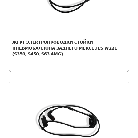
ЖГУТ ЭЛЕКТРОПРОВОДКИ СТОЙКИ
ПНЕВМОБАЛЛОНА ЗАДНЕГО MERCEDES W221
(S350, S450, S63 AMG)