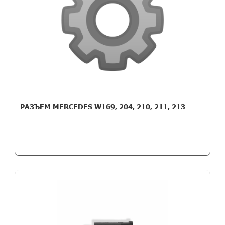
РАЗЪЕМ MERCEDES W169, 204, 210, 211, 213