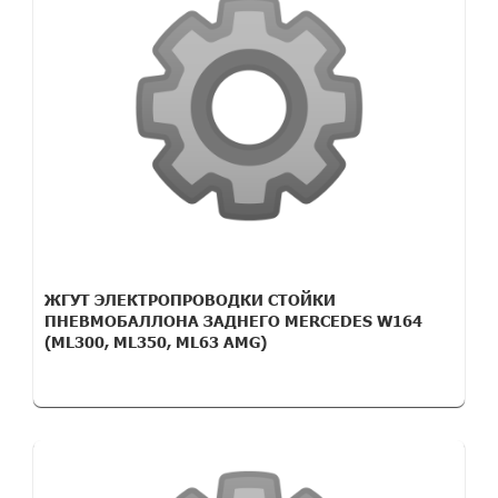
ЖГУТ ЭЛЕКТРОПРОВОДКИ СТОЙКИ
ПНЕВМОБАЛЛОНА ЗАДНЕГО MERCEDES W164
(ML300, ML350, ML63 AMG)