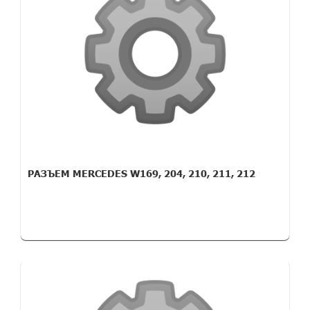
РАЗЪЕМ MERCEDES W169, 204, 210, 211, 212