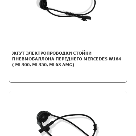
ЖГУТ ЭЛЕКТРОПРОВОДКИ СТОЙКИ
ПНЕВМОБАЛЛОНА ПЕРЕДНЕГО MERCEDES W164
( ML300, ML350, ML63 AMG)