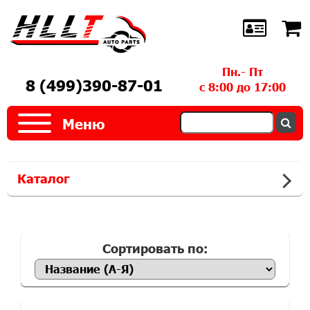
Пн.- Пт
8 (499)390-87-01
с 8:00 до 17:00
Меню
Каталог
Сортировать по: