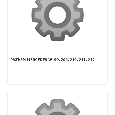
РАЗЪЕМ MERCEDES W169, 204, 210, 211, 212