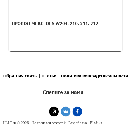
ПРОВОД MERCEDES W204, 210, 211, 212
|
|
Обратная связь
Статьи
Политика конфиденцеальности
Следите за нами -
HLLT.ru © 2026 | Не является офертой | Разработка -
Bladiks
.