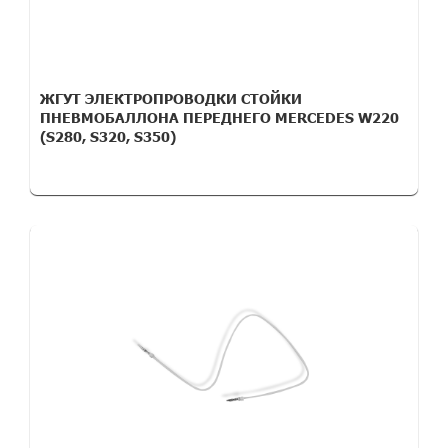
ЖГУТ ЭЛЕКТРОПРОВОДКИ СТОЙКИ
ПНЕВМОБАЛЛОНА ПЕРЕДНЕГО MERCEDES W220
(S280, S320, S350)