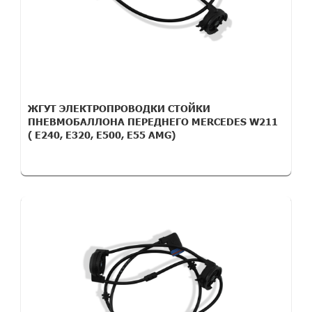
ЖГУТ ЭЛЕКТРОПРОВОДКИ СТОЙКИ
ПНЕВМОБАЛЛОНА ПЕРЕДНЕГО MERCEDES W211
( E240, E320, E500, E55 AMG)