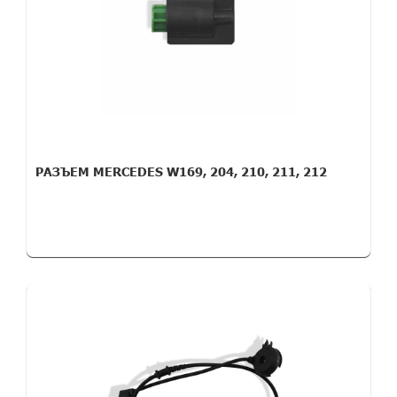
РАЗЪЕМ MERCEDES W169, 204, 210, 211, 212