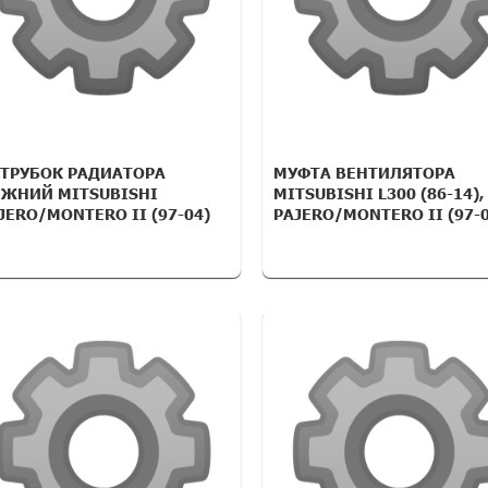
ТРУБОК РАДИАТОРА
МУФТА ВЕНТИЛЯТОРА
ЖНИЙ MITSUBISHI
MITSUBISHI L300 (86-14),
JERO/MONTERO II (97-04)
PAJERO/MONTERO II (97-0