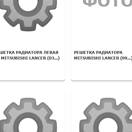
ШЕТКА РАДИАТОРА ЛЕВАЯ
РЕШЕТКА РАДИАТОРА
) MITSUBISHI LANCER (03...)
MITSUBISHI LANCER (09...