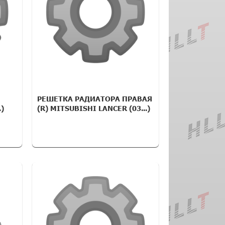
РЕШЕТКА РАДИАТОРА ПРАВАЯ
)
(R) MITSUBISHI LANCER (03...)