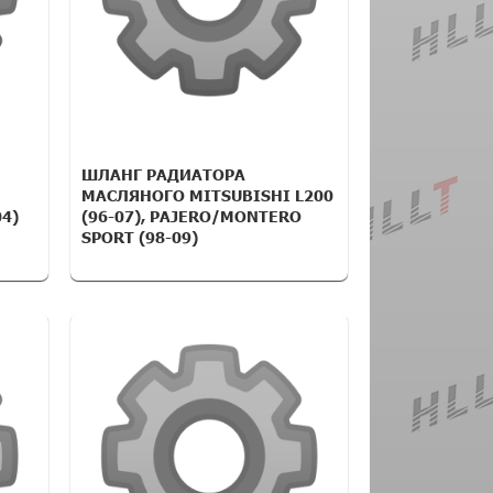
ШЛАНГ РАДИАТОРА
МАСЛЯНОГО MITSUBISHI L200
4)
(96-07), PAJERO/MONTERO
SPORT (98-09)