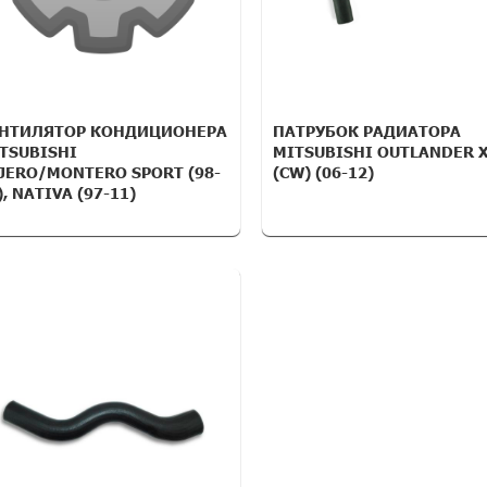
НТИЛЯТОР КОНДИЦИОНЕРА
ПАТРУБОК РАДИАТОРА
TSUBISHI
MITSUBISHI OUTLANDER 
JERO/MONTERO SPORT (98-
(CW) (06-12)
), NATIVA (97-11)