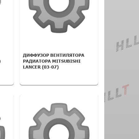
ДИФФУЗОР ВЕНТИЛЯТОРА
)
РАДИАТОРА MITSUBISHI
LANCER (03-07)