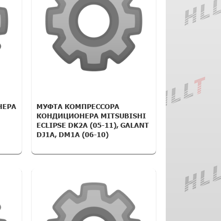
НЕРА
МУФТА КОМПРЕССОРА
КОНДИЦИОНЕРА MITSUBISHI
ECLIPSE DK2A (05-11), GALANT
DJ1A, DM1A (06-10)