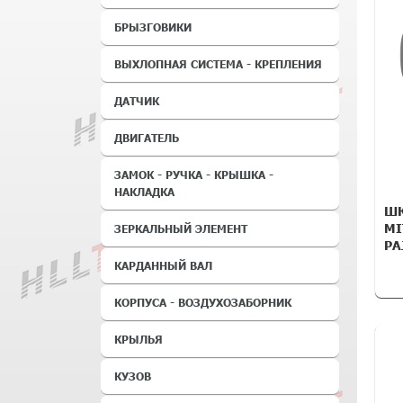
БРЫЗГОВИКИ
ВЫХЛОПНАЯ СИСТЕМА - КРЕПЛЕНИЯ
ДАТЧИК
ДВИГАТЕЛЬ
ЗАМОК - РУЧКА - КРЫШКА -
НАКЛАДКА
ШК
MI
ЗЕРКАЛЬНЫЙ ЭЛЕМЕНТ
PA
КАРДАННЫЙ ВАЛ
КОРПУСА - ВОЗДУХОЗАБОРНИК
КРЫЛЬЯ
КУЗОВ