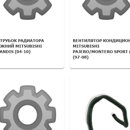
ТРУБОК РАДИАТОРА
ВЕНТИЛЯТОР КОНДИЦИО
ЖНИЙ MITSUBISHI
MITSUBISHI
ANDIS (04-10)
PAJERO/MONTERO SPORT 
(97-08)