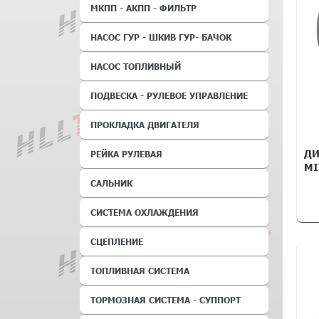
МКПП - АКПП - ФИЛЬТР
НАСОС ГУР - ШКИВ ГУР- БАЧОК
НАСОС ТОПЛИВНЫЙ
ПОДВЕСКА - РУЛЕВОЕ УПРАВЛЕНИЕ
ПРОКЛАДКА ДВИГАТЕЛЯ
ДИ
РЕЙКА РУЛЕВАЯ
MI
САЛЬНИК
СИСТЕМА ОХЛАЖДЕНИЯ
СЦЕПЛЕНИЕ
ТОПЛИВНАЯ СИСТЕМА
ТОРМОЗНАЯ СИСТЕМА - СУППОРТ