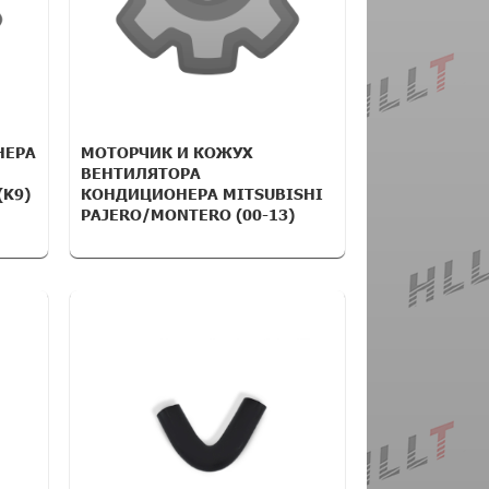
НЕРА
МОТОРЧИК И КОЖУХ
ВЕНТИЛЯТОРА
(K9)
КОНДИЦИОНЕРА MITSUBISHI
PAJERO/MONTERO (00-13)