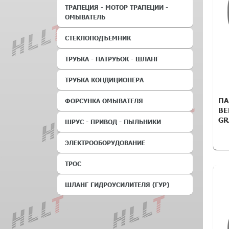
ТРАПЕЦИЯ - МОТОР ТРАПЕЦИИ -
ОМЫВАТЕЛЬ
СТЕКЛОПОДЪЕМНИК
ТРУБКА - ПАТРУБОК - ШЛАНГ
ТРУБКА КОНДИЦИОНЕРА
ПА
ФОРСУНКА ОМЫВАТЕЛЯ
ВЕ
GR
ШРУС - ПРИВОД - ПЫЛЬНИКИ
ЭЛЕКТРООБОРУДОВАНИЕ
ТРОС
ШЛАНГ ГИДРОУСИЛИТЕЛЯ (ГУР)