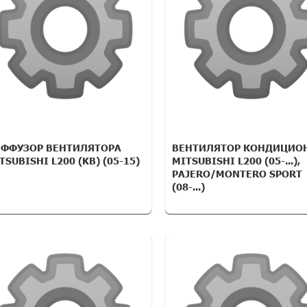
ФФУЗОР ВЕНТИЛЯТОРА
ВЕНТИЛЯТОР КОНДИЦИО
TSUBISHI L200 (KB) (05-15)
MITSUBISHI L200 (05-...),
PAJERO/MONTERO SPORT
(08-...)