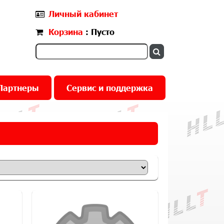
Личный кабинет
Корзина
: Пусто
Партнеры
Сервис и поддержка