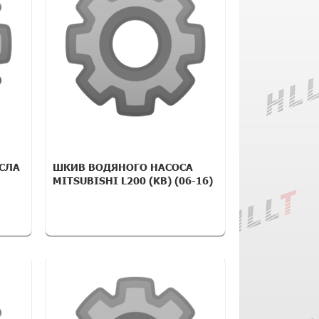
СЛА
ШКИВ ВОДЯНОГО НАСОСА
MITSUBISHI L200 (KB) (06-16)