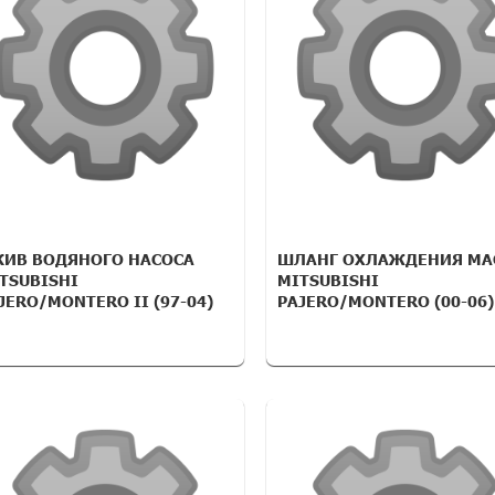
ИВ ВОДЯНОГО НАСОСА
ШЛАНГ ОХЛАЖДЕНИЯ МА
TSUBISHI
MITSUBISHI
JERO/MONTERO II (97-04)
PAJERO/MONTERO (00-06)