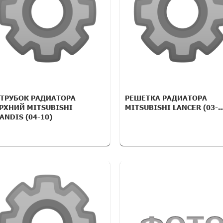
ТРУБОК РАДИАТОРА
РЕШЕТКА РАДИАТОРА
РХНИЙ MITSUBISHI
MITSUBISHI LANCER (03-...
ANDIS (04-10)