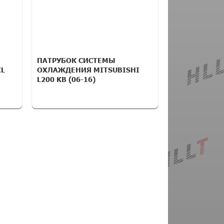
ПАТРУБОК СИСТЕМЫ
XL
ОХЛАЖДЕНИЯ MITSUBISHI
L200 KB (06-16)