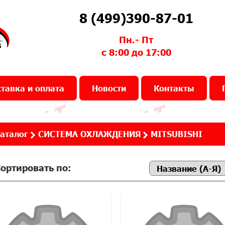
8 (499)390-87-01
Пн.- Пт
с 8:00 до 17:00
тавка и оплата
Новости
Контакты
аталог
СИСТЕМА ОХЛАЖДЕНИЯ
MITSUBISHI
ортировать по: