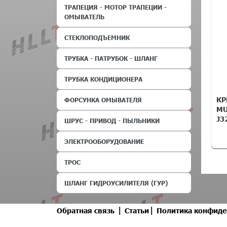
ТРАПЕЦИЯ - МОТОР ТРАПЕЦИИ -
ОМЫВАТЕЛЬ
СТЕКЛОПОДЪЕМНИК
ТРУБКА - ПАТРУБОК - ШЛАНГ
ТРУБКА КОНДИЦИОНЕРА
КР
ФОРСУНКА ОМЫВАТЕЛЯ
MU
J3
ШРУС - ПРИВОД - ПЫЛЬНИКИ
ЭЛЕКТРООБОРУДОВАНИЕ
ТРОС
ШЛАНГ ГИДРОУСИЛИТЕЛЯ (ГУР)
|
|
Обратная связь
Статьи
Политика конфиде