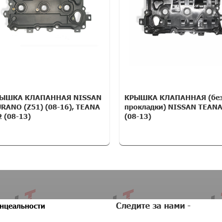
ЫШКА КЛАПАННАЯ NISSAN
КРЫШКА КЛАПАННАЯ (бе
RANO (Z51) (08-16), TEANA
прокладки) NISSAN TEANA
2 (08-13)
(08-13)
Следите за нами -
нцеальности