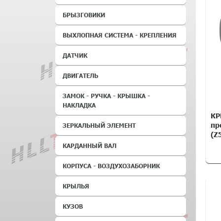
БРЫЗГОВИКИ
ВЫХЛОПНАЯ СИСТЕМА - КРЕПЛЕНИЯ
ДАТЧИК
ДВИГАТЕЛЬ
ЗАМОК - РУЧКА - КРЫШКА -
НАКЛАДКА
КР
пр
ЗЕРКАЛЬНЫЙ ЭЛЕМЕНТ
(Z
КАРДАННЫЙ ВАЛ
КОРПУСА - ВОЗДУХОЗАБОРНИК
КРЫЛЬЯ
КУЗОВ