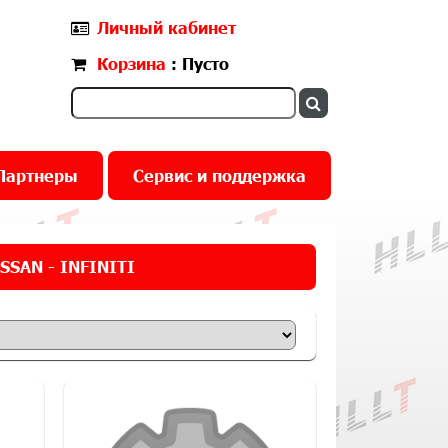
Личный кабинет
Корзина
: Пусто
Партнеры
Сервис и поддержка
SSAN - INFINITI