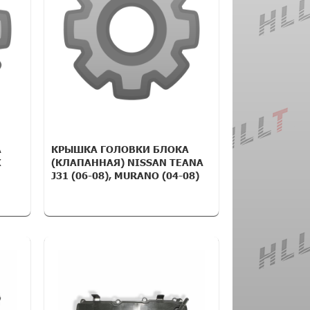
А
КРЫШКА ГОЛОВКИ БЛОКА
X
(КЛАПАННАЯ) NISSAN TEANA
J31 (06-08), MURANO (04-08)