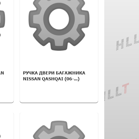
AN
РУЧКА ДВЕРИ БАГАЖНИКА
NISSAN QASHQAI (06-...)