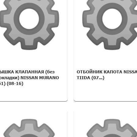
ЫШКА КЛАПАННАЯ (без
ОТБОЙНИК КАПОТА NISS
окладки) NISSAN MURANO
TIIDA (07...)
51) (08-16)