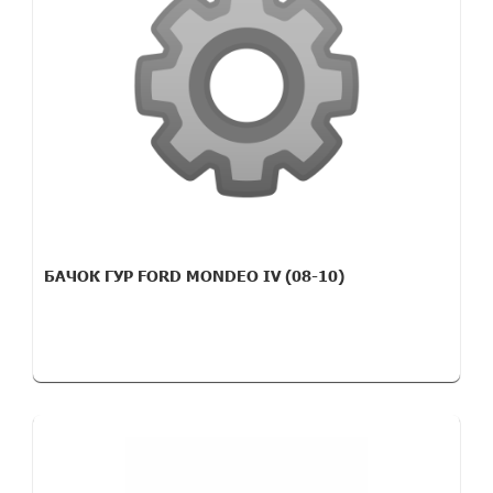
БАЧОК ГУР FORD MONDEO IV (08-10)