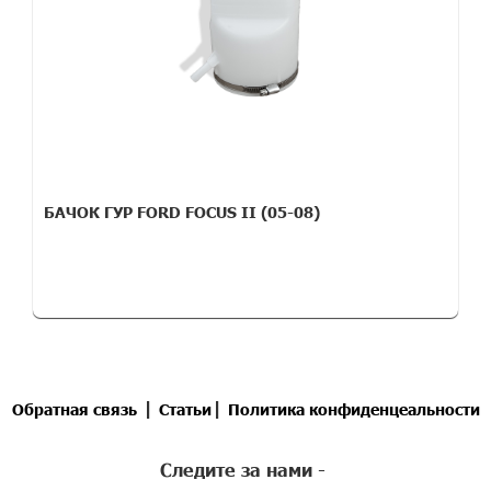
БАЧОК ГУР FORD FOCUS II (05-08)
|
|
Обратная связь
Статьи
Политика конфиденцеальности
Следите за нами -