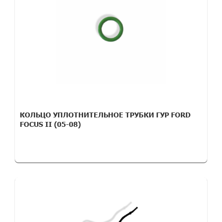
КОЛЬЦО УПЛОТНИТЕЛЬНОЕ ТРУБКИ ГУР FORD
FOCUS II (05-08)