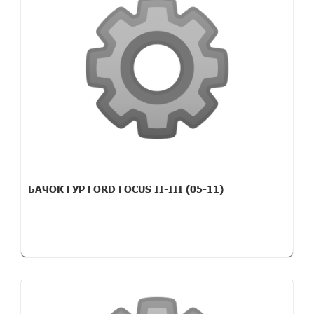
БАЧОК ГУР FORD FOCUS II-III (05-11)