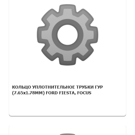
КОЛЬЦО УПЛОТНИТЕЛЬНОЕ ТРУБКИ ГУР
(7.65x1.78MM) FORD FIESTA, FOCUS