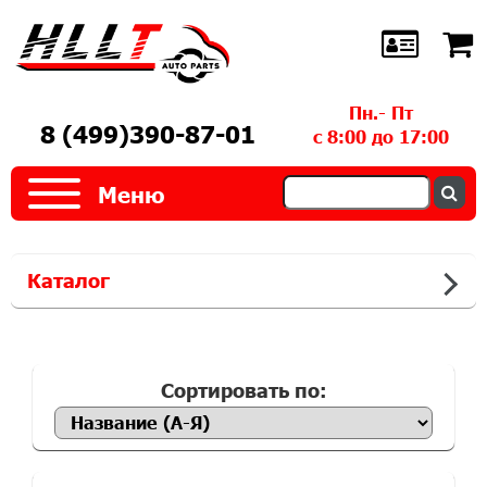
Пн.- Пт
8 (499)390-87-01
с 8:00 до 17:00
Меню
Каталог
Сортировать по: