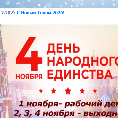
12.2025
С Новым Годом 2026!