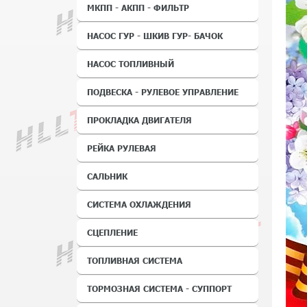
МКПП - АКПП - ФИЛЬТР
НАСОС ГУР - ШКИВ ГУР- БАЧОК
НАСОС ТОПЛИВНЫЙ
ПОДВЕСКА - РУЛЕВОЕ УПРАВЛЕНИЕ
ПРОКЛАДКА ДВИГАТЕЛЯ
РЕЙКА РУЛЕВАЯ
САЛЬНИК
СИСТЕМА ОХЛАЖДЕНИЯ
СЦЕПЛЕНИЕ
ТОПЛИВНАЯ СИСТЕМА
ТОРМОЗНАЯ СИСТЕМА - СУППОРТ