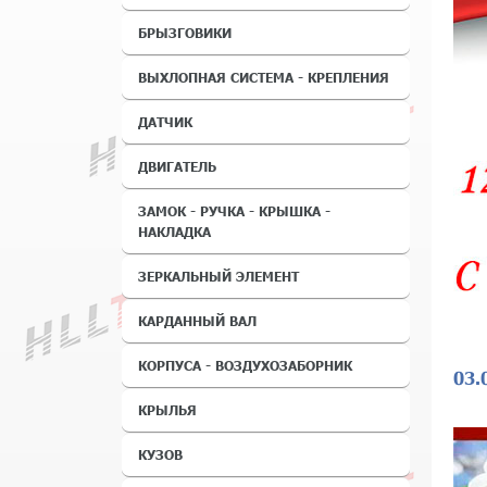
БРЫЗГОВИКИ
ВЫХЛОПНАЯ СИСТЕМА - КРЕПЛЕНИЯ
ДАТЧИК
ДВИГАТЕЛЬ
ЗАМОК - РУЧКА - КРЫШКА -
НАКЛАДКА
ЗЕРКАЛЬНЫЙ ЭЛЕМЕНТ
КАРДАННЫЙ ВАЛ
КОРПУСА - ВОЗДУХОЗАБОРНИК
03.
КРЫЛЬЯ
КУЗОВ