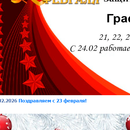
02.2026
Поздравляем с 23 февраля!