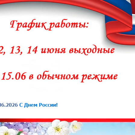
06.2026
C Днем России!