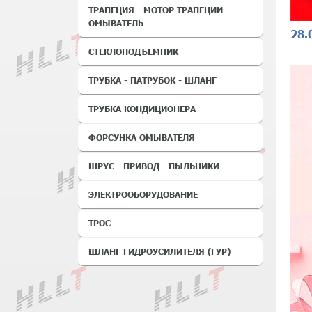
ТРАПЕЦИЯ - МОТОР ТРАПЕЦИИ -
ОМЫВАТЕЛЬ
28.
СТЕКЛОПОДЪЕМНИК
ТРУБКА - ПАТРУБОК - ШЛАНГ
ТРУБКА КОНДИЦИОНЕРА
ФОРСУНКА ОМЫВАТЕЛЯ
ШРУС - ПРИВОД - ПЫЛЬНИКИ
ЭЛЕКТРООБОРУДОВАНИЕ
ТРОС
ШЛАНГ ГИДРОУСИЛИТЕЛЯ (ГУР)