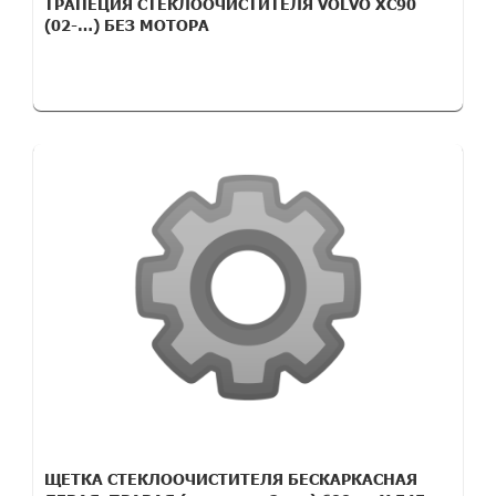
ТРАПЕЦИЯ СТЕКЛООЧИСТИТЕЛЯ VOLVO XC90
(02-…) БЕЗ МОТОРА
ЩЕТКА СТЕКЛООЧИСТИТЕЛЯ БЕСКАРКАСНАЯ