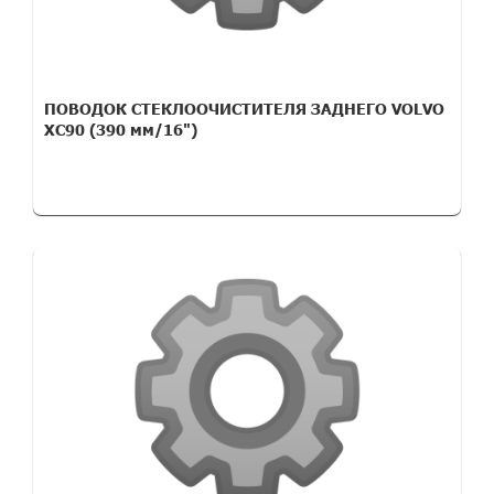
ПОВОДОК СТЕКЛООЧИСТИТЕЛЯ ЗАДНЕГО VOLVO
XC90 (390 мм/16")