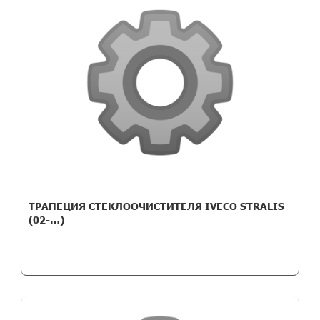
ТРАПЕЦИЯ СТЕКЛООЧИСТИТЕЛЯ IVECO STRALIS
(02-…)