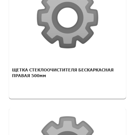
ЩЕТКА СТЕКЛООЧИСТИТЕЛЯ БЕСКАРКАСНАЯ
ПРАВАЯ 500мм