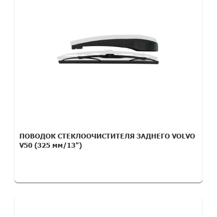
ПОВОДОК СТЕКЛООЧИСТИТЕЛЯ ЗАДНЕГО VOLVO
V50 (325 мм/13")