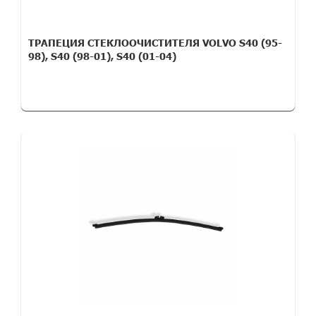
ТРАПЕЦИЯ СТЕКЛООЧИСТИТЕЛЯ VOLVO S40 (95-
98), S40 (98-01), S40 (01-04)