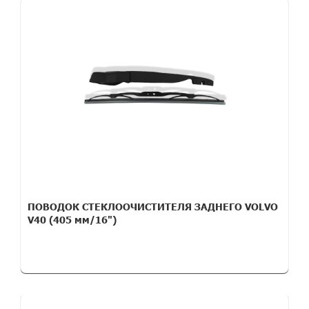
ПОВОДОК СТЕКЛООЧИСТИТЕЛЯ ЗАДНЕГО VOLVO
V40 (405 мм/16")