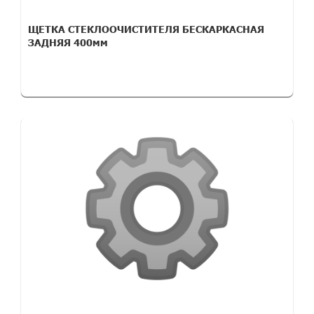
ЩЕТКА СТЕКЛООЧИСТИТЕЛЯ БЕСКАРКАСНАЯ
ЗАДНЯЯ 400мм