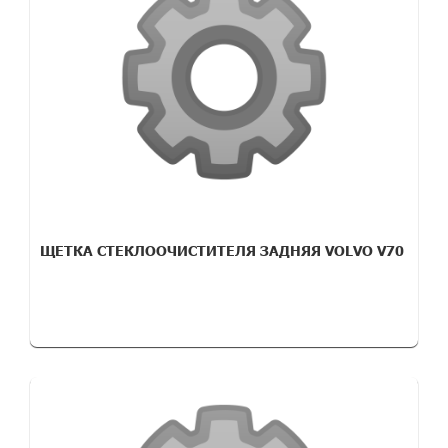
ЩЕТКА СТЕКЛООЧИСТИТЕЛЯ ЗАДНЯЯ VOLVO V70