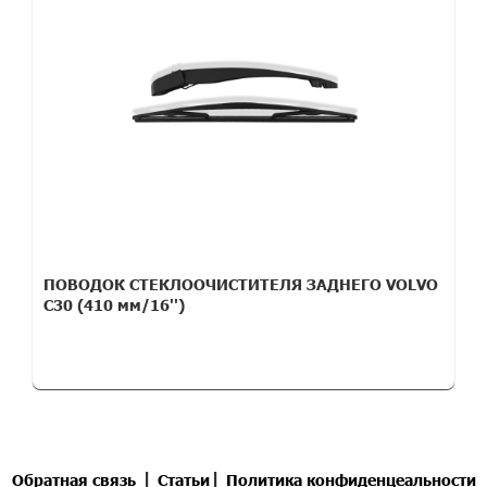
ПОВОДОК СТЕКЛООЧИСТИТЕЛЯ ЗАДНЕГО VOLVO
C30 (410 мм/16'')
|
|
Обратная связь
Статьи
Политика конфиденцеальности