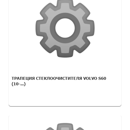
ТРАПЕЦИЯ СТЕКЛООЧИСТИТЕЛЯ VOLVO S60
(10-...)