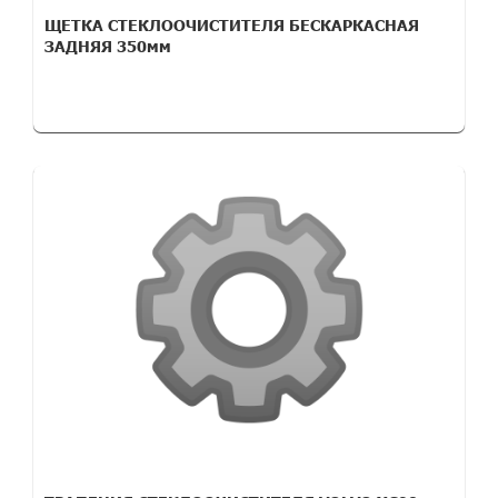
ЩЕТКА СТЕКЛООЧИСТИТЕЛЯ БЕСКАРКАСНАЯ
ЗАДНЯЯ 350мм