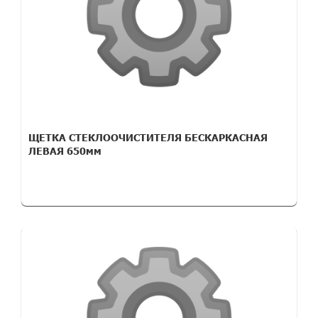
ЩЕТКА СТЕКЛООЧИСТИТЕЛЯ БЕСКАРКАСНАЯ
ЛЕВАЯ 650мм