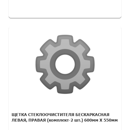
ЩЕТКА СТЕКЛООЧИСТИТЕЛЯ БЕСКАРКАСНАЯ
ЛЕВАЯ, ПРАВАЯ (комплект-2 шт.) 600мм Х 550мм