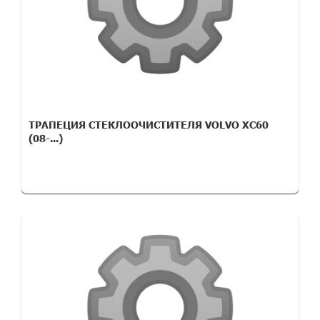
ТРАПЕЦИЯ СТЕКЛООЧИСТИТЕЛЯ VOLVO XC60
(08-...)