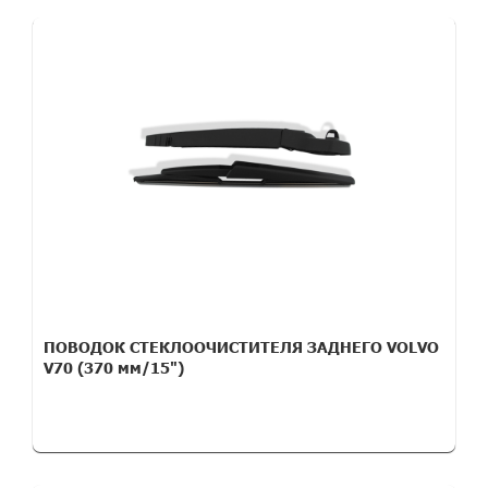
ПОВОДОК СТЕКЛООЧИСТИТЕЛЯ ЗАДНЕГО VOLVO
V70 (370 мм/15")