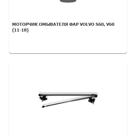
МОТОРЧИК ОМЫВАТЕЛЯ ФАР VOLVO S60, V60
(11-18)