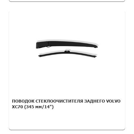
ПОВОДОК СТЕКЛООЧИСТИТЕЛЯ ЗАДНЕГО VOLVO
XC70 (345 мм/14")