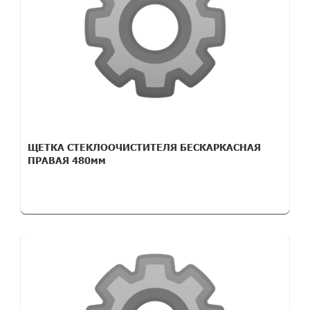
ЩЕТКА СТЕКЛООЧИСТИТЕЛЯ БЕСКАРКАСНАЯ
ПРАВАЯ 480мм