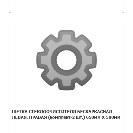
ЩЕТКА СТЕКЛООЧИСТИТЕЛЯ БЕСКАРКАСНАЯ
ЛЕВАЯ, ПРАВАЯ (комплект-2 шт.) 650мм Х 500мм