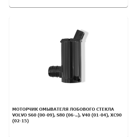
МОТОРЧИК ОМЫВАТЕЛЯ ЛОБОВОГО СТЕКЛА
VOLVO S60 (00-09), S80 (06-..), V40 (01-04), XC90
(02-15)