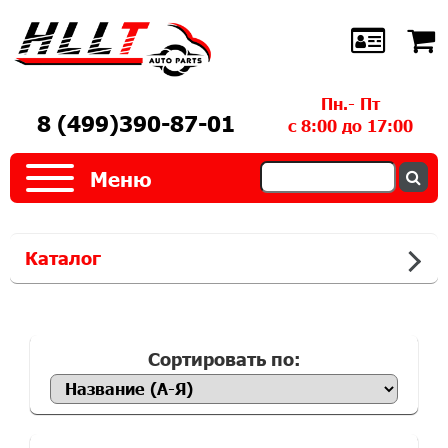
Пн.- Пт
8 (499)390-87-01
с 8:00 до 17:00
Меню
Каталог
Сортировать по: