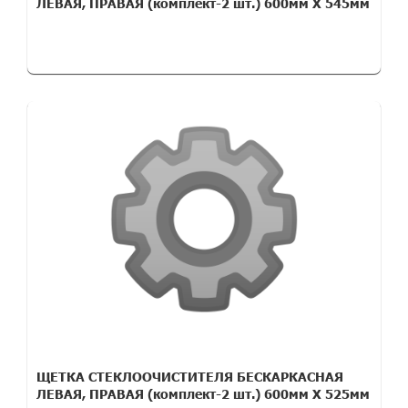
ЛЕВАЯ, ПРАВАЯ (комплект-2 шт.) 600мм Х 545мм
ЩЕТКА СТЕКЛООЧИСТИТЕЛЯ БЕСКАРКАСНАЯ
ЛЕВАЯ, ПРАВАЯ (комплект-2 шт.) 600мм Х 525мм