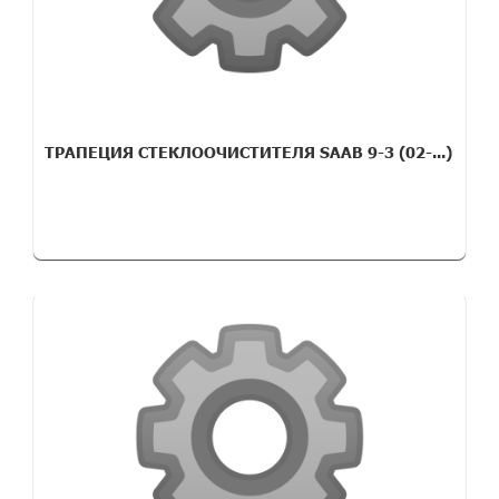
ТРАПЕЦИЯ СТЕКЛООЧИСТИТЕЛЯ SAAB 9-3 (02-...)