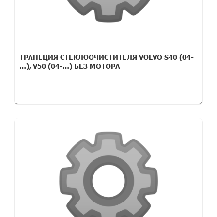
ТРАПЕЦИЯ СТЕКЛООЧИСТИТЕЛЯ VOLVO S40 (04-
…), V50 (04-…) БЕЗ МОТОРА