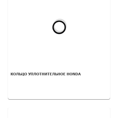
КОЛЬЦО УПЛОТНИТЕЛЬНОЕ HONDA