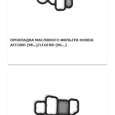
ПРОКЛАДКА МАСЛЯНОГО ФИЛЬТРА HONDA
ACCORD (98...)/LEGEND (06…)