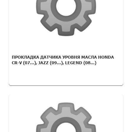
ПРОКЛАДКА ДАТЧИКА УРОВНЯ МАСЛА HONDA
CR-V (07…), JAZZ (09…), LEGEND (08…)