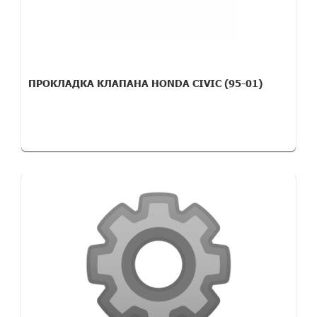
ПРОКЛАДКА КЛАПАНА HONDA CIVIC (95-01)