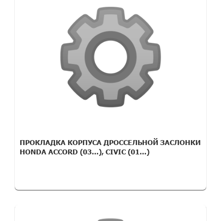
ПРОКЛАДКА КОРПУСА ДРОССЕЛЬНОЙ ЗАСЛОНКИ
HONDA ACCORD (03…), CIVIC (01…)