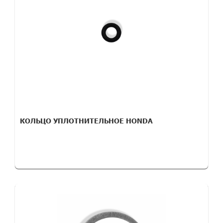
КОЛЬЦО УПЛОТНИТЕЛЬНОЕ HONDA