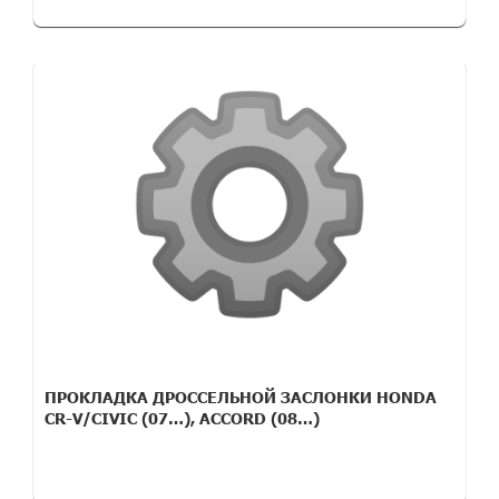
ПРОКЛАДКА ДРОССЕЛЬНОЙ ЗАСЛОНКИ HONDA
CR-V/CIVIC (07…), ACCORD (08…)