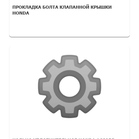
ПРОКЛАДКА БОЛТА КЛАПАННОЙ КРЫШКИ
HONDA