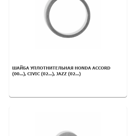
ШАЙБА УПЛОТНИТЕЛЬНАЯ HONDA ACCORD
(00...), CIVIC (02...), JAZZ (02...)