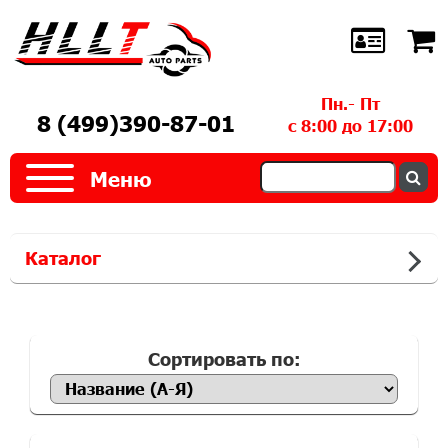
Пн.- Пт
8 (499)390-87-01
с 8:00 до 17:00
Меню
Каталог
Сортировать по: