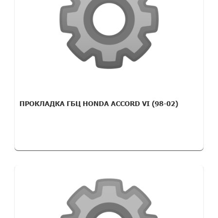
ПРОКЛАДКА ГБЦ HONDA ACCORD VI (98-02)