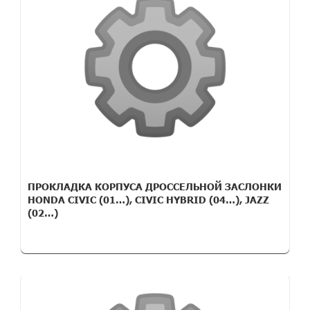
ПРОКЛАДКА КОРПУСА ДРОССЕЛЬНОЙ ЗАСЛОНКИ
HONDA CIVIC (01…), CIVIC HYBRID (04…), JAZZ
(02…)