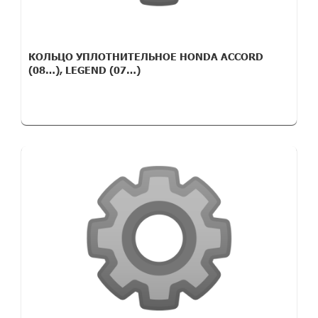
КОЛЬЦО УПЛОТНИТЕЛЬНОЕ HONDA ACCORD
(08…), LEGEND (07…)