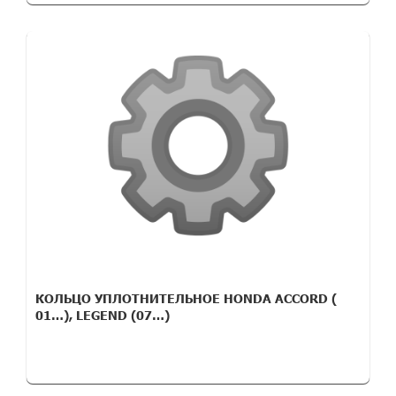
КОЛЬЦО УПЛОТНИТЕЛЬНОЕ HONDA ACCORD (
01…), LEGEND (07…)