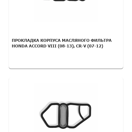
ПРОКЛАДКА КОРПУСА МАСЛЯНОГО ФИЛЬТРА
HONDA ACCORD VIII (08-13), CR-V (07-12)