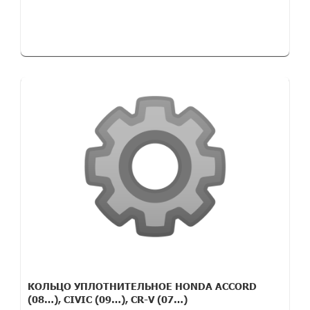
КОЛЬЦО УПЛОТНИТЕЛЬНОЕ HONDA ACCORD
(08…), CIVIC (09…), CR-V (07…)