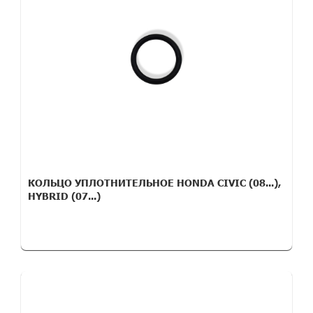
КОЛЬЦО УПЛОТНИТЕЛЬНОЕ HONDA CIVIC (08...),
HYBRID (07...)