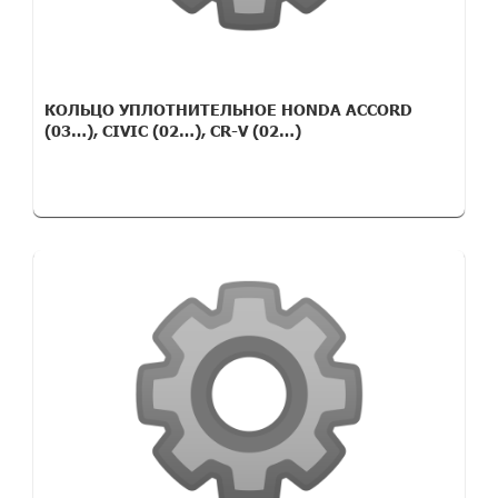
КОЛЬЦО УПЛОТНИТЕЛЬНОЕ HONDA ACCORD
(03…), CIVIC (02…), CR-V (02…)