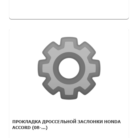
ПРОКЛАДКА ДРОССЕЛЬНОЙ ЗАСЛОНКИ HONDA
ACCORD (08-…)