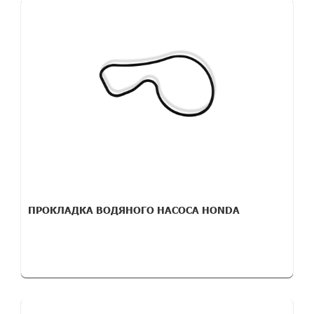
ПРОКЛАДКА ВОДЯНОГО НАСОСА HONDA