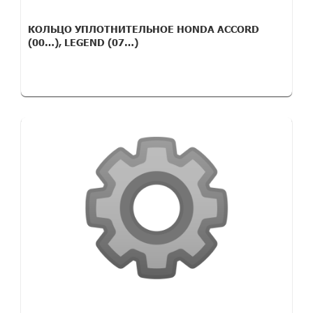
КОЛЬЦО УПЛОТНИТЕЛЬНОЕ HONDA ACCORD
(00…), LEGEND (07…)