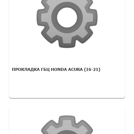
ПРОКЛАДКА ГБЦ HONDA ACURA (16-21)