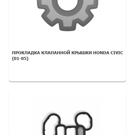
ПРОКЛАДКА КЛАПАННОЙ КРЫШКИ HONDA CIVIC
(01-05)