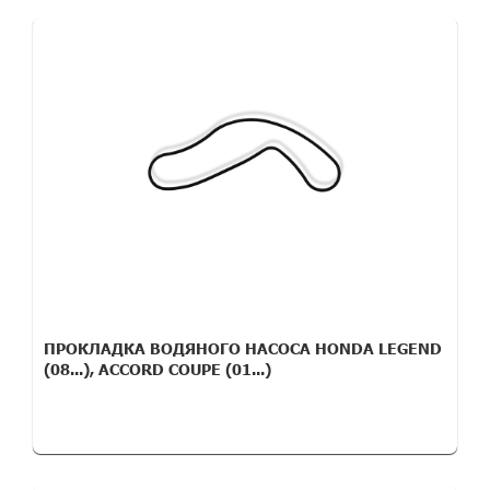
ПРОКЛАДКА ВОДЯНОГО НАСОСА HONDA LEGEND
(08...), ACCORD COUPE (01...)