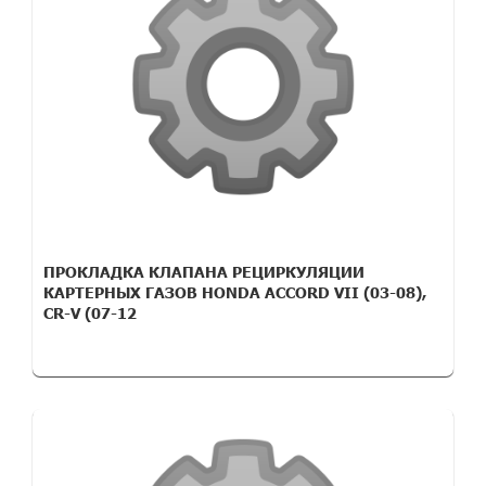
ПРОКЛАДКА КЛАПАНА РЕЦИРКУЛЯЦИИ
КАРТЕРНЫХ ГАЗОВ HONDA AСCORD VII (03-08),
CR-V (07-12