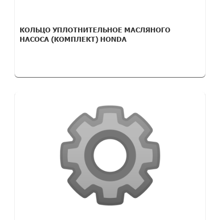
КОЛЬЦО УПЛОТНИТЕЛЬНОЕ МАСЛЯНОГО
НАСОСА (КОМПЛЕКТ) HONDA