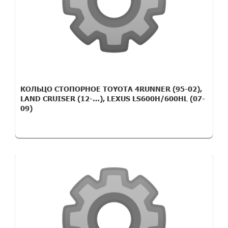
КОЛЬЦО СТОПОРНОЕ TOYOTA 4RUNNER (95-02),
LAND CRUISER (12-…), LEXUS LS600H/600HL (07-
09)