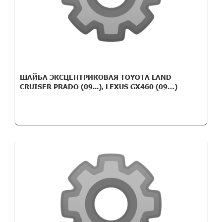
ШАЙБА ЭКСЦЕНТРИКОВАЯ TOYOTA LAND
CRUISER PRADO (09...), LEXUS GX460 (09…)