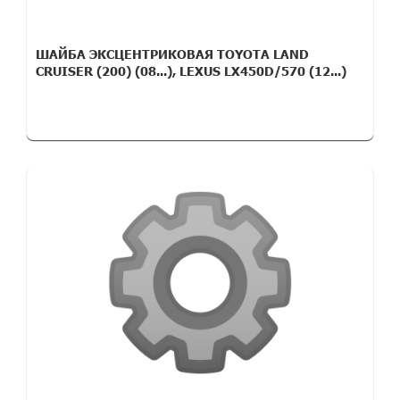
ШАЙБА ЭКСЦЕНТРИКОВАЯ TOYOTA LAND
CRUISER (200) (08...), LEXUS LX450D/570 (12...)