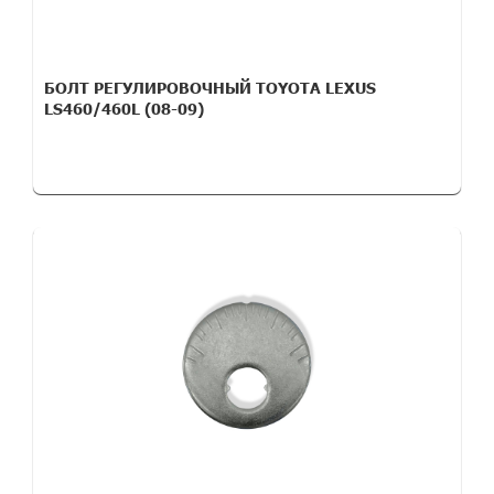
БОЛТ РЕГУЛИРОВОЧНЫЙ TOYOTA LEXUS
LS460/460L (08-09)