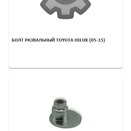
БОЛТ РАЗВАЛЬНЫЙ TOYOTA HILUX (05-15)