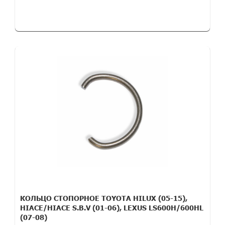
КОЛЬЦО СТОПОРНОЕ TOYOTA HILUX (05-15),
HIACE/HIACE S.B.V (01-06), LEXUS LS600H/600HL
(07-08)