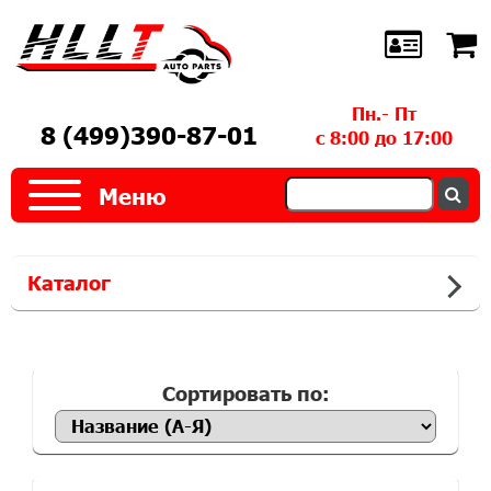
Пн.- Пт
8 (499)390-87-01
с 8:00 до 17:00
Меню
Каталог
Сортировать по: