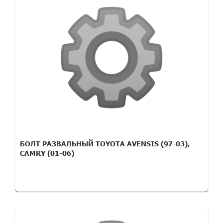
БОЛТ РАЗВАЛЬНЫЙ TOYOTA AVENSIS (97-03),
CAMRY (01-06)