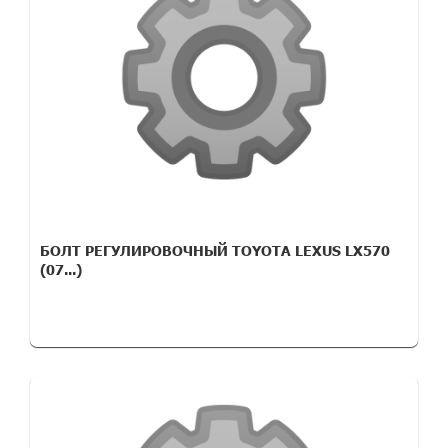
БОЛТ РЕГУЛИРОВОЧНЫЙ TOYOTA LEXUS LX570
(07...)