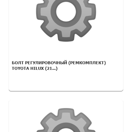
БОЛТ РЕГУЛИРОВОЧНЫЙ (РЕМКОМПЛЕКТ)
TOYOTA HILUX (21...)