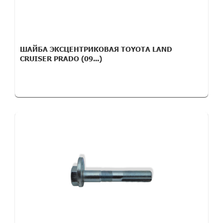
ШАЙБА ЭКСЦЕНТРИКОВАЯ TOYOTA LAND
CRUISER PRADO (09...)