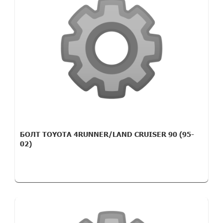
БОЛТ TOYOTA 4RUNNER/LAND CRUISER 90 (95-
02)