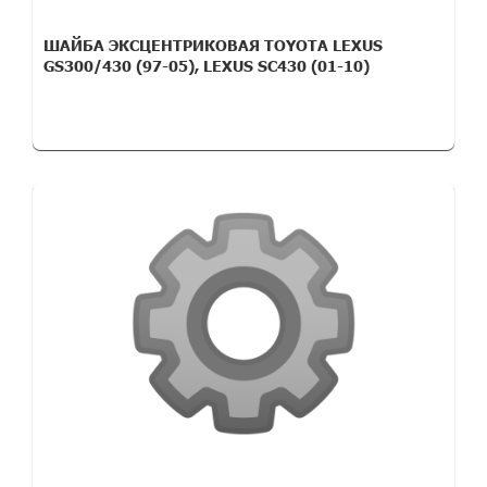
ШАЙБА ЭКСЦЕНТРИКОВАЯ TOYOTA LEXUS
GS300/430 (97-05), LEXUS SC430 (01-10)