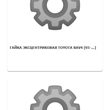
ГАЙКА ЭКСЦЕНТРИКОВАЯ TOYOTA RAV4 (95-…)