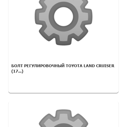
БОЛТ РЕГУЛИРОВОЧНЫЙ TOYOTA LAND CRUISER
(17...)