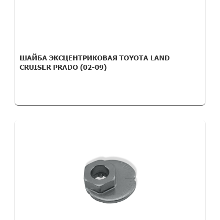
ШАЙБА ЭКСЦЕНТРИКОВАЯ TOYOTA LAND
CRUISER PRADO (02-09)