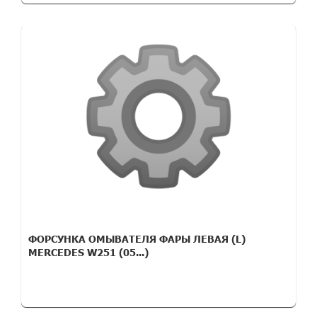
ФОРСУНКА ОМЫВАТЕЛЯ ФАРЫ ЛЕВАЯ (L)
MERCEDES W251 (05...)