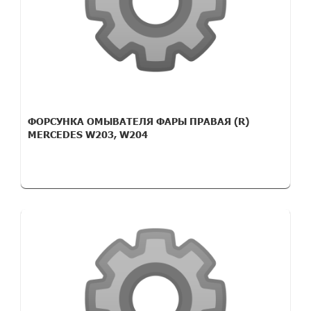
ФОРСУНКА ОМЫВАТЕЛЯ ФАРЫ ПРАВАЯ (R)
MERCEDES W203, W204