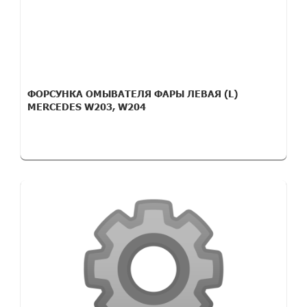
ФОРСУНКА ОМЫВАТЕЛЯ ФАРЫ ЛЕВАЯ (L)
MERCEDES W203, W204