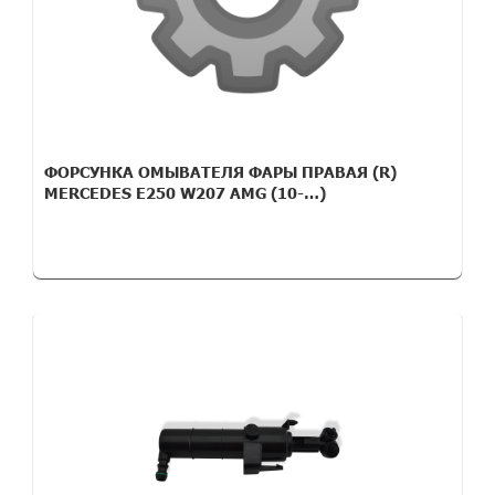
ФОРСУНКА ОМЫВАТЕЛЯ ФАРЫ ПРАВАЯ (R)
MERCEDES E250 W207 AMG (10-…)