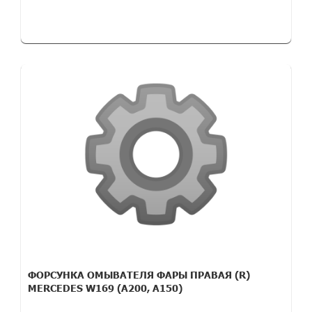
ФОРСУНКА ОМЫВАТЕЛЯ ФАРЫ ПРАВАЯ (R)
MERCEDES W169 (A200, A150)