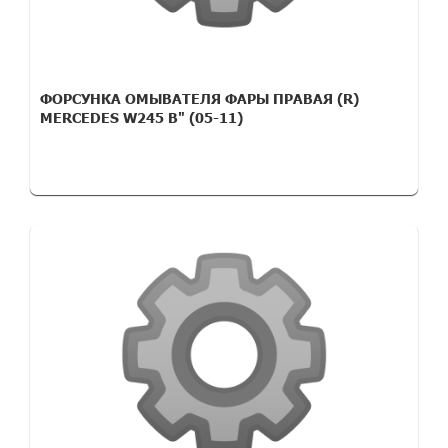
ФОРСУНКА ОМЫВАТЕЛЯ ФАРЫ ПРАВАЯ (R)
MERCEDES W245 B" (05-11)