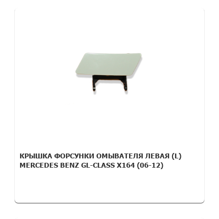
КРЫШКА ФОРСУНКИ ОМЫВАТЕЛЯ ЛЕВАЯ (L)
MERCEDES BENZ GL-CLASS X164 (06-12)