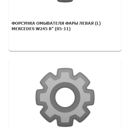
ФОРСУНКА ОМЫВАТЕЛЯ ФАРЫ ЛЕВАЯ (L)
MERCEDES W245 B" (05-11)