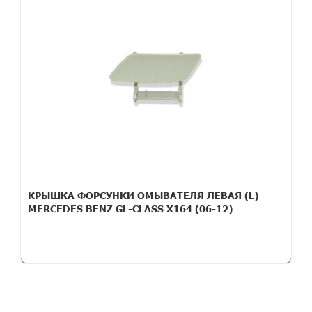
КРЫШКА ФОРСУНКИ ОМЫВАТЕЛЯ ЛЕВАЯ (L)
MERCEDES BENZ GL-CLASS X164 (06-12)