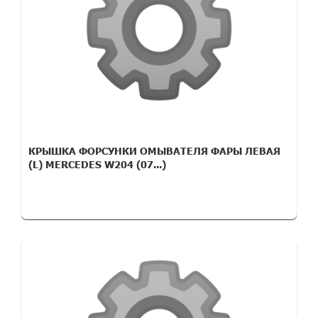
КРЫШКА ФОРСУНКИ ОМЫВАТЕЛЯ ФАРЫ ЛЕВАЯ
(L) MERCEDES W204 (07...)