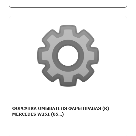
ФОРСУНКА ОМЫВАТЕЛЯ ФАРЫ ПРАВАЯ (R)
MERCEDES W251 (05...)