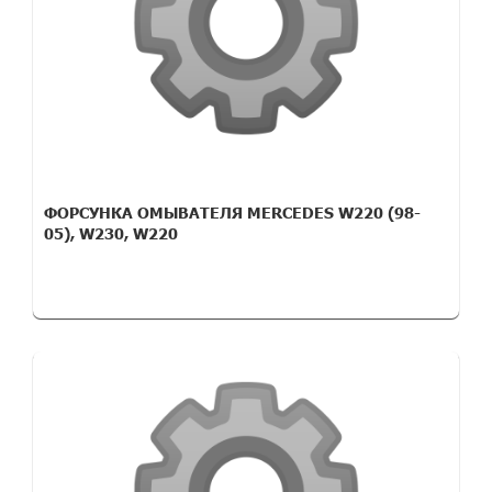
ФОРСУНКА ОМЫВАТЕЛЯ MERCEDES W220 (98-
05), W230, W220