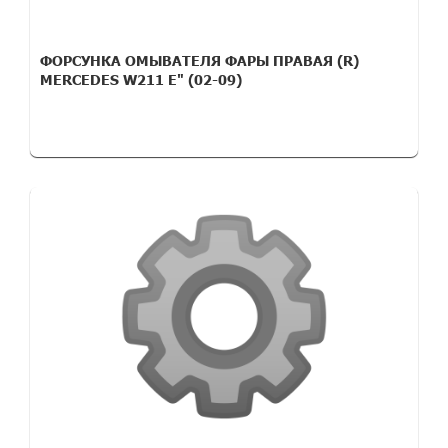
ФОРСУНКА ОМЫВАТЕЛЯ ФАРЫ ПРАВАЯ (R)
MERCEDES W211 E" (02-09)