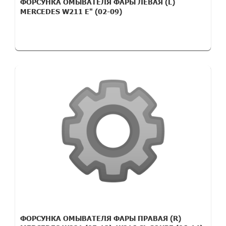
ФОРСУНКА ОМЫВАТЕЛЯ ФАРЫ ЛЕВАЯ (L)
MERCEDES W211 E" (02-09)
ФОРСУНКА ОМЫВАТЕЛЯ ФАРЫ ПРАВАЯ (R)