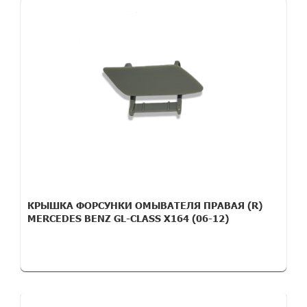
КРЫШКА ФОРСУНКИ ОМЫВАТЕЛЯ ПРАВАЯ (R)
MERCEDES BENZ GL-CLASS X164 (06-12)