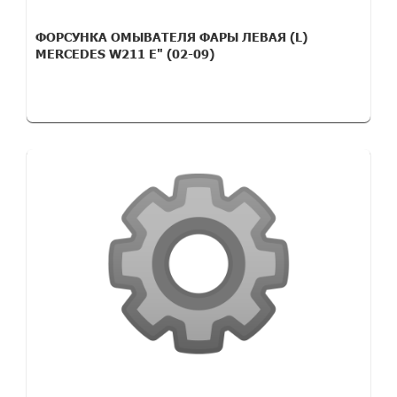
ФОРСУНКА ОМЫВАТЕЛЯ ФАРЫ ЛЕВАЯ (L)
MERCEDES W211 E" (02-09)