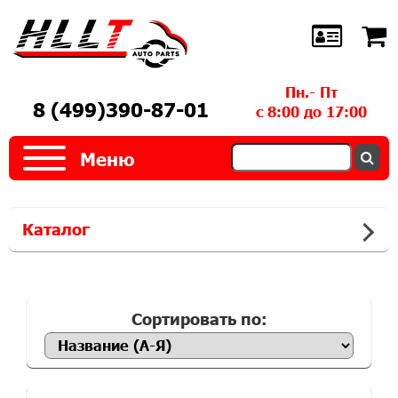
Пн.- Пт
8 (499)390-87-01
с 8:00 до 17:00
Меню
Каталог
Сортировать по: