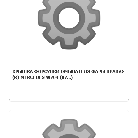
КРЫШКА ФОРСУНКИ ОМЫВАТЕЛЯ ФАРЫ ПРАВАЯ
(R) MERCEDES W204 (07...)