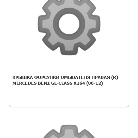
КРЫШКА ФОРСУНКИ ОМЫВАТЕЛЯ ПРАВАЯ (R)
MERCEDES BENZ GL-CLASS X164 (06-12)