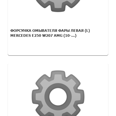
ФОРСУНКА ОМЫВАТЕЛЯ ФАРЫ ЛЕВАЯ (L)
MERCEDES E250 W207 AMG (10-…)