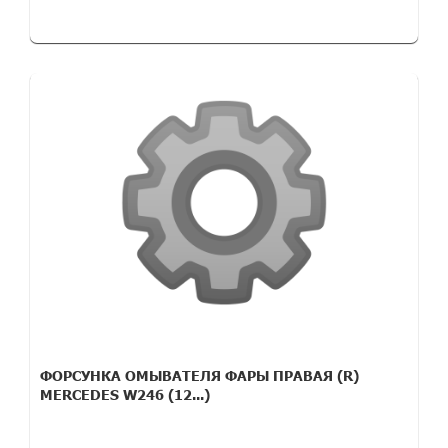
ФОРСУНКА ОМЫВАТЕЛЯ ФАРЫ ПРАВАЯ (R)
MERCEDES W246 (12...)