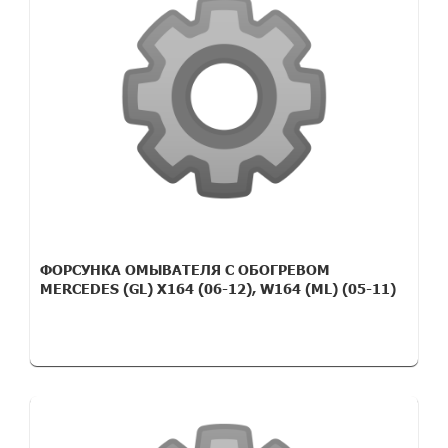
ФОРСУНКА ОМЫВАТЕЛЯ С ОБОГРЕВОМ
MERCEDES (GL) X164 (06-12), W164 (ML) (05-11)