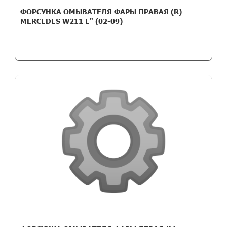
ФОРСУНКА ОМЫВАТЕЛЯ ФАРЫ ПРАВАЯ (R)
MERCEDES W211 E" (02-09)