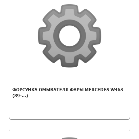
ФОРСУНКА ОМЫВАТЕЛЯ ФАРЫ MERCEDES W463
(89-…)