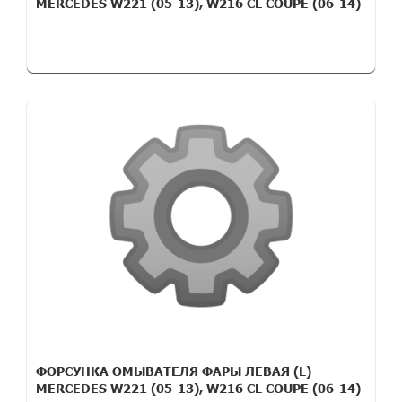
MERCEDES W221 (05-13), W216 CL COUPE (06-14)
ФОРСУНКА ОМЫВАТЕЛЯ ФАРЫ ЛЕВАЯ (L)
MERCEDES W221 (05-13), W216 CL COUPE (06-14)