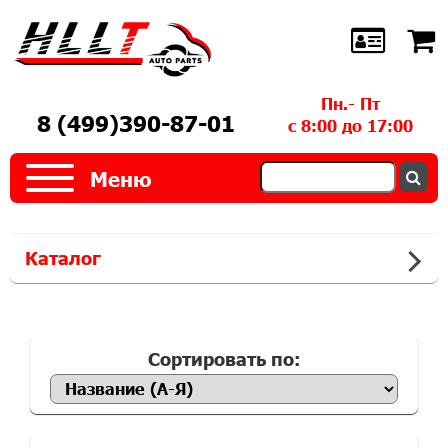
Пн.- Пт
8 (499)390-87-01
с 8:00 до 17:00
Меню
Каталог
Сортировать по: