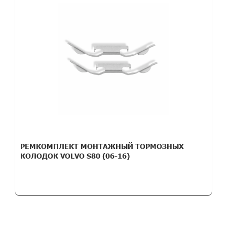
РЕМКОМПЛЕКТ МОНТАЖНЫЙ ТОРМОЗНЫХ
КОЛОДОК VOLVO S80 (06-16)