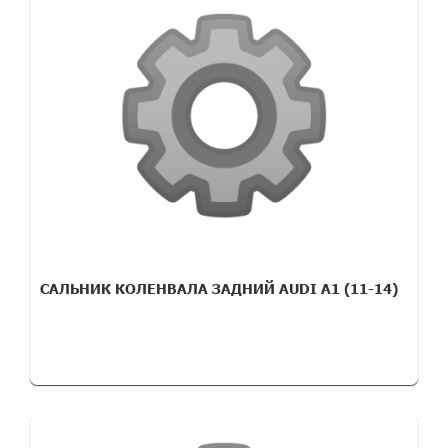
САЛЬНИК КОЛЕНВАЛА ЗАДНИЙ AUDI A1 (11-14)