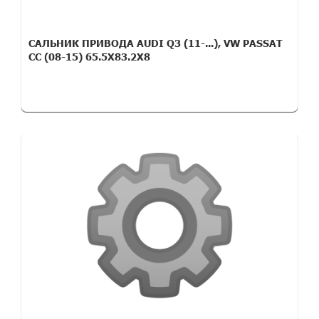
САЛЬНИК ПРИВОДА AUDI Q3 (11-...), VW PASSAT
CC (08-15) 65.5X83.2X8