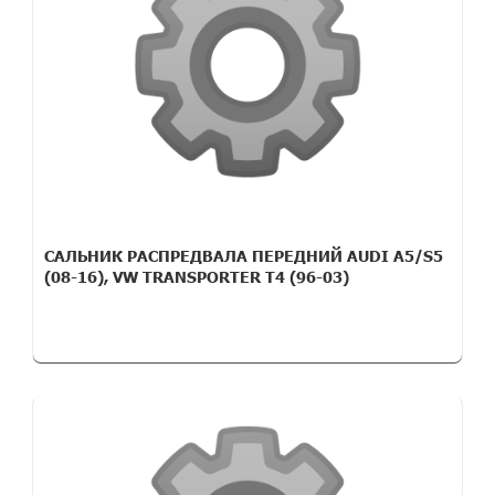
САЛЬНИК РАСПРЕДВАЛА ПЕРЕДНИЙ AUDI A5/S5
(08-16), VW TRANSPORTER T4 (96-03)