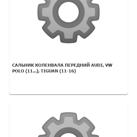
САЛЬНИК КОЛЕНВАЛА ПЕРЕДНИЙ AUDI, VW
POLO (11...), TIGUAN (11-16)