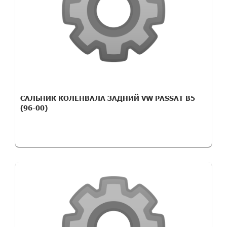
САЛЬНИК КОЛЕНВАЛА ЗАДНИЙ VW PASSAT B5
(96-00)