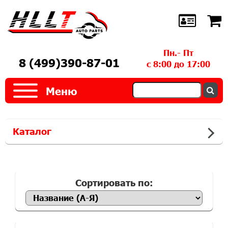
Пн.- Пт
8 (499)390-87-01
с 8:00 до 17:00
Меню
Каталог
Сортировать по: