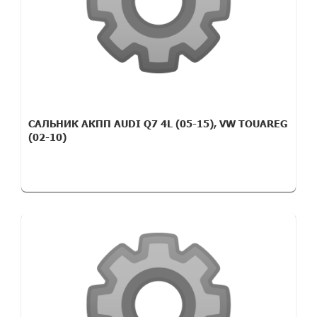
САЛЬНИК АКПП AUDI Q7 4L (05-15), VW TOUAREG
(02-10)