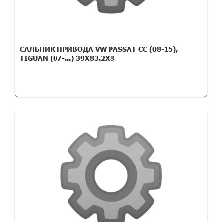
САЛЬНИК ПРИВОДА VW PASSAT CC (08-15),
TIGUAN (07-...) 39X83.2X8