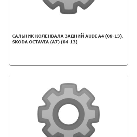
САЛЬНИК КОЛЕНВАЛА ЗАДНИЙ AUDI A4 (09-13),
SKODA OCTAVIA (A7) (04-13)