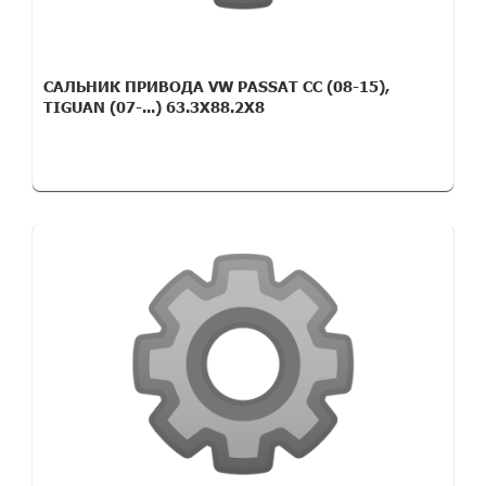
САЛЬНИК ПРИВОДА VW PASSAT CC (08-15),
TIGUAN (07-...) 63.3X88.2X8