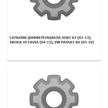
САЛЬНИК ДИФФЕРЕНЦИАЛА AUDI A3 (03-13),
SKODA OCTAVIA (04-13), VW PASSAT B6 (05-10)