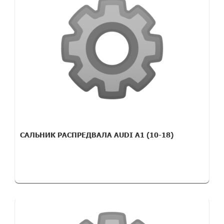
САЛЬНИК РАСПРЕДВАЛА AUDI A1 (10-18)