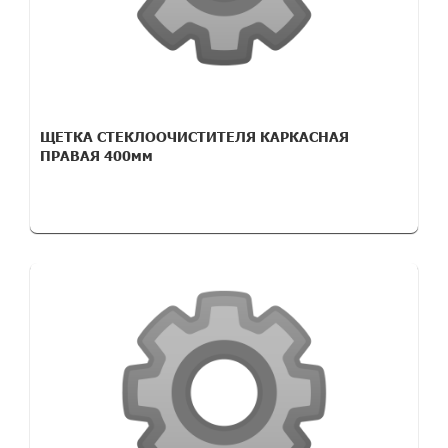
ЩЕТКА СТЕКЛООЧИСТИТЕЛЯ КАРКАСНАЯ
ПРАВАЯ 400мм