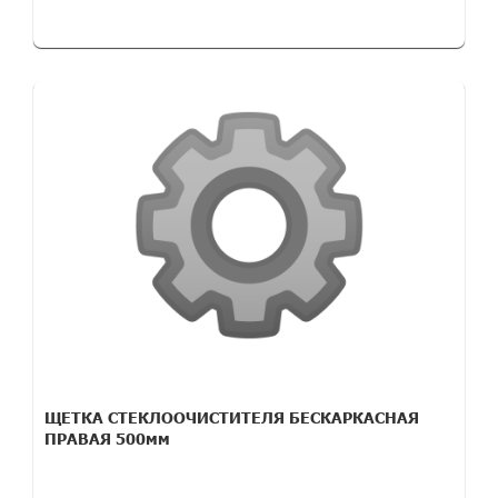
ЩЕТКА СТЕКЛООЧИСТИТЕЛЯ БЕСКАРКАСНАЯ
ПРАВАЯ 500мм