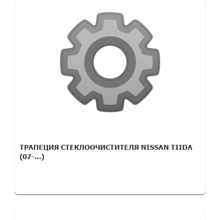
ТРАПЕЦИЯ СТЕКЛООЧИСТИТЕЛЯ NISSAN TIIDA
(07-…)