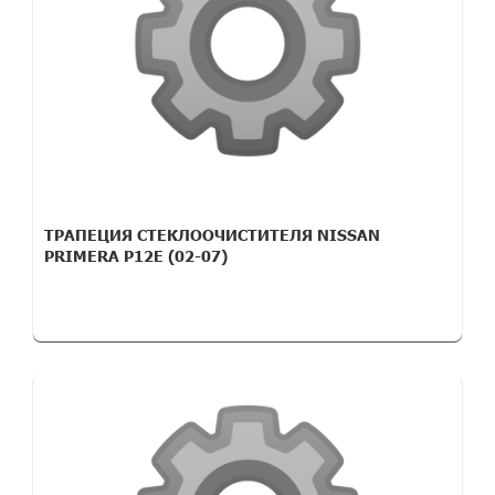
ТРАПЕЦИЯ СТЕКЛООЧИСТИТЕЛЯ NISSAN
PRIMERA P12E (02-07)