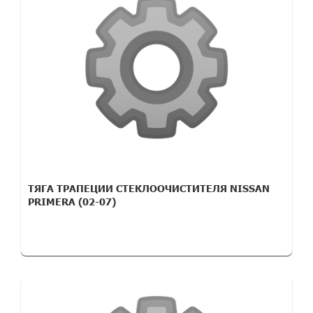
ТЯГА ТРАПЕЦИИ СТЕКЛООЧИСТИТЕЛЯ NISSAN
PRIMERA (02-07)