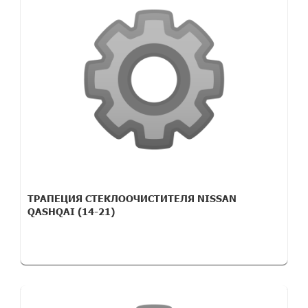
ТРАПЕЦИЯ СТЕКЛООЧИСТИТЕЛЯ NISSAN
QASHQAI (14-21)