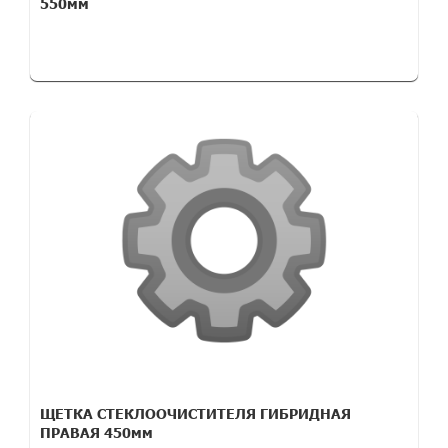
550мм
ЩЕТКА СТЕКЛООЧИСТИТЕЛЯ ГИБРИДНАЯ
ПРАВАЯ 450мм