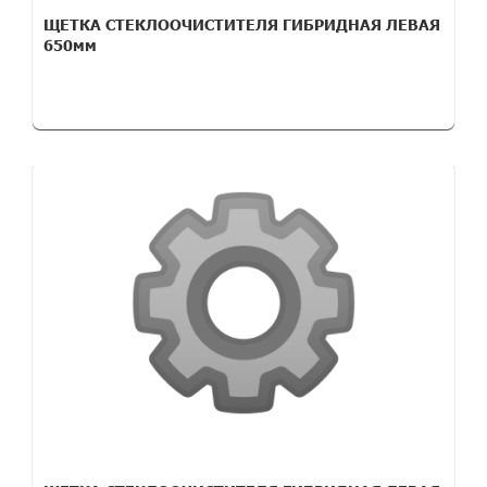
ЩЕТКА СТЕКЛООЧИСТИТЕЛЯ ГИБРИДНАЯ ЛЕВАЯ
650мм