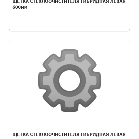
ЩЕТКА СТЕКЛООЧИСТИТЕЛЯ ГИБРИДНАЯ ЛЕВАЯ
600мм
ЩЕТКА СТЕКЛООЧИСТИТЕЛЯ ГИБРИДНАЯ ЛЕВАЯ