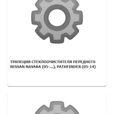
ТРАПЕЦИЯ СТЕКЛООЧИСТИТЕЛЯ ПЕРЕДНЕГО
NISSAN NAVARA (05-…), PATHFINDER (05-14)