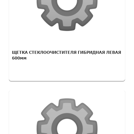
ЩЕТКА СТЕКЛООЧИСТИТЕЛЯ ГИБРИДНАЯ ЛЕВАЯ
600мм