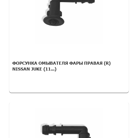
ФОРСУНКА ОМЫВАТЕЛЯ ФАРЫ ПРАВАЯ (R)
NISSAN JUKE (11...)