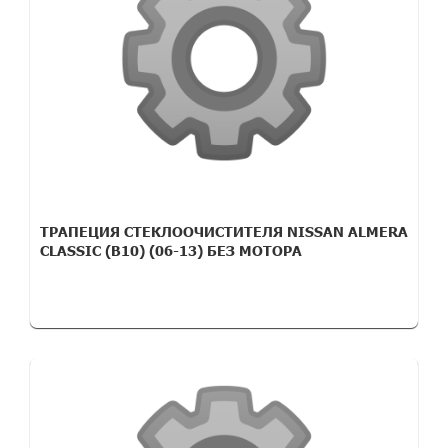
ТРАПЕЦИЯ СТЕКЛООЧИСТИТЕЛЯ NISSAN ALMERA
CLASSIC (B10) (06-13) БЕЗ МОТОРА