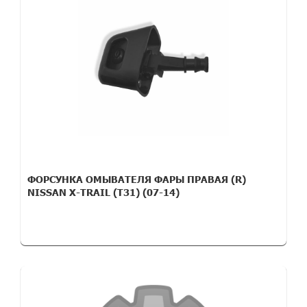
ФОРСУНКА ОМЫВАТЕЛЯ ФАРЫ ПРАВАЯ (R)
NISSAN X-TRAIL (T31) (07-14)