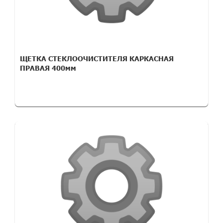
ЩЕТКА СТЕКЛООЧИСТИТЕЛЯ КАРКАСНАЯ
ПРАВАЯ 400мм