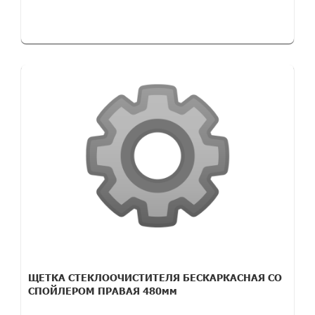
ЩЕТКА СТЕКЛООЧИСТИТЕЛЯ БЕСКАРКАСНАЯ СО
СПОЙЛЕРОМ ПРАВАЯ 480мм