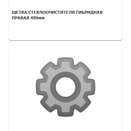
ЩЕТКА СТЕКЛООЧИСТИТЕЛЯ ГИБРИДНАЯ
ПРАВАЯ 480мм