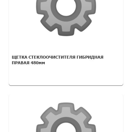
ЩЕТКА СТЕКЛООЧИСТИТЕЛЯ ГИБРИДНАЯ
ПРАВАЯ 480мм