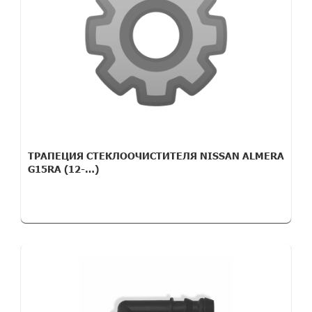
ТРАПЕЦИЯ СТЕКЛООЧИСТИТЕЛЯ NISSAN ALMERA
G15RA (12-…)