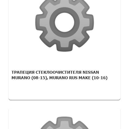
ТРАПЕЦИЯ СТЕКЛООЧИСТИТЕЛЯ NISSAN
MURANO (08-15), MURANO RUS MAKE (10-16)