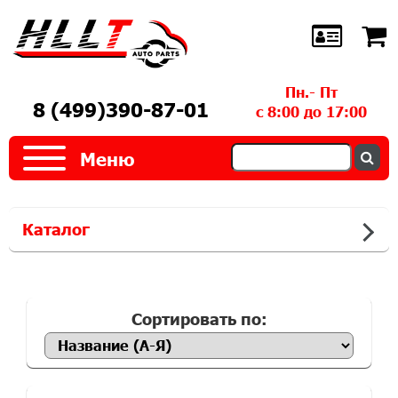
Пн.- Пт
8 (499)390-87-01
с 8:00 до 17:00
Меню
Каталог
Сортировать по: