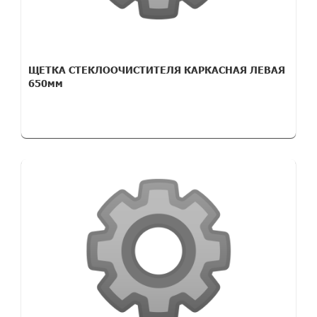
ЩЕТКА СТЕКЛООЧИСТИТЕЛЯ КАРКАСНАЯ ЛЕВАЯ
650мм