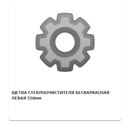
ЩЕТКА СТЕКЛООЧИСТИТЕЛЯ БЕСКАРКАСНАЯ
ЛЕВАЯ 550мм