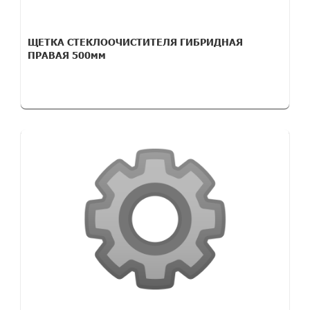
ЩЕТКА СТЕКЛООЧИСТИТЕЛЯ ГИБРИДНАЯ
ПРАВАЯ 500мм