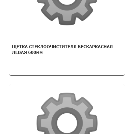
ЩЕТКА СТЕКЛООЧИСТИТЕЛЯ БЕСКАРКАСНАЯ
ЛЕВАЯ 600мм