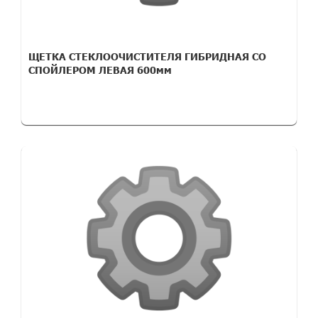
ЩЕТКА СТЕКЛООЧИСТИТЕЛЯ ГИБРИДНАЯ СО
СПОЙЛЕРОМ ЛЕВАЯ 600мм