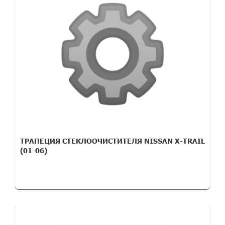
ТРАПЕЦИЯ СТЕКЛООЧИСТИТЕЛЯ NISSAN X-TRAIL
(01-06)