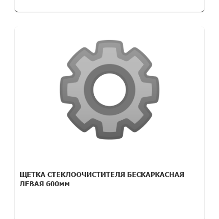
ЩЕТКА СТЕКЛООЧИСТИТЕЛЯ БЕСКАРКАСНАЯ
ЛЕВАЯ 600мм