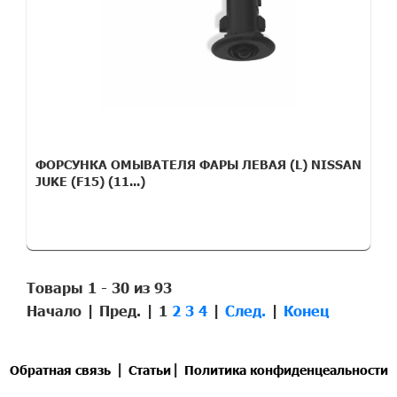
ФОРСУНКА ОМЫВАТЕЛЯ ФАРЫ ЛЕВАЯ (L) NISSAN
JUKE (F15) (11...)
Товары 1 - 30 из 93
Начало | Пред. |
1
2
3
4
|
След.
|
Конец
|
|
Обратная связь
Статьи
Политика конфиденцеальности