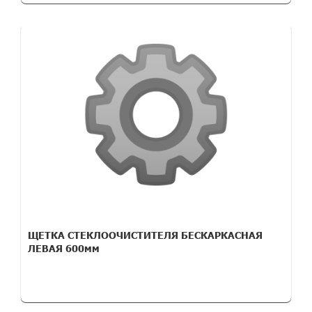
ЩЕТКА СТЕКЛООЧИСТИТЕЛЯ БЕСКАРКАСНАЯ
ЛЕВАЯ 600мм