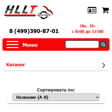
Пн.- Пт
8 (499)390-87-01
с 8:00 до 17:00
Меню
Каталог
Сортировать по: