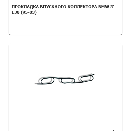
ПРОКЛАДКА ВПУСКНОГО КОЛЛЕКТОРА BMW 5'
E39 (95-03)