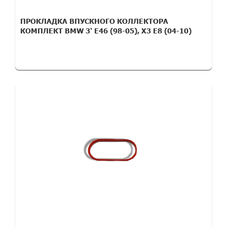
ПРОКЛАДКА ВПУСКНОГО КОЛЛЕКТОРА
КОМПЛЕКТ BMW 3' E46 (98-05), X3 E8 (04-10)