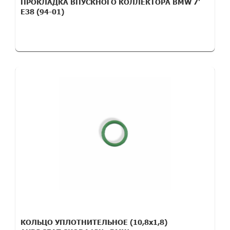
ПРОКЛАДКА ВПУСКНОГО КОЛЛЕКТОРА BMW 7'
E38 (94-01)
КОЛЬЦО УПЛОТНИТЕЛЬНОЕ (10,8х1,8)