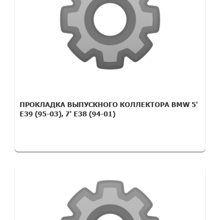
ПРОКЛАДКА ВЫПУСКНОГО КОЛЛЕКТОРА BMW 5'
E39 (95-03), 7' E38 (94-01)