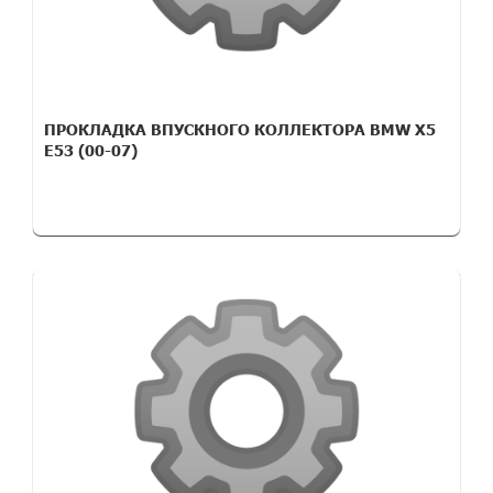
ПРОКЛАДКА ВПУСКНОГО КОЛЛЕКТОРА BMW X5
E53 (00-07)