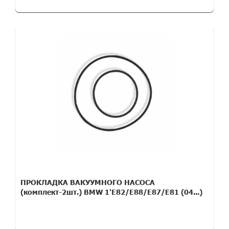
ПРОКЛАДКА ВАКУУМНОГО НАСОСА
(комплект-2шт.) BMW 1'E82/E88/E87/E81 (04...)