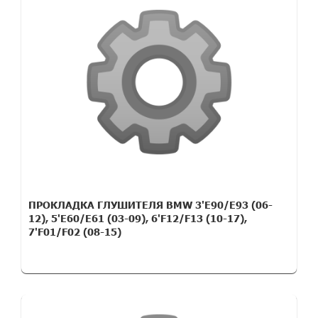
ПРОКЛАДКА ГЛУШИТЕЛЯ BMW 3'E90/E93 (06-
12), 5'E60/E61 (03-09), 6'F12/F13 (10-17),
7'F01/F02 (08-15)