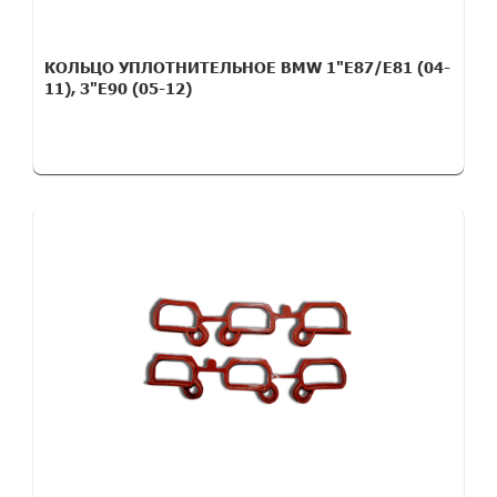
КОЛЬЦО УПЛОТНИТЕЛЬНОЕ BMW 1"E87/E81 (04-
11), 3"E90 (05-12)