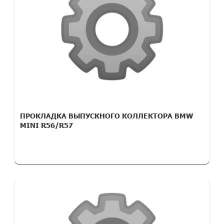
ПРОКЛАДКА ВЫПУСКНОГО КОЛЛЕКТОРА BMW
MINI R56/R57