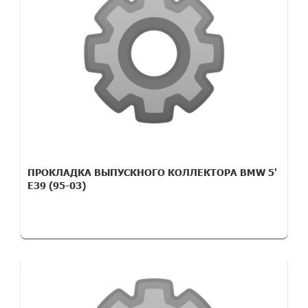
ПРОКЛАДКА ВЫПУСКНОГО КОЛЛЕКТОРА BMW 5'
E39 (95-03)