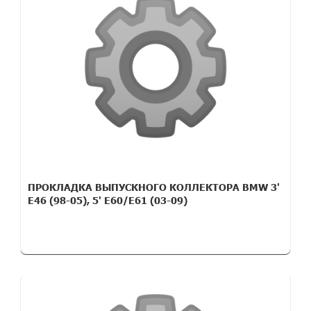
ПРОКЛАДКА ВЫПУСКНОГО КОЛЛЕКТОРА BMW 3'
E46 (98-05), 5' E60/E61 (03-09)