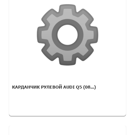
КАРДАНЧИК РУЛЕВОЙ AUDI Q5 (08...)