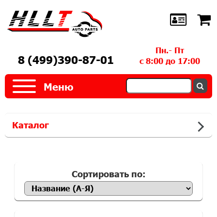
Пн.- Пт
8 (499)390-87-01
с 8:00 до 17:00
Меню
Каталог
Сортировать по: