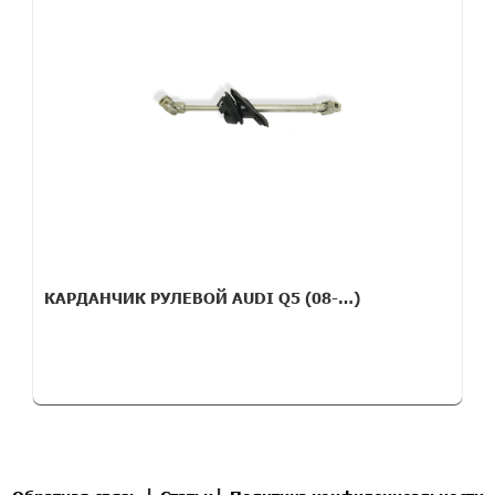
КАРДАНЧИК РУЛЕВОЙ AUDI Q5 (08-…)