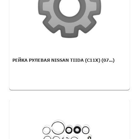
РЕЙКА РУЛЕВАЯ NISSAN TIIDA (C11X) (07...)