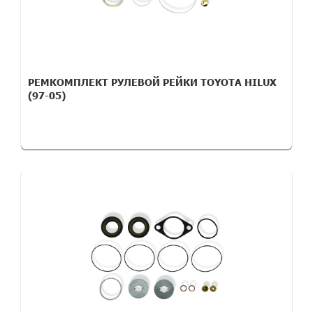
РЕМКОМПЛЕКТ РУЛЕВОЙ РЕЙКИ TOYOTA HILUX
(97-05)