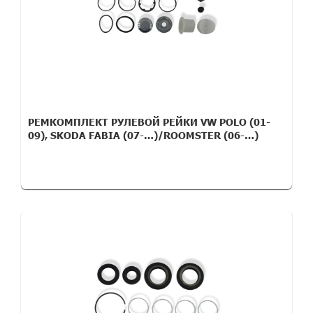
РЕМКОМПЛЕКТ РУЛЕВОЙ РЕЙКИ VW POLO (01-
09), SKODA FABIA (07-…)/ROOMSTER (06-…)