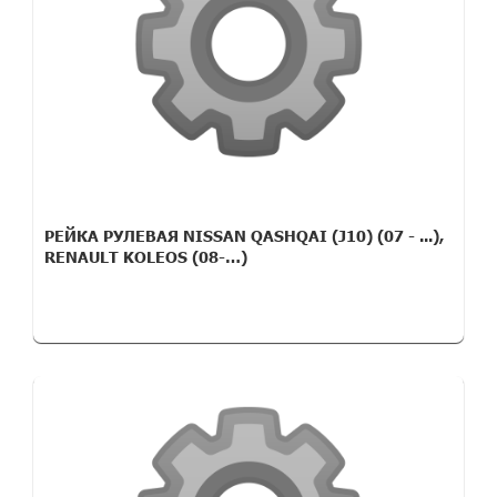
РЕЙКА РУЛЕВАЯ NISSAN QASHQAI (J10) (07 - ...),
RENAULT KOLEOS (08-…)