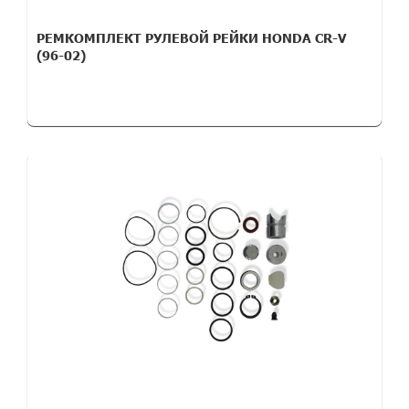
РЕМКОМПЛЕКТ РУЛЕВОЙ РЕЙКИ HONDA CR-V
(96-02)