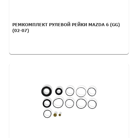
РЕМКОМПЛЕКТ РУЛЕВОЙ РЕЙКИ MAZDA 6 (GG)
(02-07)