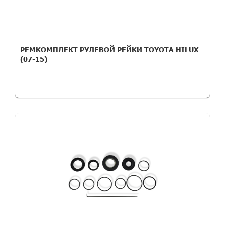
РЕМКОМПЛЕКТ РУЛЕВОЙ РЕЙКИ TOYOTA HILUX
(07-15)