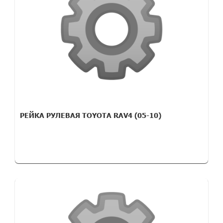
РЕЙКА РУЛЕВАЯ TOYOTA RAV4 (05-10)