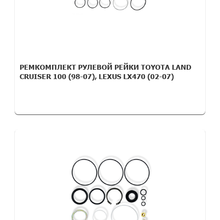
РЕМКОМПЛЕКТ РУЛЕВОЙ РЕЙКИ TOYOTA LAND
CRUISER 100 (98-07), LEXUS LX470 (02-07)