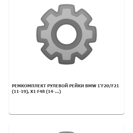
РЕМКОМПЛЕКТ РУЛЕВОЙ РЕЙКИ BMW 1'F20/F21
(11-19), X1 F48 (14-…)