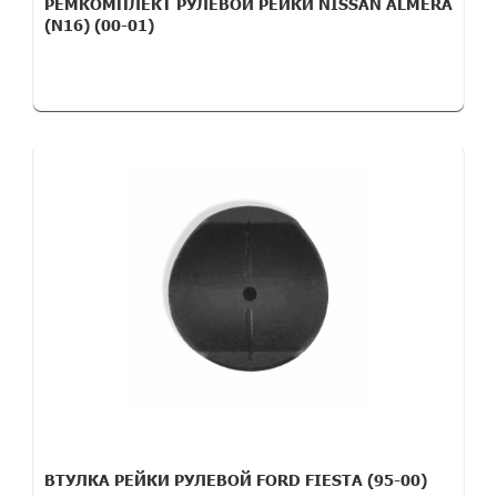
РЕМКОМПЛЕКТ РУЛЕВОЙ РЕЙКИ NISSAN ALMERA
(N16) (00-01)
ВТУЛКА РЕЙКИ РУЛЕВОЙ FORD FIESTA (95-00)