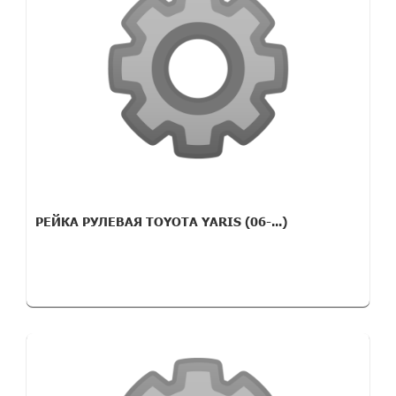
РЕЙКА РУЛЕВАЯ TOYOTA YARIS (06-...)