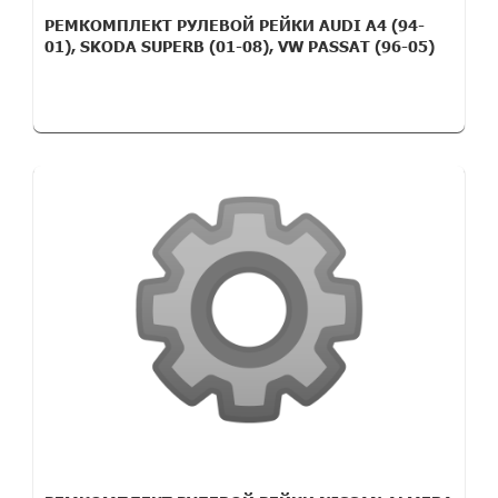
РЕМКОМПЛЕКТ РУЛЕВОЙ РЕЙКИ AUDI A4 (94-
01), SKODA SUPERB (01-08), VW PASSAT (96-05)