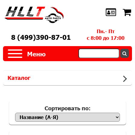
Пн.- Пт
8 (499)390-87-01
с 8:00 до 17:00
Меню
Каталог
Сортировать по: