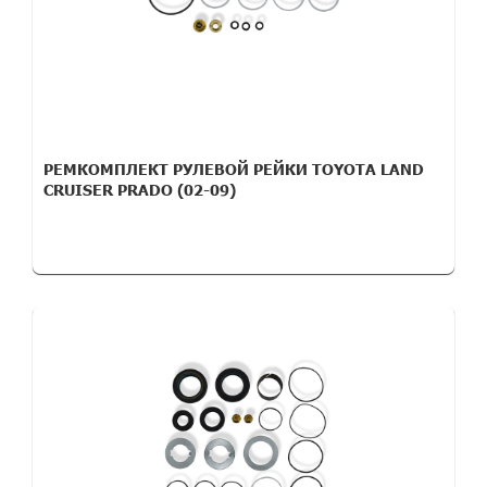
РЕМКОМПЛЕКТ РУЛЕВОЙ РЕЙКИ TOYOTA LAND
CRUISER PRADO (02-09)