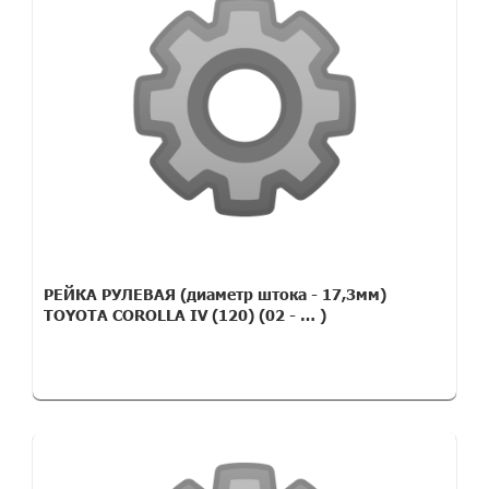
РЕЙКА РУЛЕВАЯ (диаметр штока - 17,3мм)
TOYOTA COROLLA IV (120) (02 - … )