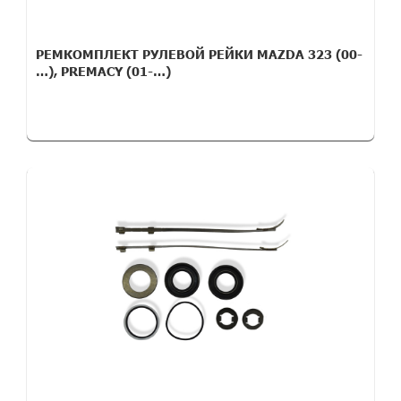
РЕМКОМПЛЕКТ РУЛЕВОЙ РЕЙКИ MAZDA 323 (00-
…), PREMACY (01-…)