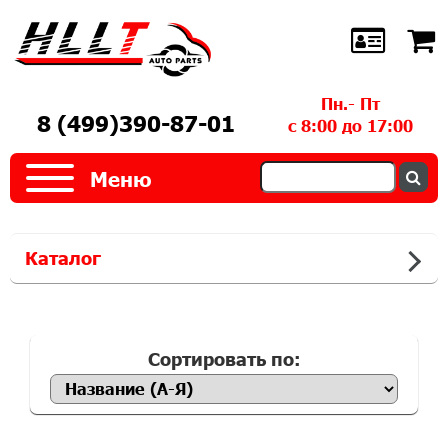
Пн.- Пт
8 (499)390-87-01
с 8:00 до 17:00
Меню
Каталог
Сортировать по: