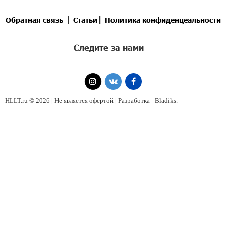
|
|
Обратная связь
Статьи
Политика конфиденцеальности
Следите за нами -
HLLT.ru © 2026 | Не является офертой | Разработка -
Bladiks
.