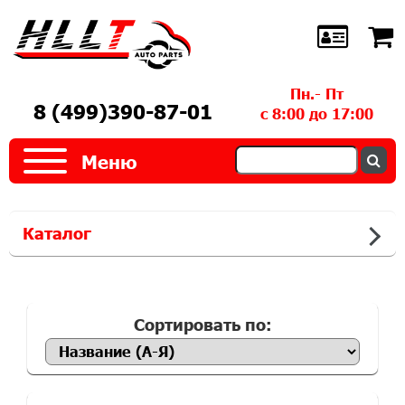
Пн.- Пт
8 (499)390-87-01
с 8:00 до 17:00
Меню
Каталог
Сортировать по: