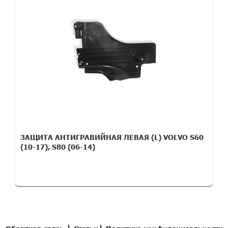
ЗАЩИТА АНТИГРАВИЙНАЯ ЛЕВАЯ (L) VOLVO S60
(10-17), S80 (06-14)