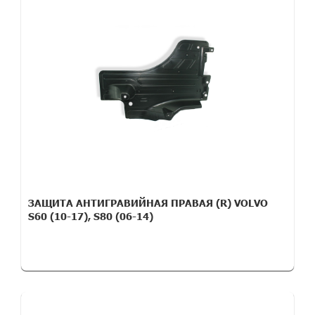
ЗАЩИТА АНТИГРАВИЙНАЯ ПРАВАЯ (R) VOLVO
S60 (10-17), S80 (06-14)