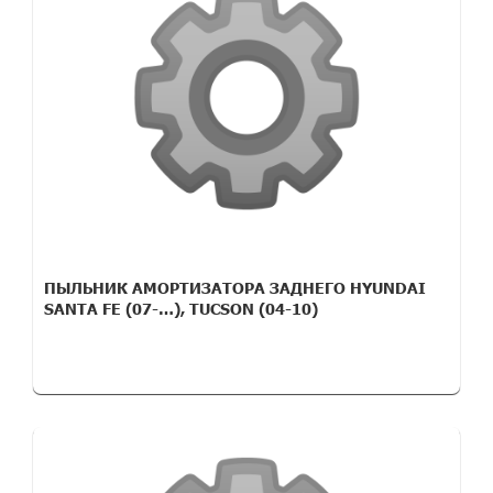
ПЫЛЬНИК АМОРТИЗАТОРА ЗАДНЕГО HYUNDAI
SANTA FE (07-…), TUCSON (04-10)