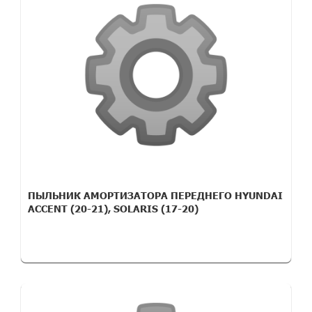
ПЫЛЬНИК АМОРТИЗАТОРА ПЕРЕДНЕГО HYUNDAI
ACCENT (20-21), SOLARIS (17-20)