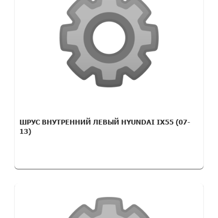
ШРУС ВНУТРЕННИЙ ЛЕВЫЙ HYUNDAI IX55 (07-
13)