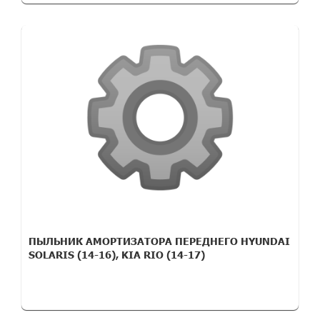
ПЫЛЬНИК АМОРТИЗАТОРА ПЕРЕДНЕГО HYUNDAI
SOLARIS (14-16), KIA RIO (14-17)