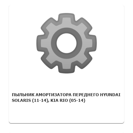
ПЫЛЬНИК АМОРТИЗАТОРА ПЕРЕДНЕГО HYUNDAI
SOLARIS (11-14), KIA RIO (05-14)