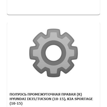
ПОЛУОСЬ ПРОМЕЖУТОЧНАЯ ПРАВАЯ (R)
HYUNDAI IX35/TUCSON (10-15), KIA SPORTAGE
(10-15)