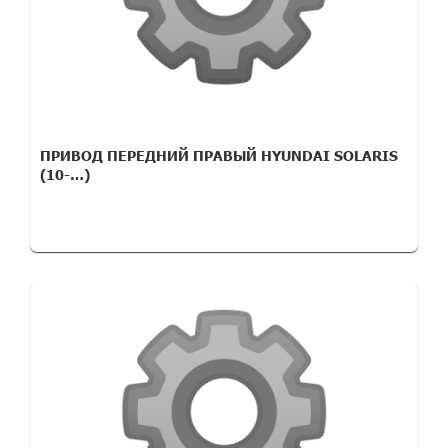
ПРИВОД ПЕРЕДНИЙ ПРАВЫЙ HYUNDAI SOLARIS
(10-…)