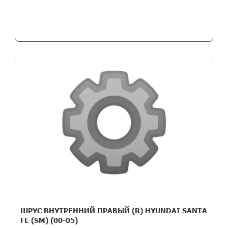
ШРУС ВНУТРЕННИЙ ПРАВЫЙ (R) HYUNDAI SANTA
FE (SM) (00-05)