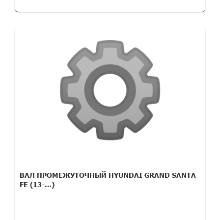
ВАЛ ПРОМЕЖУТОЧНЫЙ HYUNDAI GRAND SANTA
FE (13-…)