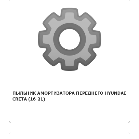
ПЫЛЬНИК АМОРТИЗАТОРА ПЕРЕДНЕГО HYUNDAI
CRETA (16-21)