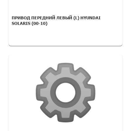
ПРИВОД ПЕРЕДНИЙ ЛЕВЫЙ (L) HYUNDAI
SOLARIS (00-10)