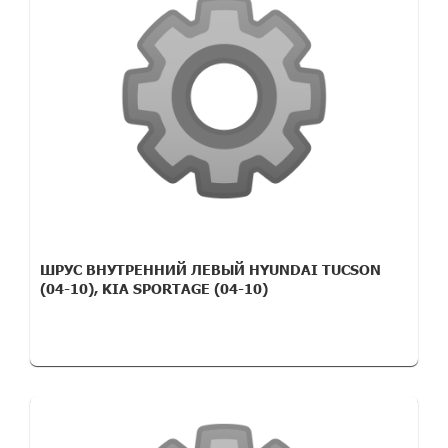
ШРУС ВНУТРЕННИЙ ЛЕВЫЙ HYUNDAI TUCSON
(04-10), KIA SPORTAGE (04-10)