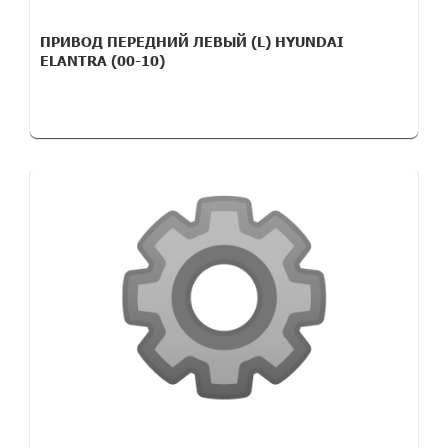
ПРИВОД ПЕРЕДНИЙ ЛЕВЫЙ (L) HYUNDAI
ELANTRA (00-10)