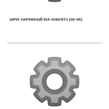
ШРУС НАРУЖНЫЙ KIA SORENTO (06-08)