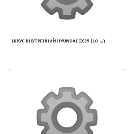
ШРУС ВНУТРЕННИЙ HYUNDAI IX35 (10-...)