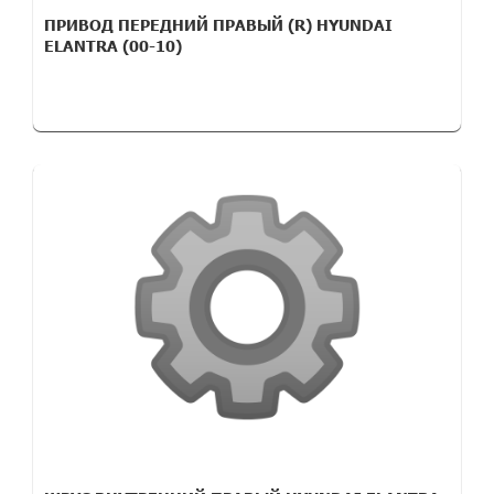
ПРИВОД ПЕРЕДНИЙ ПРАВЫЙ (R) HYUNDAI
ELANTRA (00-10)