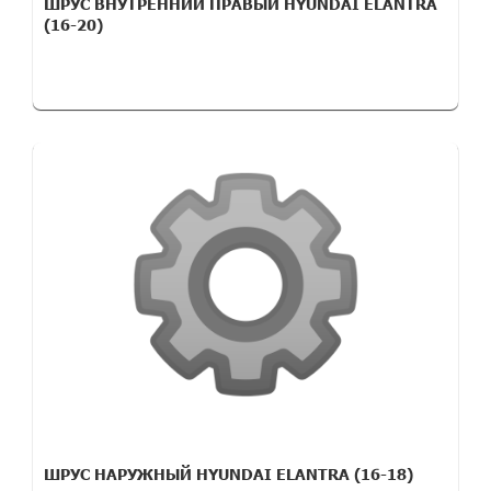
ШРУС ВНУТРЕННИЙ ПРАВЫЙ HYUNDAI ELANTRA
(16-20)
ШРУС НАРУЖНЫЙ HYUNDAI ELANTRA (16-18)