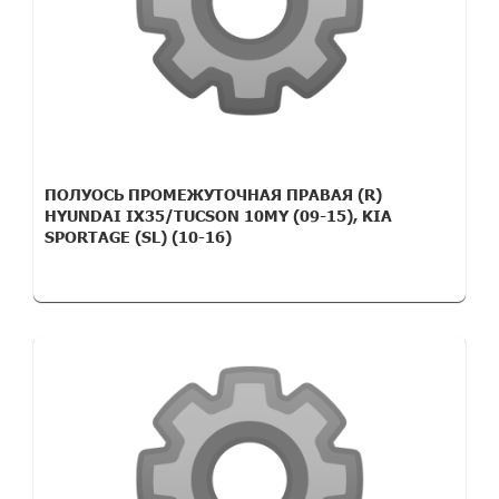
ПОЛУОСЬ ПРОМЕЖУТОЧНАЯ ПРАВАЯ (R)
HYUNDAI IX35/TUCSON 10MY (09-15), KIA
SPORTAGE (SL) (10-16)