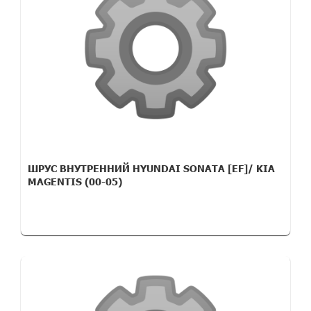
ШРУС ВНУТРЕННИЙ HYUNDAI SONATA [EF]/ KIA
MAGENTIS (00-05)