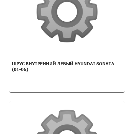
ШРУС ВНУТРЕННИЙ ЛЕВЫЙ HYUNDAI SONATA
(01-06)