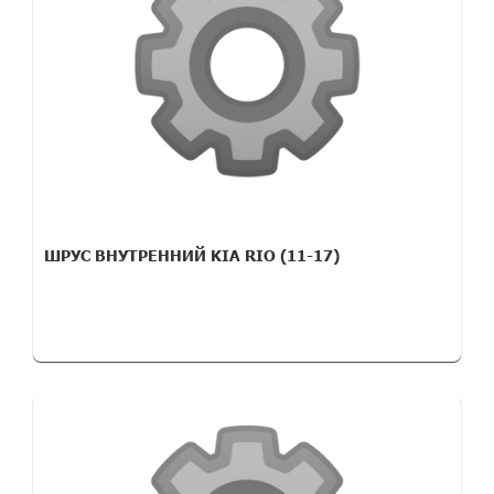
ШРУС ВНУТРЕННИЙ KIA RIO (11-17)