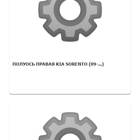
ПОЛУОСЬ ПРАВАЯ KIA SORENTO (09-...)