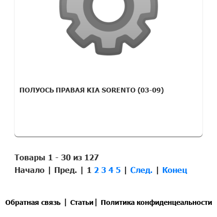
ПОЛУОСЬ ПРАВАЯ KIA SORENTO (03-09)
Товары 1 - 30 из 127
Начало | Пред. |
1
2
3
4
5
|
След.
|
Конец
|
|
Обратная связь
Статьи
Политика конфиденцеальности