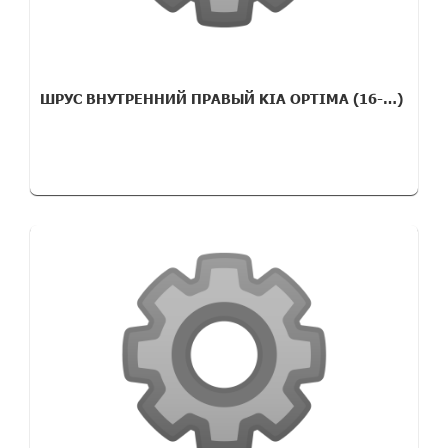
ШРУС ВНУТРЕННИЙ ПРАВЫЙ KIA OPTIMA (16-…)