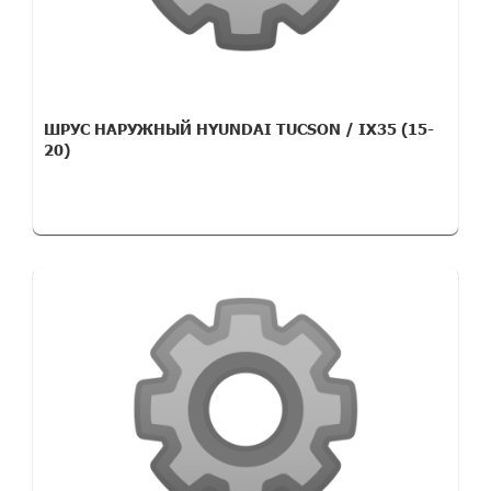
ШРУС НАРУЖНЫЙ HYUNDAI TUCSON / IX35 (15-
20)