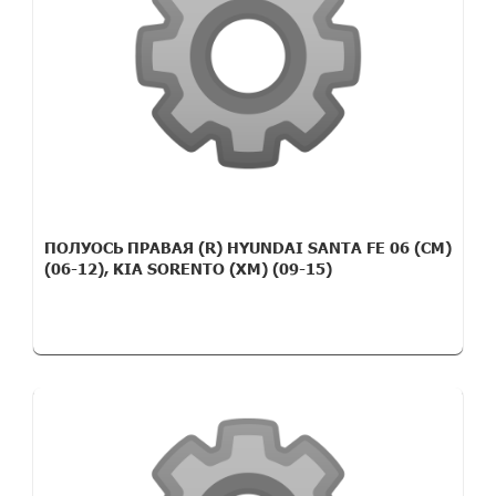
ПОЛУОСЬ ПРАВАЯ (R) HYUNDAI SANTA FE 06 (CM)
(06-12), KIA SORENTO (XM) (09-15)