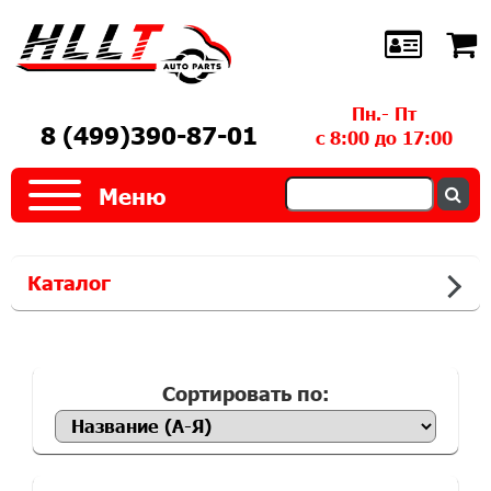
Пн.- Пт
8 (499)390-87-01
с 8:00 до 17:00
Меню
Каталог
Сортировать по: