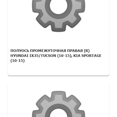
ПОЛУОСЬ ПРОМЕЖУТОЧНАЯ ПРАВАЯ (R)
HYUNDAI IX35/TUCSON (10-15), KIA SPORTAGE
(10-15)