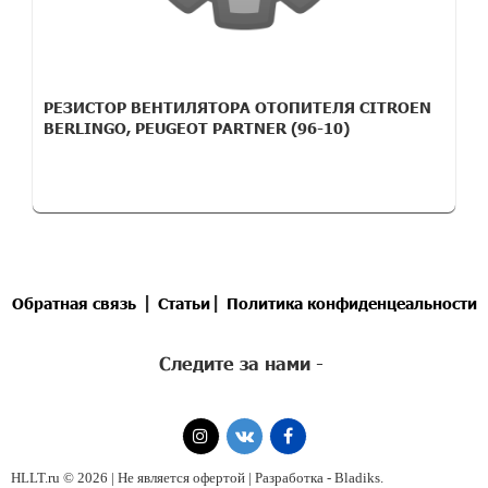
РЕЗИСТОР ВЕНТИЛЯТОРА ОТОПИТЕЛЯ CITROEN
BERLINGO, PEUGEOT PARTNER (96-10)
|
|
Обратная связь
Статьи
Политика конфиденцеальности
Следите за нами -
HLLT.ru © 2026 | Не является офертой | Разработка -
Bladiks
.