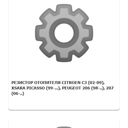
РЕЗИСТОР ОТОПИТЕЛЯ CITROEN C3 (02-09),
XSARA PICASSO (99-...), PEUGEOT 206 (98-..), 207
(06-..)