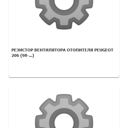
РЕЗИСТОР ВЕНТИЛЯТОРА ОТОПИТЕЛЯ PEUGEOT
206 (98-...)