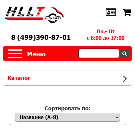
Пн.- Пт
8 (499)390-87-01
с 8:00 до 17:00
Меню
Каталог
Сортировать по: