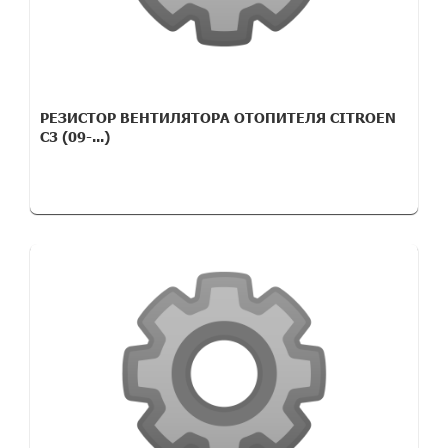
РЕЗИСТОР ВЕНТИЛЯТОРА ОТОПИТЕЛЯ CITROEN
C3 (09-...)