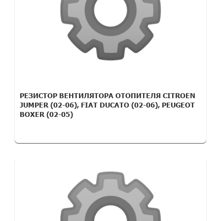
РЕЗИСТОР ВЕНТИЛЯТОРА ОТОПИТЕЛЯ CITROEN
JUMPER (02-06), FIAT DUCATO (02-06), PEUGEOT
BOXER (02-05)