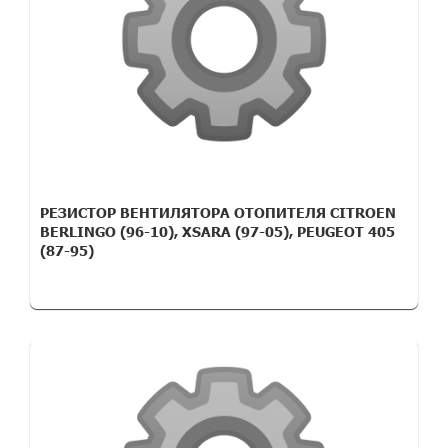
РЕЗИСТОР ВЕНТИЛЯТОРА ОТОПИТЕЛЯ CITROEN
BERLINGO (96-10), XSARA (97-05), PEUGEOT 405
(87-95)