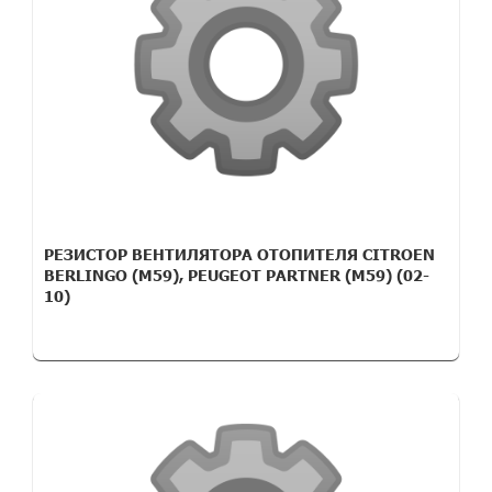
РЕЗИСТОР ВЕНТИЛЯТОРА ОТОПИТЕЛЯ CITROEN
BERLINGO (M59), PEUGEOT PARTNER (M59) (02-
10)