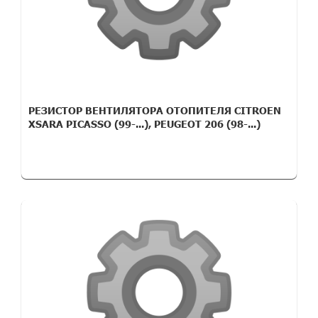
РЕЗИСТОР ВЕНТИЛЯТОРА ОТОПИТЕЛЯ CITROEN
XSARA PICASSO (99-...), PEUGEOT 206 (98-...)