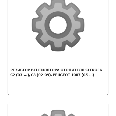
РЕЗИСТОР ВЕНТИЛЯТОРА ОТОПИТЕЛЯ CITROEN
C2 (03-…), C3 (02-09), PEUGEOT 1007 (05-...)