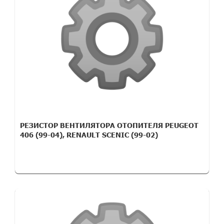
РЕЗИСТОР ВЕНТИЛЯТОРА ОТОПИТЕЛЯ PEUGEOT
406 (99-04), RENAULT SCENIC (99-02)