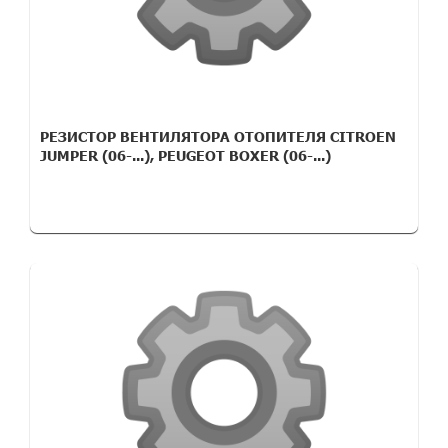
РЕЗИСТОР ВЕНТИЛЯТОРА ОТОПИТЕЛЯ CITROEN
JUMPER (06-...), PEUGEOT BOXER (06-...)