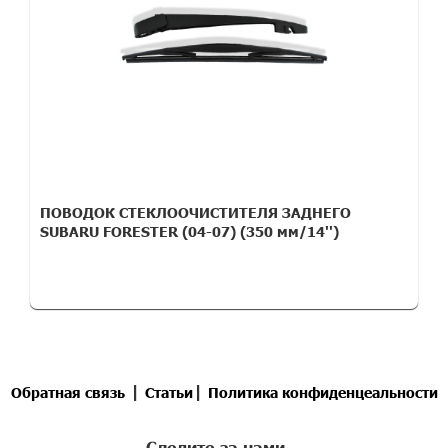
ПОВОДОК СТЕКЛООЧИСТИТЕЛЯ ЗАДНЕГО
SUBARU FORESTER (04-07) (350 мм/14'')
|
|
Обратная связь
Статьи
Политика конфиденцеальности
Следите за нами -