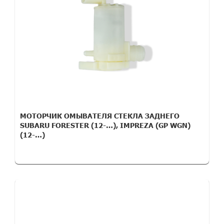
МОТОРЧИК ОМЫВАТЕЛЯ СТЕКЛА ЗАДНЕГО
SUBARU FORESTER (12-…), IMPREZA (GP WGN)
(12-…)