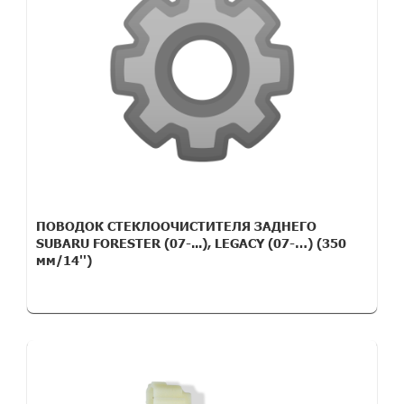
ПОВОДОК СТЕКЛООЧИСТИТЕЛЯ ЗАДНЕГО
SUBARU FORESTER (07-...), LEGACY (07-…) (350
мм/14'')