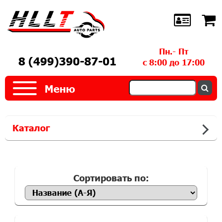
Пн.- Пт
8 (499)390-87-01
с 8:00 до 17:00
Меню
Каталог
Сортировать по: