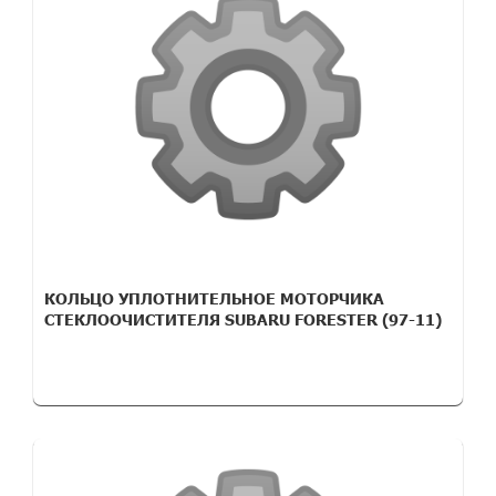
КОЛЬЦО УПЛОТНИТЕЛЬНОЕ МОТОРЧИКА
СТЕКЛООЧИСТИТЕЛЯ SUBARU FORESTER (97-11)