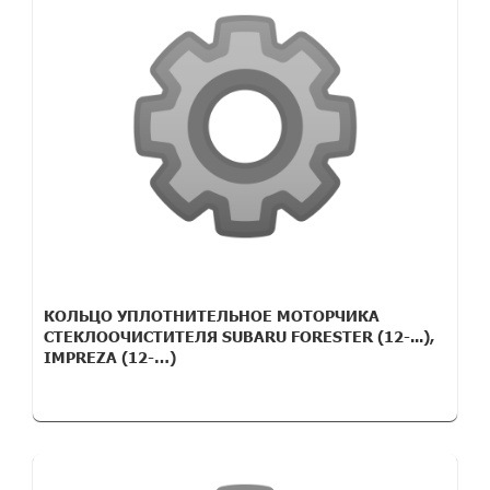
КОЛЬЦО УПЛОТНИТЕЛЬНОЕ МОТОРЧИКА
СТЕКЛООЧИСТИТЕЛЯ SUBARU FORESTER (12-...),
IMPREZA (12-…)