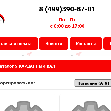
8 (499)390-87-01
Пн.- Пт
с 8:00 до 17:00
тавка и оплата
Новости
Контакты
аталог
КАРДАННЫЙ ВАЛ
ортировать по: