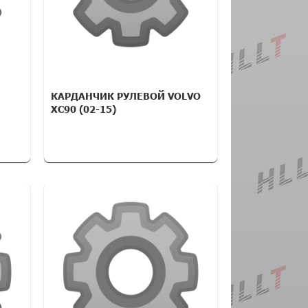
КАРДАНЧИК РУЛЕВОЙ VOLVO
XC90 (02-15)