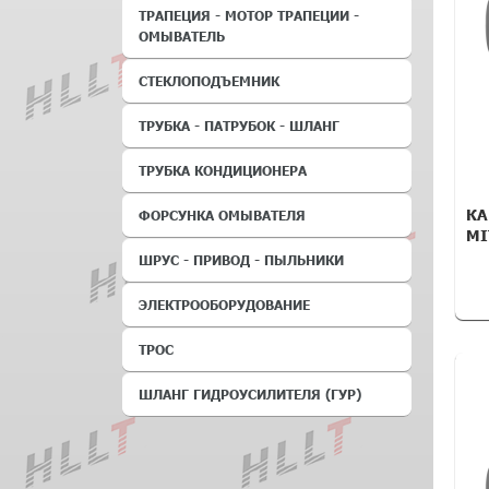
ТРАПЕЦИЯ - МОТОР ТРАПЕЦИИ -
ОМЫВАТЕЛЬ
СТЕКЛОПОДЪЕМНИК
ТРУБКА - ПАТРУБОК - ШЛАНГ
ТРУБКА КОНДИЦИОНЕРА
КА
ФОРСУНКА ОМЫВАТЕЛЯ
MI
ШРУС - ПРИВОД - ПЫЛЬНИКИ
ЭЛЕКТРООБОРУДОВАНИЕ
ТРОС
ШЛАНГ ГИДРОУСИЛИТЕЛЯ (ГУР)