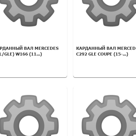
РДАННЫЙ ВАЛ MERCEDES
КАРДАННЫЙ ВАЛ MERCED
L/GLE) W166 (11...)
C292 GLE COUPE (15-...)