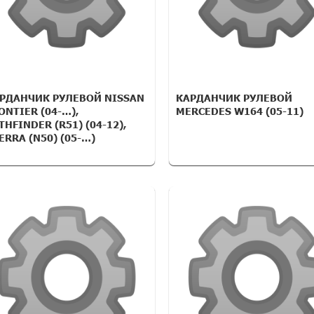
РДАНЧИК РУЛЕВОЙ NISSAN
КАРДАНЧИК РУЛЕВОЙ
ONTIER (04-…),
MERCEDES W164 (05-11)
THFINDER (R51) (04-12),
ERRA (N50) (05-…)