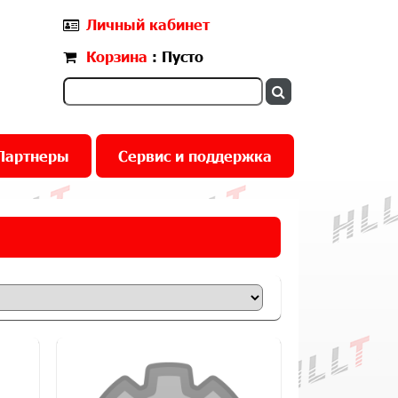
Личный кабинет
Корзина
: Пусто
Партнеры
Сервис и поддержка