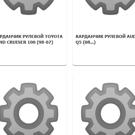
РДАНЧИК РУЛЕВОЙ TOYOTA
КАРДАНЧИК РУЛЕВОЙ AU
ND CRUISER 100 (98-07)
Q5 (08...)