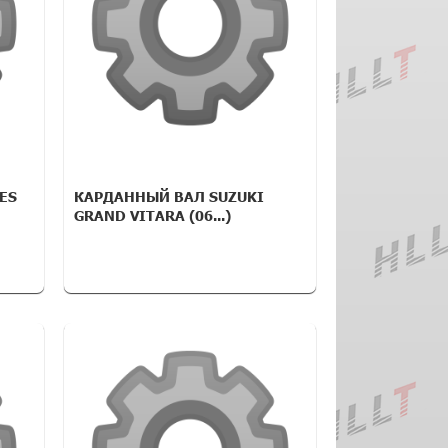
ES
КАРДАННЫЙ ВАЛ SUZUKI
GRAND VITARA (06...)