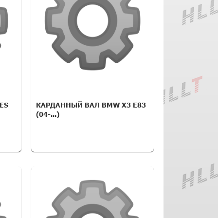
ES
КАРДАННЫЙ ВАЛ BMW X3 E83
(04-...)