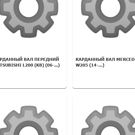
РДАННЫЙ ВАЛ ПЕРЕДНИЙ
КАРДАННЫЙ ВАЛ MERCED
TSUBISHI L200 (KB) (06-...)
W205 (14-…)