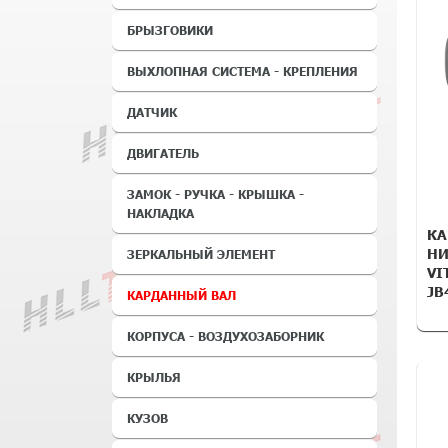
БРЫЗГОВИКИ
ВЫХЛОПНАЯ СИСТЕМА - КРЕПЛЕНИЯ
ДАТЧИК
ДВИГАТЕЛЬ
ЗАМОК - РУЧКА - КРЫШКА -
НАКЛАДКА
КА
НИ
ЗЕРКАЛЬНЫЙ ЭЛЕМЕНТ
VI
JB
КАРДАННЫЙ ВАЛ
КОРПУСА - ВОЗДУХОЗАБОРНИК
КРЫЛЬЯ
КУЗОВ