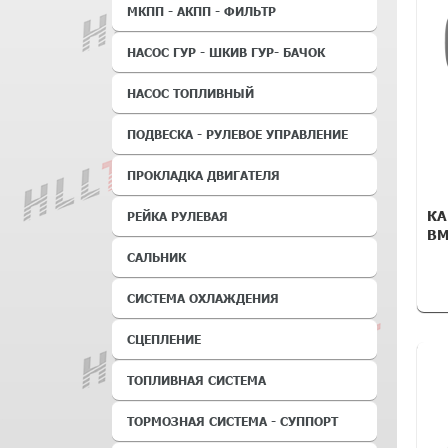
МКПП - АКПП - ФИЛЬТР
НАСОС ГУР - ШКИВ ГУР- БАЧОК
НАСОС ТОПЛИВНЫЙ
ПОДВЕСКА - РУЛЕВОЕ УПРАВЛЕНИЕ
ПРОКЛАДКА ДВИГАТЕЛЯ
КА
РЕЙКА РУЛЕВАЯ
BM
САЛЬНИК
СИСТЕМА ОХЛАЖДЕНИЯ
СЦЕПЛЕНИЕ
ТОПЛИВНАЯ СИСТЕМА
ТОРМОЗНАЯ СИСТЕМА - СУППОРТ