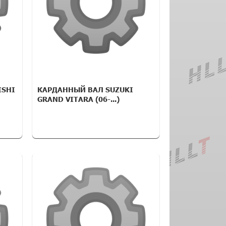
ISHI
КАРДАННЫЙ ВАЛ SUZUKI
GRAND VITARA (06-...)