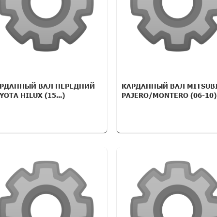
РДАННЫЙ ВАЛ ПЕРЕДНИЙ
КАРДАННЫЙ ВАЛ MITSUB
YOTA HILUX (15...)
PAJERO/MONTERO (06-10)