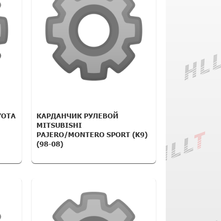
YOTA
КАРДАНЧИК РУЛЕВОЙ
MITSUBISHI
PAJERO/MONTERO SPORT (K9)
(98-08)