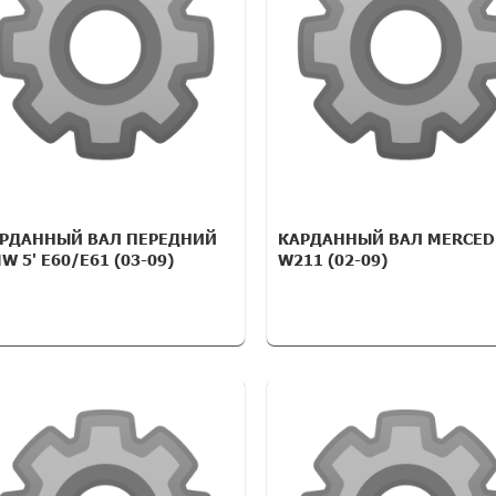
РДАННЫЙ ВАЛ ПЕРЕДНИЙ
КАРДАННЫЙ ВАЛ MERCED
W 5' E60/E61 (03-09)
W211 (02-09)