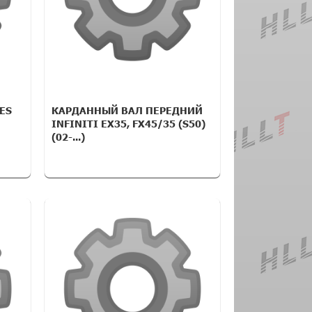
ES
КАРДАННЫЙ ВАЛ ПЕРЕДНИЙ
INFINITI EX35, FX45/35 (S50)
(02-...)