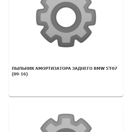
ПЫЛЬНИК АМОРТИЗАТОРА ЗАДНЕГО BMW 5’F07
(09-16)