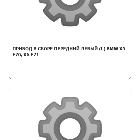
ПРИВОД В СБОРЕ ПЕРЕДНИЙ ЛЕВЫЙ (L) BMW X5
E70, X6 E71