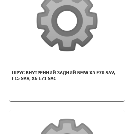
ШРУС ВНУТРЕННИЙ ЗАДНИЙ BMW X5 E70 SAV,
F15 SAV, X6 E71 SAC