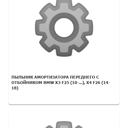
ПЫЛЬНИК АМОРТИЗАТОРА ПЕРЕДНЕГО С
ОТБОЙНИКОМ BMW X3 F25 (10-...), X4 F26 (14-
18)