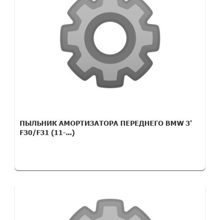
ПЫЛЬНИК АМОРТИЗАТОРА ПЕРЕДНЕГО BMW 3'
F30/F31 (11-...)