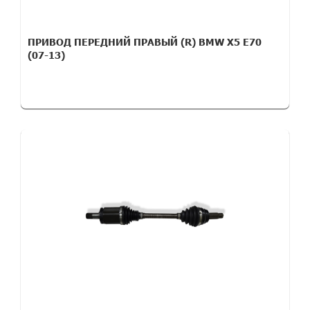
ПРИВОД ПЕРЕДНИЙ ПРАВЫЙ (R) BMW X5 E70
(07-13)