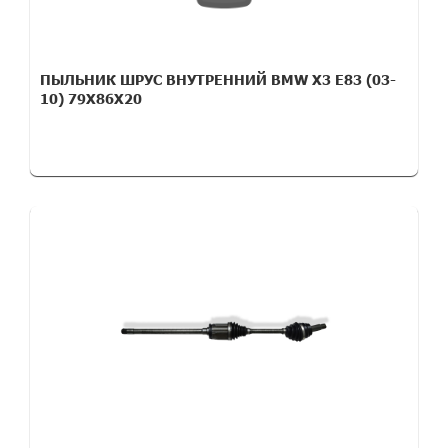
ПЫЛЬНИК ШРУС ВНУТРЕННИЙ BMW X3 E83 (03-
10) 79X86X20