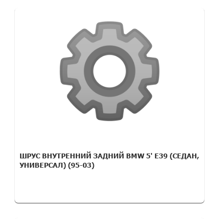
ШРУС ВНУТРЕННИЙ ЗАДНИЙ BMW 5' E39 (СЕДАН,
УНИВЕРСАЛ) (95-03)