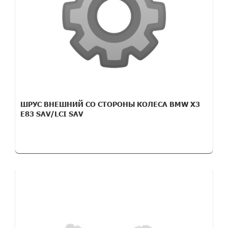
ШРУС ВНЕШНИЙ СО СТОРОНЫ КОЛЕСА BMW X3
E83 SAV/LCI SAV