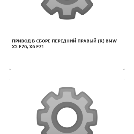
ПРИВОД В СБОРЕ ПЕРЕДНИЙ ПРАВЫЙ (R) BMW
X5 E70, X6 E71