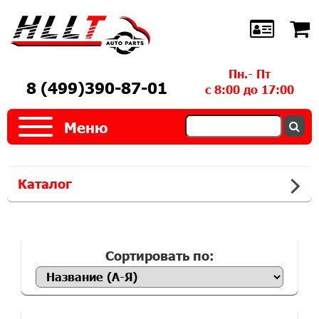
Пн.- Пт
8 (499)390-87-01
с 8:00 до 17:00
Меню
Каталог
Сортировать по: