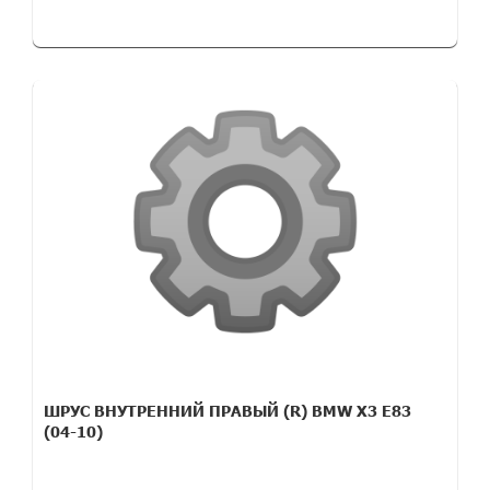
ШРУС ВНУТРЕННИЙ ПРАВЫЙ (R) BMW X3 E83
(04-10)