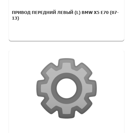
ПРИВОД ПЕРЕДНИЙ ЛЕВЫЙ (L) BMW X5 E70 (07-
13)