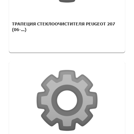
ТРАПЕЦИЯ СТЕКЛООЧИСТИТЕЛЯ PEUGEOT 207
(06-...)