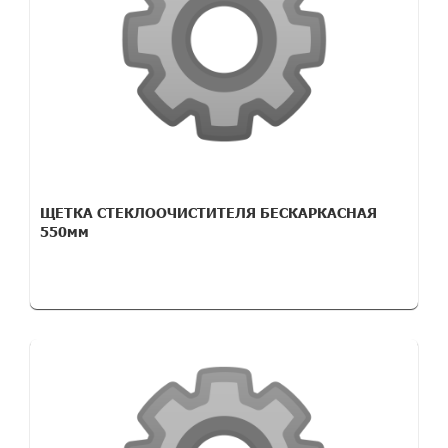
ЩЕТКА СТЕКЛООЧИСТИТЕЛЯ БЕСКАРКАСНАЯ
550мм