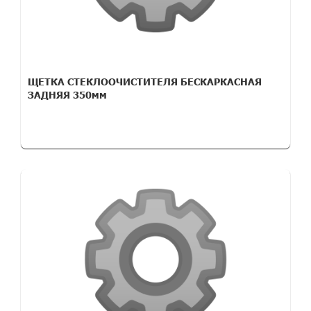
ЩЕТКА СТЕКЛООЧИСТИТЕЛЯ БЕСКАРКАСНАЯ
ЗАДНЯЯ 350мм