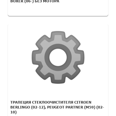
BOXER (06-) БЕЗ МОТОРА
ТРАПЕЦИЯ СТЕКЛООЧИСТИТЕЛЯ CITROEN
BERLINGO (02-12), PEUGEOT PARTNER (M59) (02-
10)