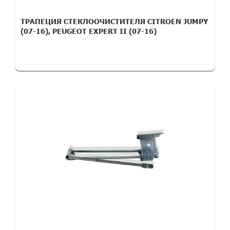
ТРАПЕЦИЯ СТЕКЛООЧИСТИТЕЛЯ CITROEN JUMPY
(07-16), PEUGEOT EXPERT II (07-16)