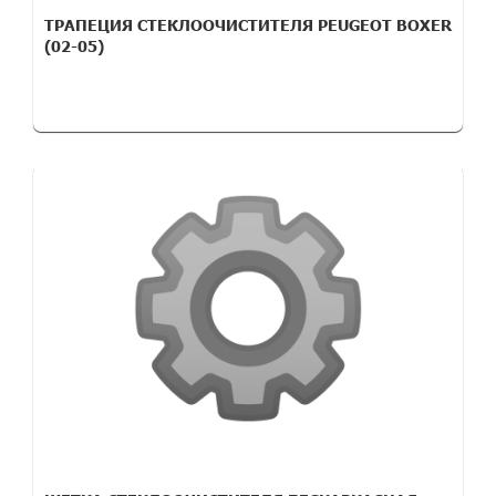
ТРАПЕЦИЯ СТЕКЛООЧИСТИТЕЛЯ PEUGEOT BOXER
(02-05)