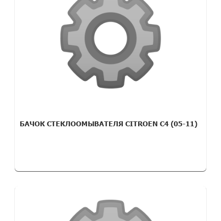
БАЧОК СТЕКЛООМЫВАТЕЛЯ CITROEN C4 (05-11)