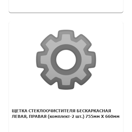
ЩЕТКА СТЕКЛООЧИСТИТЕЛЯ БЕСКАРКАСНАЯ
ЛЕВАЯ, ПРАВАЯ (комплект-2 шт.) 755мм Х 660мм