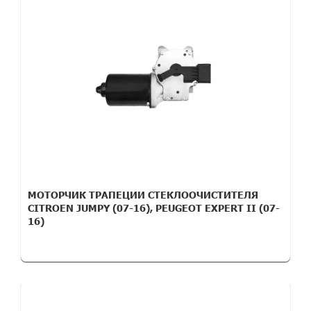
МОТОРЧИК ТРАПЕЦИИ СТЕКЛООЧИСТИТЕЛЯ
CITROEN JUMPY (07-16), PEUGEOT EXPERT II (07-
16)