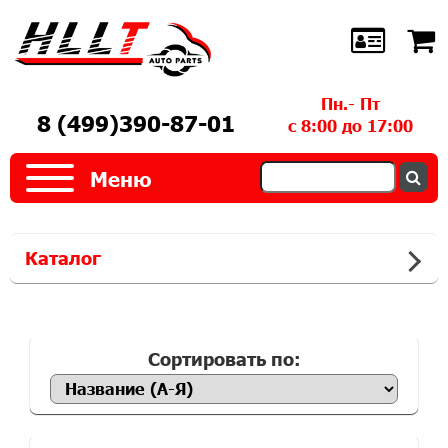
Пн.- Пт
8 (499)390-87-01
с 8:00 до 17:00
Меню
Каталог
Сортировать по: