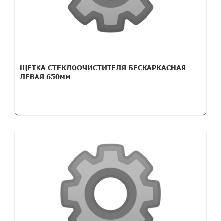
ЩЕТКА СТЕКЛООЧИСТИТЕЛЯ БЕСКАРКАСНАЯ
ЛЕВАЯ 650мм