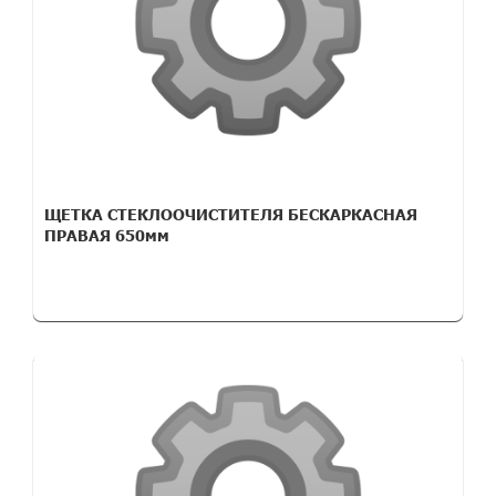
ЩЕТКА СТЕКЛООЧИСТИТЕЛЯ БЕСКАРКАСНАЯ
ПРАВАЯ 650мм