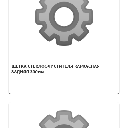
ЩЕТКА СТЕКЛООЧИСТИТЕЛЯ КАРКАСНАЯ
ЗАДНЯЯ 300мм