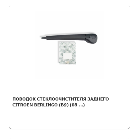
ПОВОДОК СТЕКЛООЧИСТИТЕЛЯ ЗАДНЕГО
CITROEN BERLINGO (B9) (08-...)