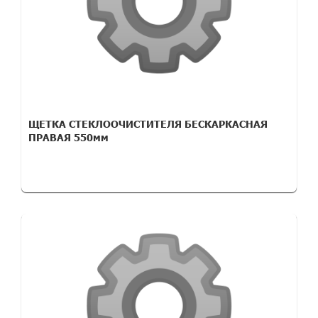
ЩЕТКА СТЕКЛООЧИСТИТЕЛЯ БЕСКАРКАСНАЯ
ПРАВАЯ 550мм