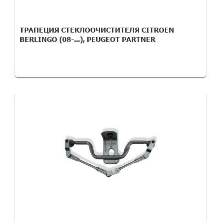
ТРАПЕЦИЯ СТЕКЛООЧИСТИТЕЛЯ CITROEN
BERLINGO (08-...), PEUGEOT PARTNER