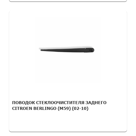
ПОВОДОК СТЕКЛООЧИСТИТЕЛЯ ЗАДНЕГО
CITROEN BERLINGO (M59) (02-10)