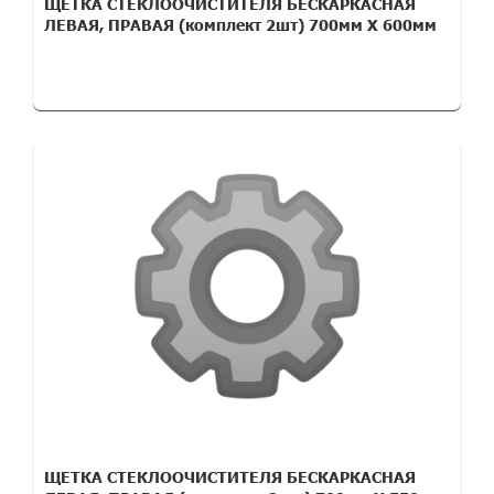
ЩЕТКА СТЕКЛООЧИСТИТЕЛЯ БЕСКАРКАСНАЯ
ЛЕВАЯ, ПРАВАЯ (комплект 2шт) 700мм Х 600мм
ЩЕТКА СТЕКЛООЧИСТИТЕЛЯ БЕСКАРКАСНАЯ