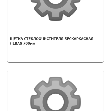
ЩЕТКА СТЕКЛООЧИСТИТЕЛЯ БЕСКАРКАСНАЯ
ЛЕВАЯ 700мм