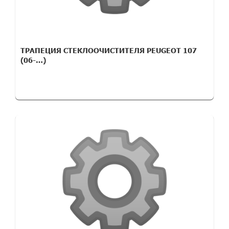
ТРАПЕЦИЯ СТЕКЛООЧИСТИТЕЛЯ PEUGEOT 107
(06-…)