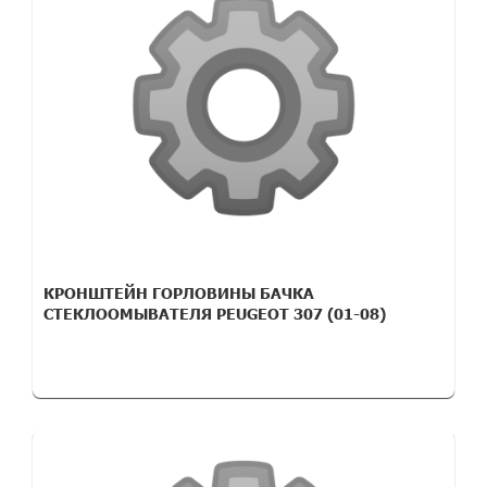
КРОНШТЕЙН ГОРЛОВИНЫ БАЧКА
СТЕКЛООМЫВАТЕЛЯ PEUGEOT 307 (01-08)