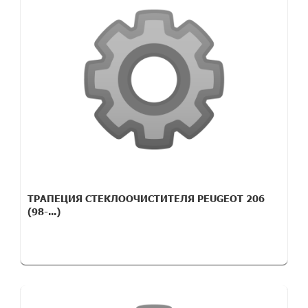
ТРАПЕЦИЯ СТЕКЛООЧИСТИТЕЛЯ PEUGEOT 206
(98-...)