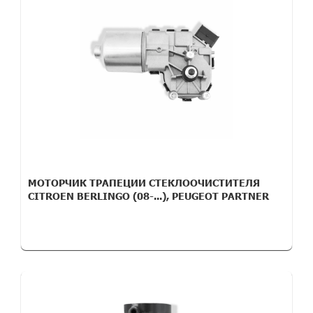
МОТОРЧИК ТРАПЕЦИИ СТЕКЛООЧИСТИТЕЛЯ
CITROEN BERLINGO (08-...), PEUGEOT PARTNER