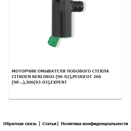
МОТОРЧИК ОМЫВАТЕЛЯ ЛОБОВОГО СТЕКЛА
CITROEN BERLINGO (96-02),PEUGEOT 206
(98-..),306(93-03),EXPERT
|
|
Обратная связь
Статьи
Политика конфиденцеальности