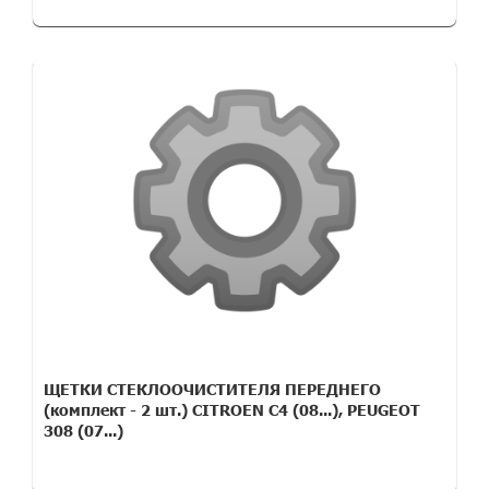
ЩЕТКИ СТЕКЛООЧИСТИТЕЛЯ ПЕРЕДНЕГО
(комплект - 2 шт.) CITROEN C4 (08...), PEUGEOT
308 (07...)