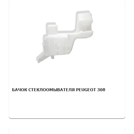
БАЧОК СТЕКЛООМЫВАТЕЛЯ PEUGEOT 308