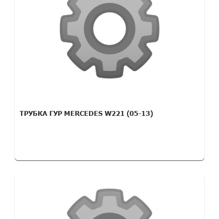
ТРУБКА ГУР MERCEDES W221 (05-13)