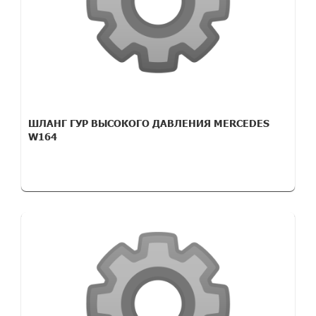
ШЛАНГ ГУР ВЫСОКОГО ДАВЛЕНИЯ MERCEDES
W164