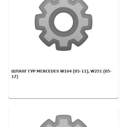
ШЛАНГ ГУР MERCEDES W164 (05-11), W251 (05-
17)