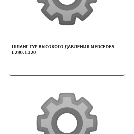
ШЛАНГ ГУР ВЫСОКОГО ДАВЛЕНИЯ MERCEDES
E280, E320