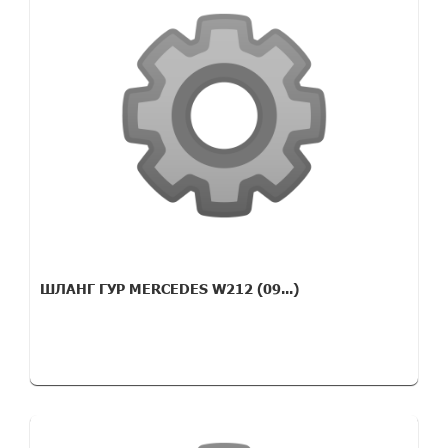
ШЛАНГ ГУР MERCEDES W212 (09...)