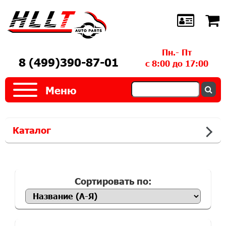
Пн.- Пт
8 (499)390-87-01
с 8:00 до 17:00
Меню
Каталог
Сортировать по: