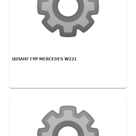
ШЛАНГ ГУР MERCEDES W221