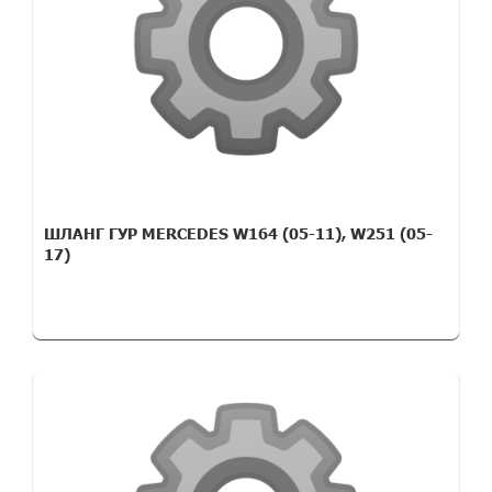
ШЛАНГ ГУР MERCEDES W164 (05-11), W251 (05-
17)