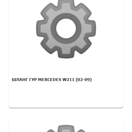
ШЛАНГ ГУР MERCEDES W211 (02-09)