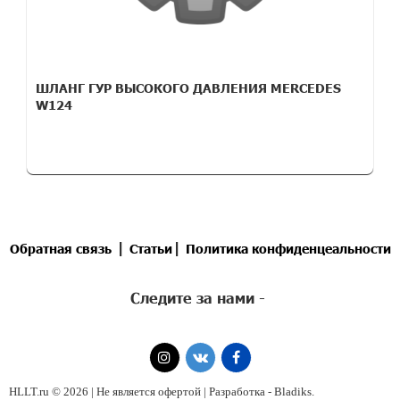
ШЛАНГ ГУР ВЫСОКОГО ДАВЛЕНИЯ MERCEDES
W124
|
|
Обратная связь
Статьи
Политика конфиденцеальности
Следите за нами -
HLLT.ru © 2026 | Не является офертой | Разработка -
Bladiks
.