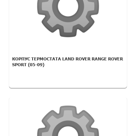
КОРПУС ТЕРМОСТАТА LAND ROVER RANGE ROVER
SPORT (05-09)