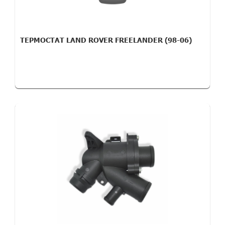
ТЕРМОСТАТ LAND ROVER FREELANDER (98-06)