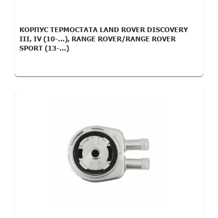
КОРПУС ТЕРМОСТАТА LAND ROVER DISCOVERY
III, IV (10-…), RANGE ROVER/RANGE ROVER
SPORT (13-…)