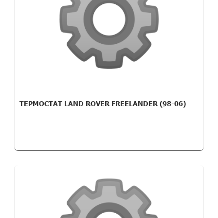
ТЕРМОСТАТ LAND ROVER FREELANDER (98-06)