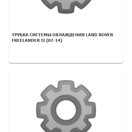
ТРУБКА СИСТЕМЫ ОХЛАЖДЕНИЯ LAND ROVER
FREELANDER II (07-14)