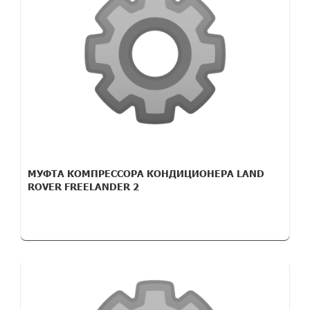
МУФТА КОМПРЕССОРА КОНДИЦИОНЕРА LAND
ROVER FREELANDER 2