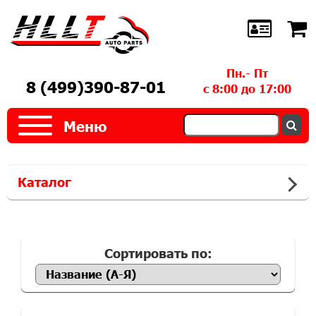
Пн.- Пт
8 (499)390-87-01
с 8:00 до 17:00
Меню
Каталог
Сортировать по: