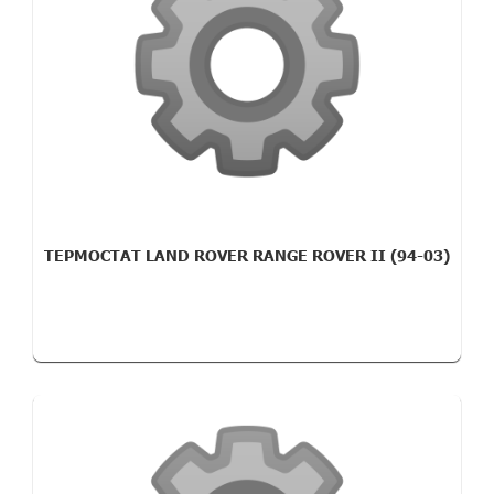
ТЕРМОСТАТ LAND ROVER RANGE ROVER II (94-03)