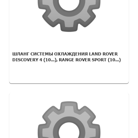
ШЛАНГ СИСТЕМЫ ОХЛАЖДЕНИЯ LAND ROVER
DISCOVERY 4 (10...), RANGE ROVER SPORT (10...)