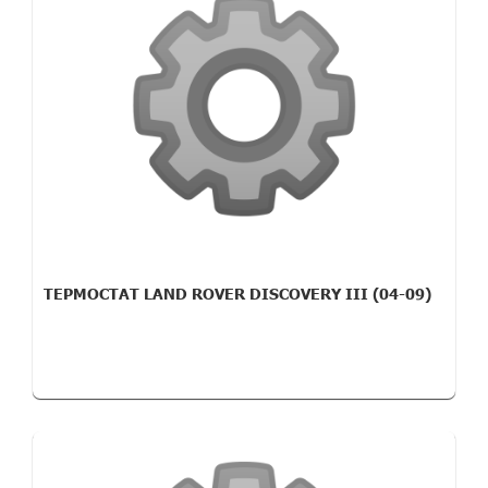
ТЕРМОСТАТ LAND ROVER DISCOVERY III (04-09)