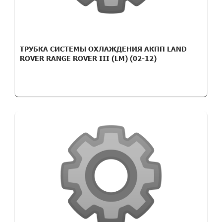
ТРУБКА СИСТЕМЫ ОХЛАЖДЕНИЯ АКПП LAND
ROVER RANGE ROVER III (LM) (02-12)