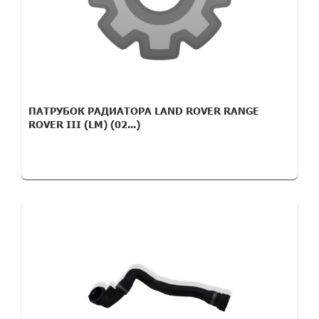
ПАТРУБОК РАДИАТОРА LAND ROVER RANGE
ROVER III (LM) (02...)