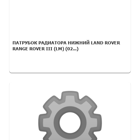
ПАТРУБОК РАДИАТОРА НИЖНИЙ LAND ROVER
RANGE ROVER III (LM) (02...)