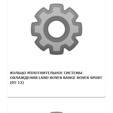
КОЛЬЦО УПЛОТНИТЕЛЬНОЕ СИСТЕМЫ
ОХЛАЖДЕНИЯ LAND ROVER RANGE ROVER SPORT
(05-12)