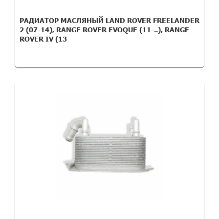
РАДИАТОР МАСЛЯНЫЙ LAND ROVER FREELANDER
2 (07-14), RANGE ROVER EVOQUE (11-..), RANGE
ROVER IV (13