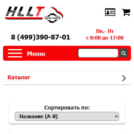
Пн.- Пт
8 (499)390-87-01
с 8:00 до 17:00
Меню
Каталог
Сортировать по: