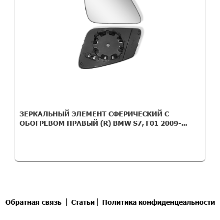
ЗЕРКАЛЬНЫЙ ЭЛЕМЕНТ СФЕРИЧЕСКИЙ С
ОБОГРЕВОМ ПРАВЫЙ (R) BMW S7, F01 2009-...
|
|
Обратная связь
Статьи
Политика конфиденцеальности