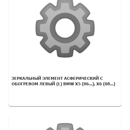
ЗЕРКАЛЬНЫЙ ЭЛЕМЕНТ АСФЕРИЧЕСКИЙ С
ОБОГРЕВОМ ЛЕВЫЙ (L) BMW X5 (06...), X6 (08...)