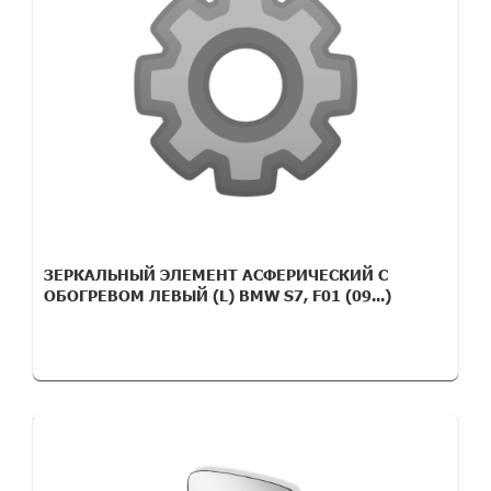
ЗЕРКАЛЬНЫЙ ЭЛЕМЕНТ АСФЕРИЧЕСКИЙ С
ОБОГРЕВОМ ЛЕВЫЙ (L) BMW S7, F01 (09...)