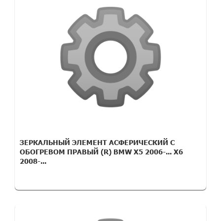
ЗЕРКАЛЬНЫЙ ЭЛЕМЕНТ АСФЕРИЧЕСКИЙ С
ОБОГРЕВОМ ПРАВЫЙ (R) BMW X5 2006-... X6
2008-...