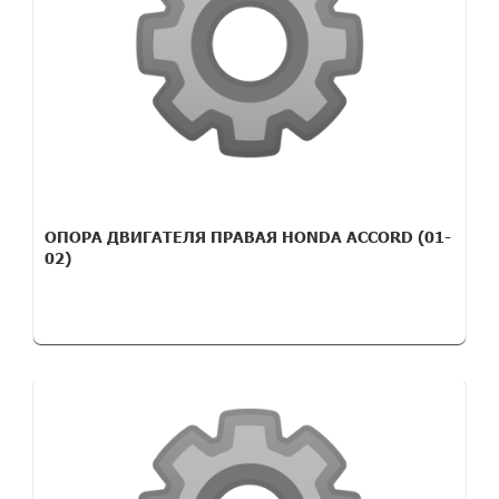
ОПОРА ДВИГАТЕЛЯ ПРАВАЯ HONDA ACCORD (01-
02)