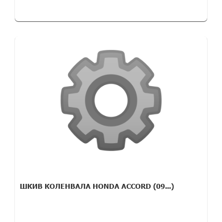
ШКИВ КОЛЕНВАЛА HONDA ACCORD (09...)