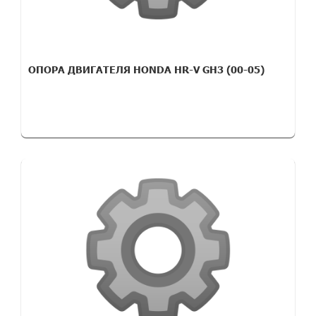
ОПОРА ДВИГАТЕЛЯ HONDA HR-V GH3 (00-05)