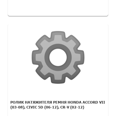
РОЛИК НАТЯЖИТЕЛЯ РЕМНЯ HONDA ACCORD VII
(03-08), CIVIC 5D (06-12), CR-V (02-12)