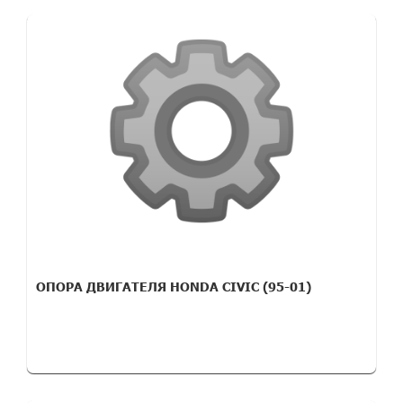
ОПОРА ДВИГАТЕЛЯ HONDA CIVIC (95-01)