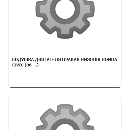
ПОДУШКА ДВИГАТЕЛЯ ПРАВАЯ НИЖНЯЯ HONDA
CIVIC (06-...)