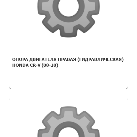
ОПОРА ДВИГАТЕЛЯ ПРАВАЯ (ГИДРАВЛИЧЕСКАЯ)
HONDA CR-V (08-10)