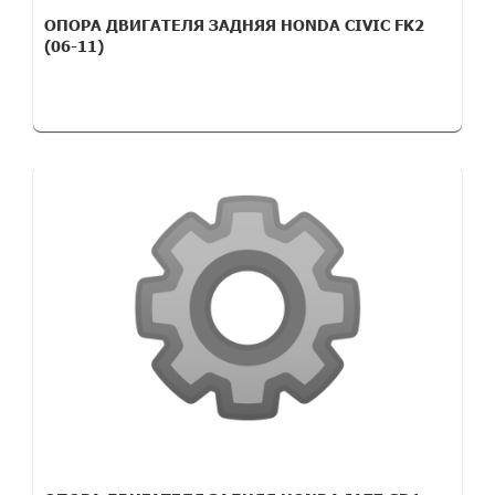
ОПОРА ДВИГАТЕЛЯ ЗАДНЯЯ HONDA CIVIC FK2
(06-11)