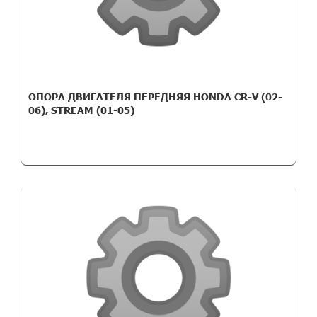
ОПОРА ДВИГАТЕЛЯ ПЕРЕДНЯЯ HONDA CR-V (02-
06), STREAM (01-05)