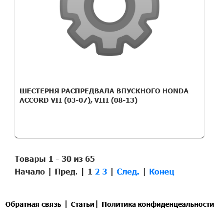
ШЕСТЕРНЯ РАСПРЕДВАЛА ВПУСКНОГО HONDA
ACCORD VII (03-07), VIII (08-13)
Товары 1 - 30 из 65
Начало | Пред. |
1
2
3
|
След.
|
Конец
|
|
Обратная связь
Статьи
Политика конфиденцеальности