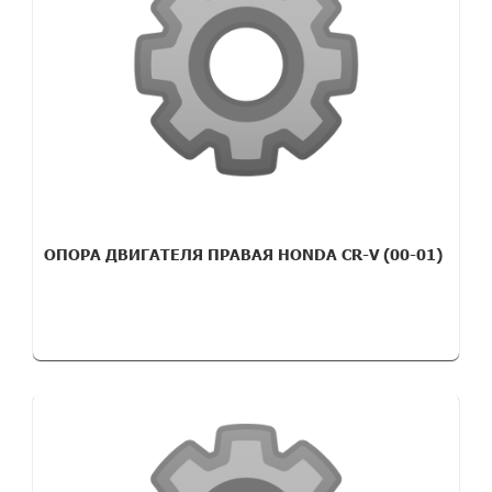
ОПОРА ДВИГАТЕЛЯ ПРАВАЯ HONDA CR-V (00-01)