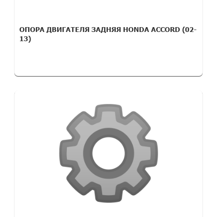
ОПОРА ДВИГАТЕЛЯ ЗАДНЯЯ HONDA ACCORD (02-
13)