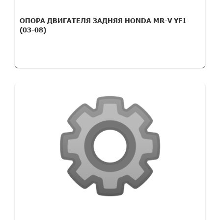
ОПОРА ДВИГАТЕЛЯ ЗАДНЯЯ HONDA MR-V YF1
(03-08)