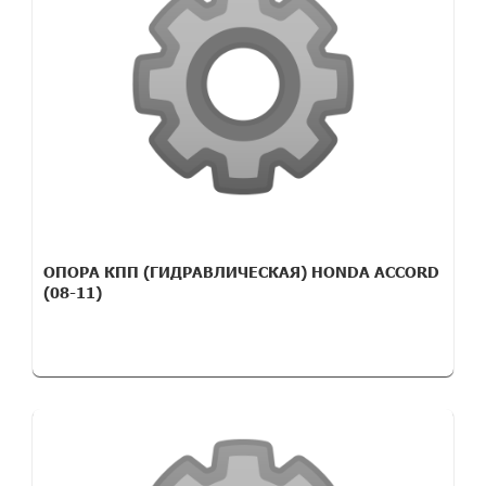
ОПОРА КПП (ГИДРАВЛИЧЕСКАЯ) HONDA ACCORD
(08-11)