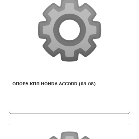
ОПОРА КПП HONDA ACCORD (03-08)