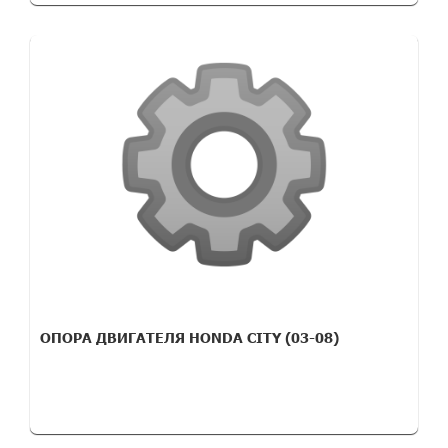
ОПОРА ДВИГАТЕЛЯ HONDA CITY (03-08)