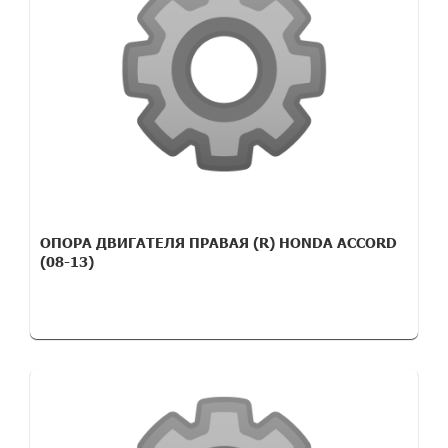
ОПОРА ДВИГАТЕЛЯ ПРАВАЯ (R) HONDA ACCORD
(08-13)