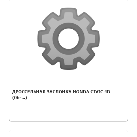
ДРОССЕЛЬНАЯ ЗАСЛОНКА HONDA CIVIC 4D
(06-...)