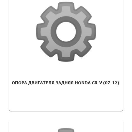
ОПОРА ДВИГАТЕЛЯ ЗАДНЯЯ HONDA CR-V (07-12)