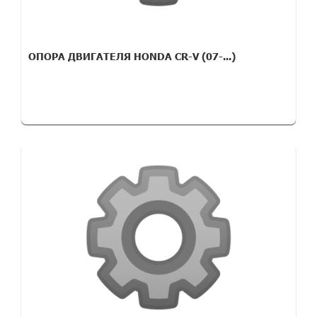
ОПОРА ДВИГАТЕЛЯ HONDA CR-V (07-...)