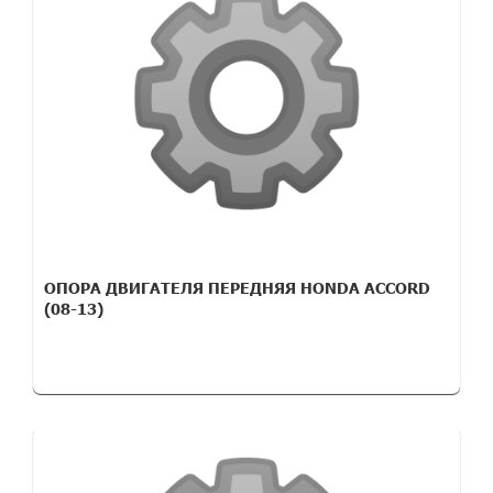
ОПОРА ДВИГАТЕЛЯ ПЕРЕДНЯЯ HONDA ACCORD
(08-13)