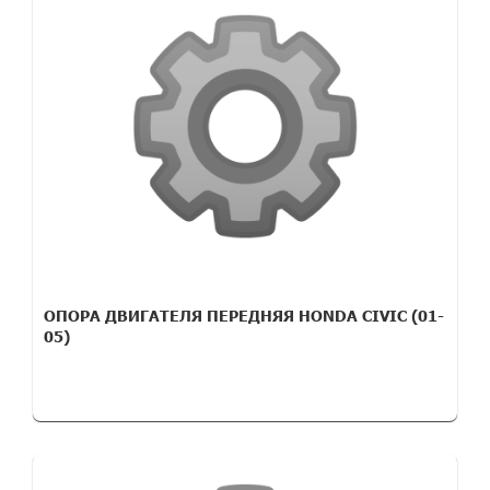
ОПОРА ДВИГАТЕЛЯ ПЕРЕДНЯЯ HONDA CIVIC (01-
05)