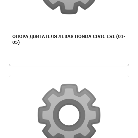
ОПОРА ДВИГАТЕЛЯ ЛЕВАЯ HONDA CIVIC ES1 (01-
05)