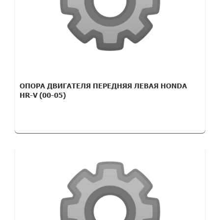
ОПОРА ДВИГАТЕЛЯ ПЕРЕДНЯЯ ЛЕВАЯ HONDA
HR-V (00-05)