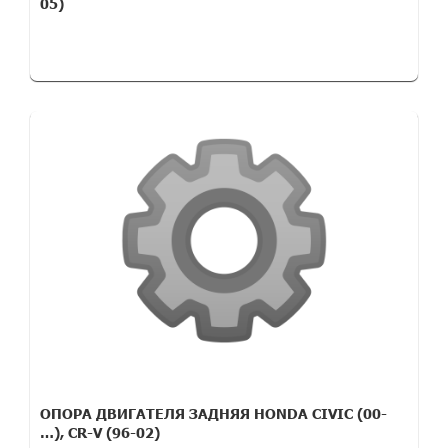
05)
ОПОРА ДВИГАТЕЛЯ ЗАДНЯЯ HONDA CIVIC (00-
…), CR-V (96-02)