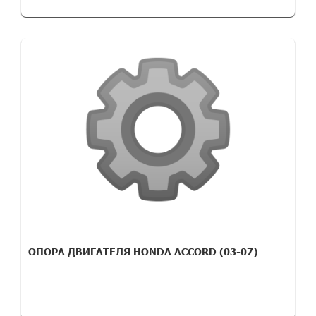
ОПОРА ДВИГАТЕЛЯ HONDA ACCORD (03-07)