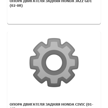
ОПОРА ДВИГАТЕЛЯ ЗАДНЯЯ HONDA JAZZ GD1
(02-08)
ОПОРА ДВИГАТЕЛЯ ЗАДНЯЯ HONDA CIVIC (01-