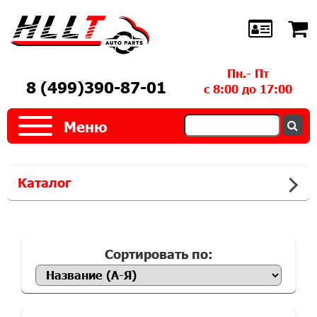
Пн.- Пт
8 (499)390-87-01
с 8:00 до 17:00
Меню
Каталог
Сортировать по: