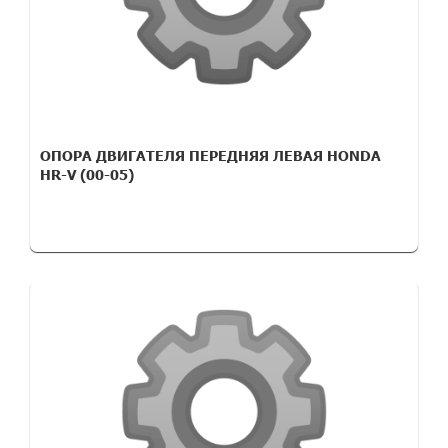
ОПОРА ДВИГАТЕЛЯ ПЕРЕДНЯЯ ЛЕВАЯ HONDA
HR-V (00-05)