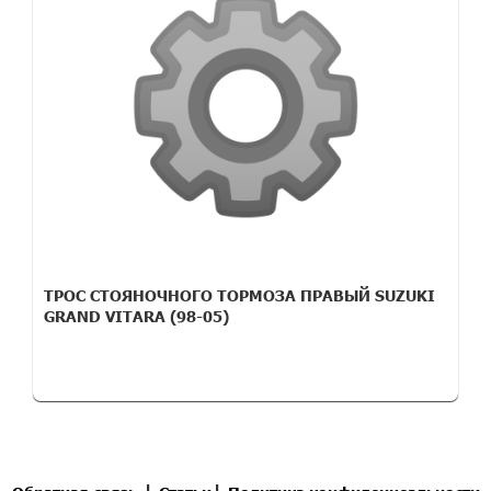
ТРОС СТОЯНОЧНОГО ТОРМОЗА ПРАВЫЙ SUZUKI
GRAND VITARA (98-05)