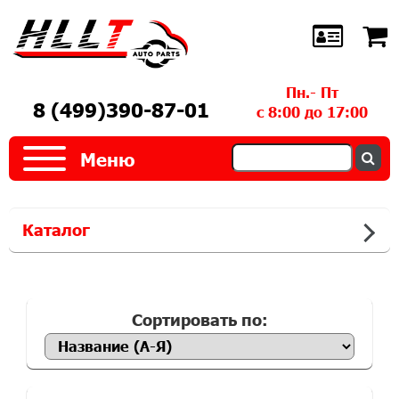
Пн.- Пт
8 (499)390-87-01
с 8:00 до 17:00
Меню
Каталог
Сортировать по: