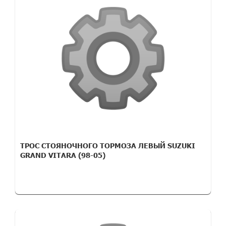
ТРОС СТОЯНОЧНОГО ТОРМОЗА ЛЕВЫЙ SUZUKI
GRAND VITARA (98-05)