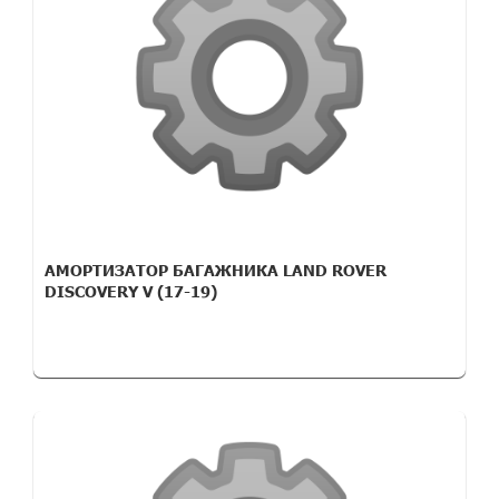
АМОРТИЗАТОР БАГАЖНИКА LAND ROVER
DISCOVERY V (17-19)