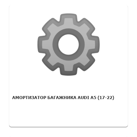
АМОРТИЗАТОР БАГАЖНИКА AUDI A5 (17-22)