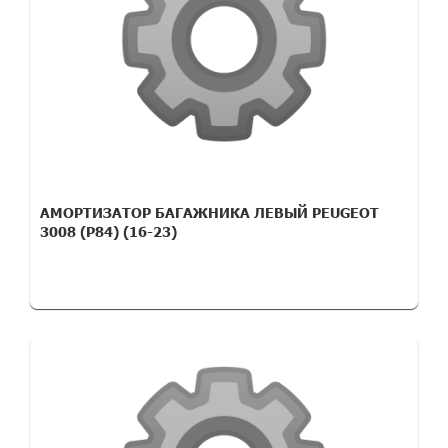
АМОРТИЗАТОР БАГАЖНИКА ЛЕВЫЙ PEUGEOT
3008 (P84) (16-23)