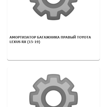
АМОРТИЗАТОР БАГАЖНИКА ПРАВЫЙ TOYOTA
LEXUS RX (15-19)