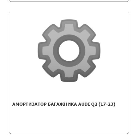
АМОРТИЗАТОР БАГАЖНИКА AUDI Q2 (17-23)