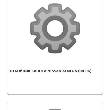
ОТБОЙНИК КАПОТА NISSAN ALMERA (00-06)