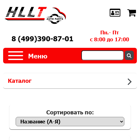
Пн.- Пт
8 (499)390-87-01
с 8:00 до 17:00
Меню
Каталог
Сортировать по: