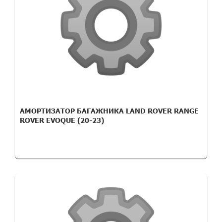
АМОРТИЗАТОР БАГАЖНИКА LAND ROVER RANGE
ROVER EVOQUE (20-23)