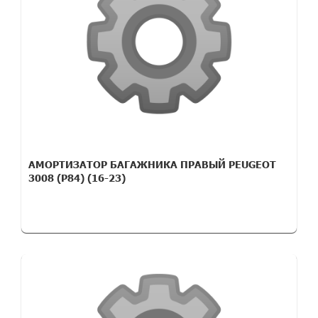
АМОРТИЗАТОР БАГАЖНИКА ПРАВЫЙ PEUGEOT
3008 (P84) (16-23)