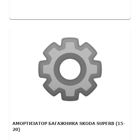
АМОРТИЗАТОР БАГАЖНИКА SKODA SUPERB (15-
20)