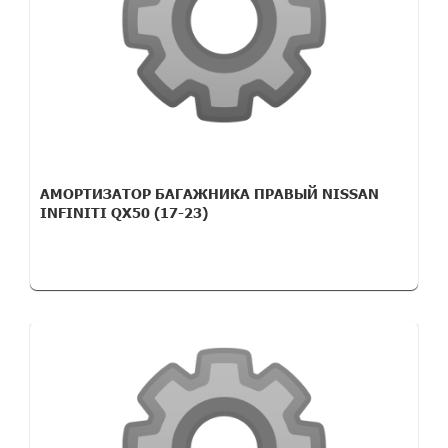
АМОРТИЗАТОР БАГАЖНИКА ПРАВЫЙ NISSAN
INFINITI QX50 (17-23)