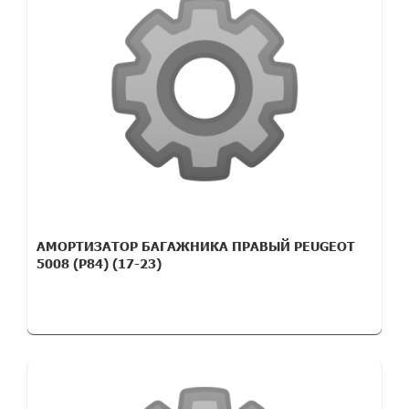
АМОРТИЗАТОР БАГАЖНИКА ПРАВЫЙ PEUGEOT
5008 (P84) (17-23)