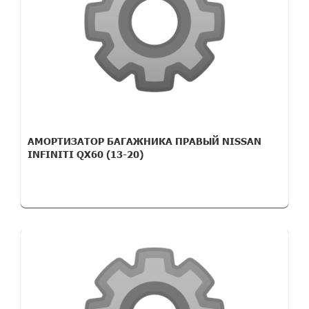
АМОРТИЗАТОР БАГАЖНИКА ПРАВЫЙ NISSAN
INFINITI QX60 (13-20)