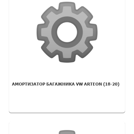
АМОРТИЗАТОР БАГАЖНИКА VW ARTEON (18-20)