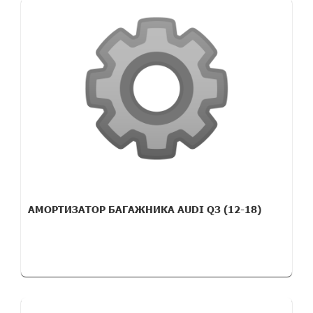
АМОРТИЗАТОР БАГАЖНИКА AUDI Q3 (12-18)