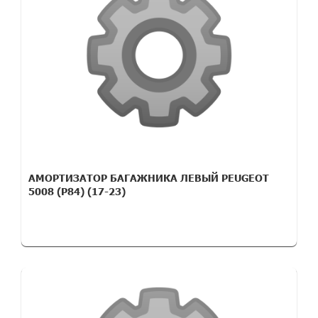
АМОРТИЗАТОР БАГАЖНИКА ЛЕВЫЙ PEUGEOT
5008 (P84) (17-23)