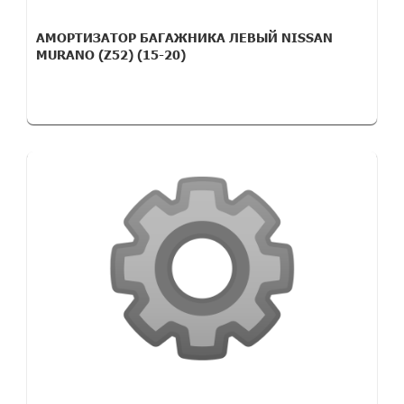
АМОРТИЗАТОР БАГАЖНИКА ЛЕВЫЙ NISSAN
MURANO (Z52) (15-20)