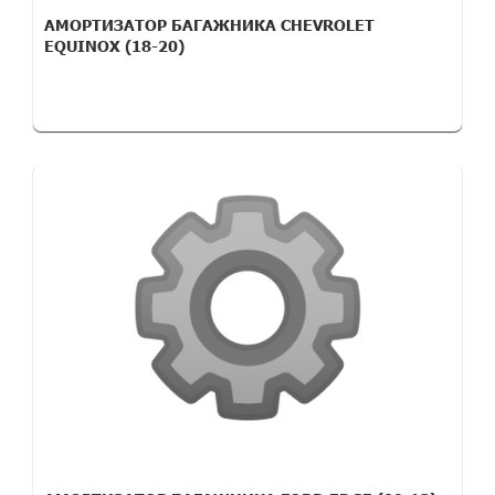
АМОРТИЗАТОР БАГАЖНИКА CHEVROLET
EQUINOX (18-20)