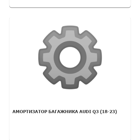
АМОРТИЗАТОР БАГАЖНИКА AUDI Q3 (18-23)