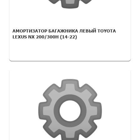
АМОРТИЗАТОР БАГАЖНИКА ЛЕВЫЙ TOYOTA
LEXUS NX 200/300H (14-22)