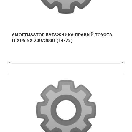
АМОРТИЗАТОР БАГАЖНИКА ПРАВЫЙ TOYOTA
LEXUS NX 200/300H (14-22)