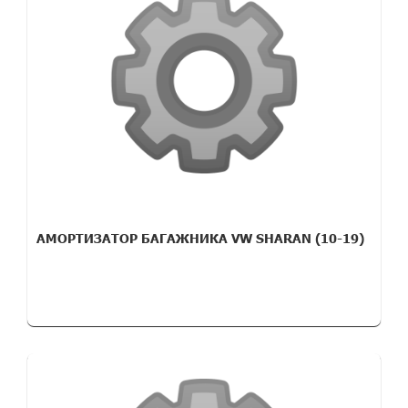
АМОРТИЗАТОР БАГАЖНИКА VW SHARAN (10-19)