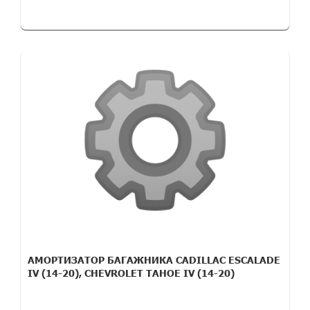
АМОРТИЗАТОР БАГАЖНИКА CADILLAC ESCALADE
IV (14-20), CHEVROLET TAHOE IV (14-20)