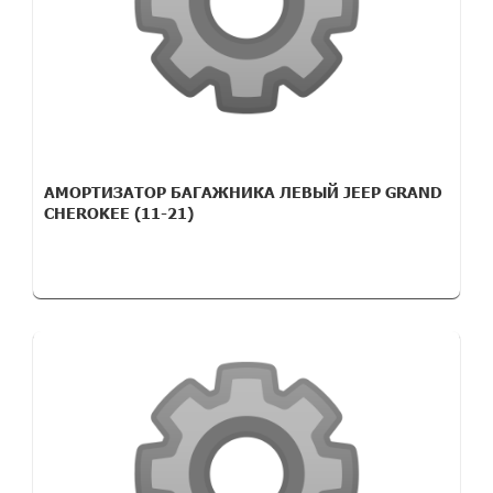
АМОРТИЗАТОР БАГАЖНИКА ЛЕВЫЙ JEEP GRAND
CHEROKEE (11-21)