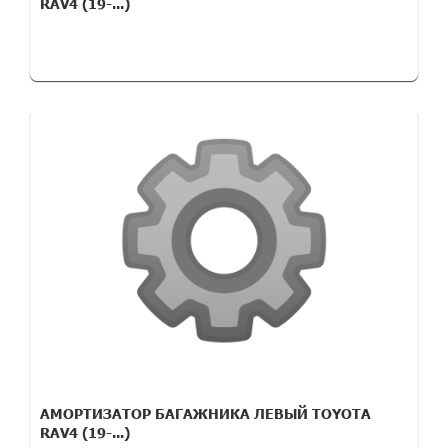
RAV4 (19-...)
АМОРТИЗАТОР БАГАЖНИКА ЛЕВЫЙ TOYOTA
RAV4 (19-...)