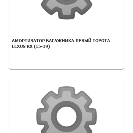
АМОРТИЗАТОР БАГАЖНИКА ЛЕВЫЙ TOYOTA
LEXUS RX (15-19)