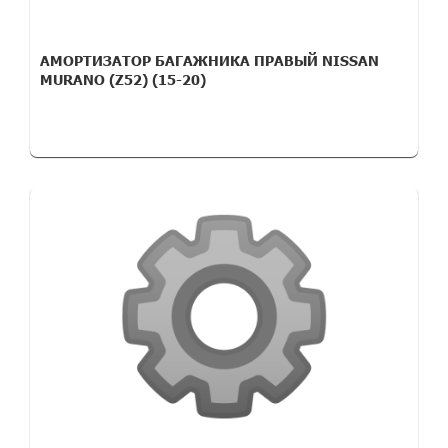
АМОРТИЗАТОР БАГАЖНИКА ПРАВЫЙ NISSAN
MURANO (Z52) (15-20)