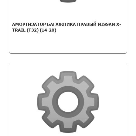
АМОРТИЗАТОР БАГАЖНИКА ПРАВЫЙ NISSAN X-
TRAIL (T32) (14-20)