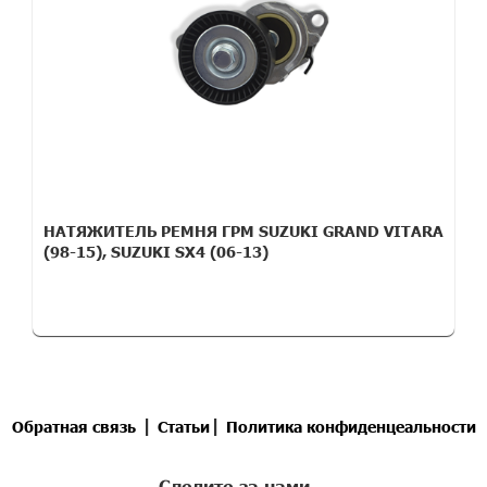
НАТЯЖИТЕЛЬ РЕМНЯ ГРМ SUZUKI GRAND VITARA
(98-15), SUZUKI SX4 (06-13)
|
|
Обратная связь
Статьи
Политика конфиденцеальности
Следите за нами -