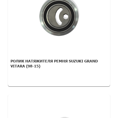
РОЛИК НАТЯЖИТЕЛЯ РЕМНЯ SUZUKI GRAND
VITARA (98-15)