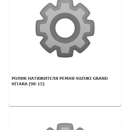
РОЛИК НАТЯЖИТЕЛЯ РЕМНЯ SUZUKI GRAND
VITARA (98-15)