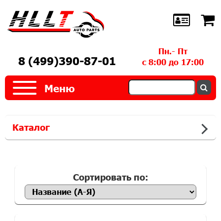
Пн.- Пт
8 (499)390-87-01
с 8:00 до 17:00
Меню
Каталог
Сортировать по: