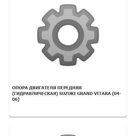
ОПОРА ДВИГАТЕЛЯ ПЕРЕДНЯЯ
(ГИДРАВЛИЧЕСКАЯ) SUZUKI GRAND VITARA (04-
06)