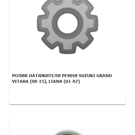
РОЛИК НАТЯЖИТЕЛЯ РЕМНЯ SUZUKI GRAND
VITARA (98-15), LIANA (01-07)