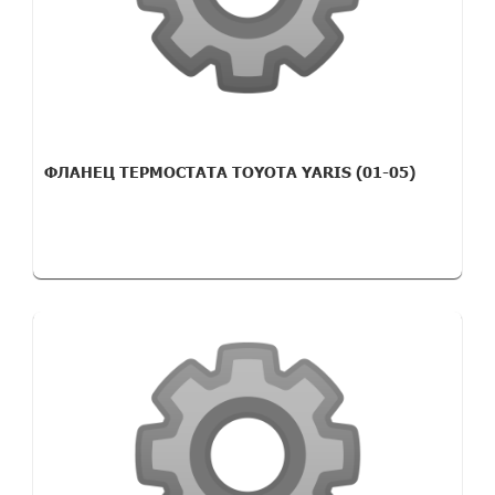
ФЛАНЕЦ ТЕРМОСТАТА TOYOTA YARIS (01-05)