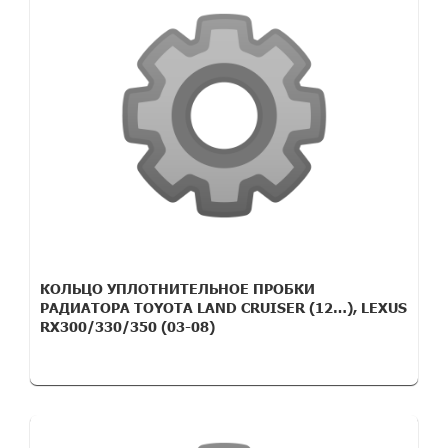
КОЛЬЦО УПЛОТНИТЕЛЬНОЕ ПРОБКИ
РАДИАТОРА TOYOTA LAND CRUISER (12…), LEXUS
RX300/330/350 (03-08)