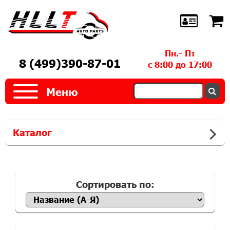
Пн.- Пт
8 (499)390-87-01
с 8:00 до 17:00
Меню
Каталог
Сортировать по: