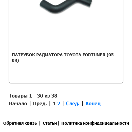
ПАТРУБОК РАДИАТОРА TOYOTA FORTUNER (05-
08)
Товары 1 - 30 из 38
Начало | Пред. |
1
2
|
След.
|
Конец
|
|
Обратная связь
Статьи
Политика конфиденцеальности