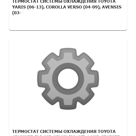
ТЕРМОСТАТ СИСТЕМЫ ОХЛАЖДЕНИЯ TOYOTA
YARIS (06-13), COROLLA VERSO (04-09), AVENSIS
(03-
ТЕРМОСТАТ СИСТЕМЫ ОХЛАЖДЕНИЯ TOYOTA