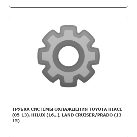
ТРУБКА СИСТЕМЫ ОХЛАЖДЕНИЯ TOYOTA HIACE
(05-13), HILUX (16...), LAND CRUISER/PRADO (13-
15)