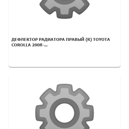
ДЕФЛЕКТОР РАДИАТОРА ПРАВЫЙ (R) TOYOTA
COROLLA 2008-...