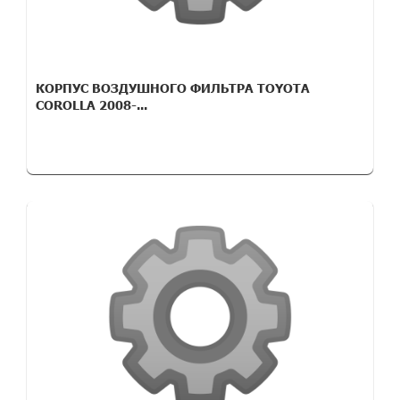
КОРПУС ВОЗДУШНОГО ФИЛЬТРА TOYOTA
COROLLA 2008-...