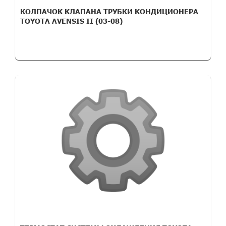
КОЛПАЧОК КЛАПАНА ТРУБКИ КОНДИЦИОНЕРА
TOYOTA AVENSIS II (03-08)