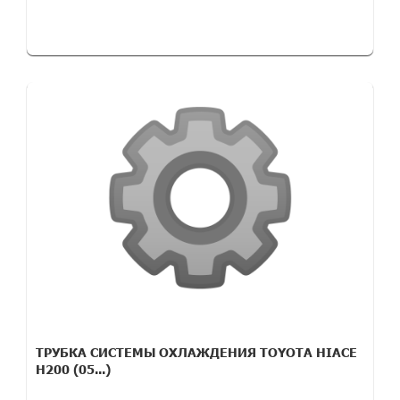
ТРУБКА СИСТЕМЫ ОХЛАЖДЕНИЯ TOYOTA HIACE
H200 (05...)