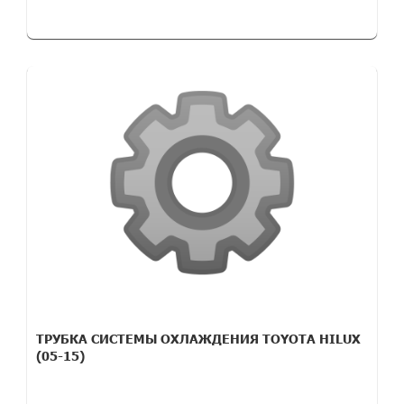
ТРУБКА СИСТЕМЫ ОХЛАЖДЕНИЯ TOYOTA HILUX
(05-15)