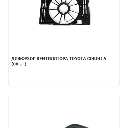
ДИФФУЗОР ВЕНТИЛЯТОРА TOYOTA COROLLA
(08-....)