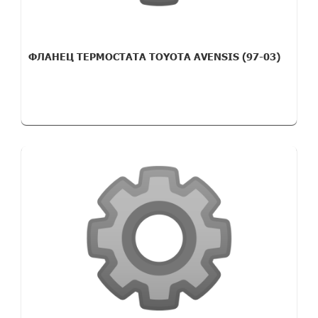
ФЛАНЕЦ ТЕРМОСТАТА TOYOTA AVENSIS (97-03)