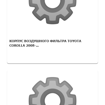
КОРПУС ВОЗДУШНОГО ФИЛЬТРА TOYOTA
COROLLA 2008-...