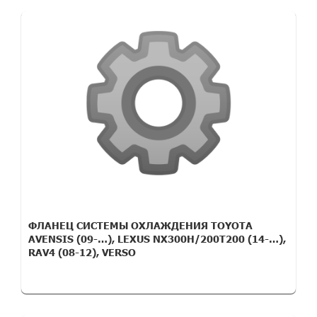
ФЛАНЕЦ СИСТЕМЫ ОХЛАЖДЕНИЯ TOYOTA
AVENSIS (09-…), LEXUS NX300H/200T200 (14-…),
RAV4 (08-12), VERSO