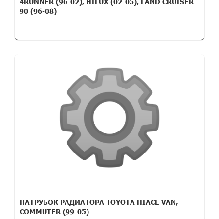
4RUNNER (96-02), HILUX (02-05), LAND CRUISER
90 (96-08)
ПАТРУБОК РАДИАТОРА TOYOTA HIACE VAN,
COMMUTER (99-05)