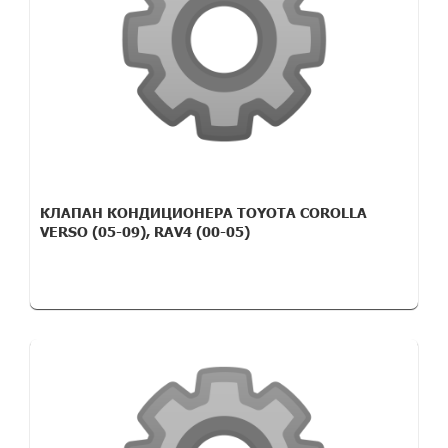
КЛАПАН КОНДИЦИОНЕРА TOYOTA COROLLA
VERSO (05-09), RAV4 (00-05)