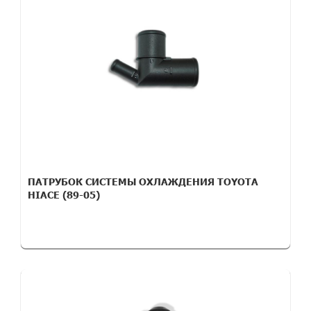
ПАТРУБОК СИСТЕМЫ ОХЛАЖДЕНИЯ TOYOTA
HIACE (89-05)