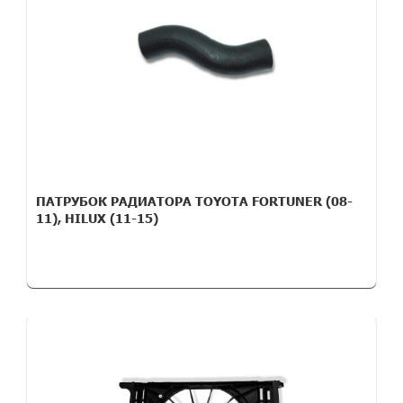
ПАТРУБОК РАДИАТОРА TOYOTA FORTUNER (08-
11), HILUX (11-15)