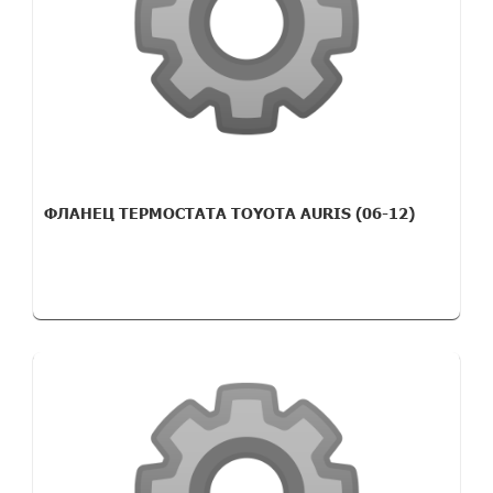
ФЛАНЕЦ ТЕРМОСТАТА TOYOTA AURIS (06-12)