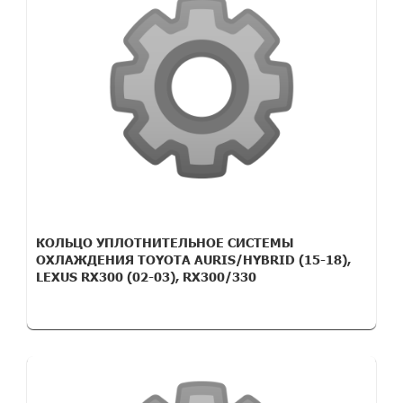
КОЛЬЦО УПЛОТНИТЕЛЬНОЕ СИСТЕМЫ
ОХЛАЖДЕНИЯ TOYOTA AURIS/HYBRID (15-18),
LEXUS RX300 (02-03), RX300/330