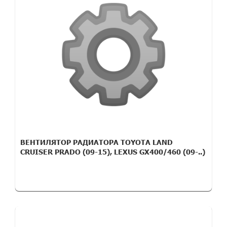
ВЕНТИЛЯТОР РАДИАТОРА TOYOTA LAND
CRUISER PRADO (09-15), LEXUS GX400/460 (09-..)