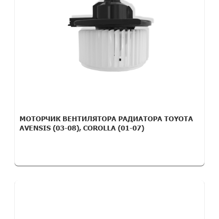
МОТОРЧИК ВЕНТИЛЯТОРА РАДИАТОРА TOYOTA
AVENSIS (03-08), COROLLA (01-07)