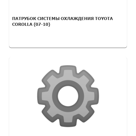
ПАТРУБОК СИСТЕМЫ ОХЛАЖДЕНИЯ TOYOTA
COROLLA (07-10)