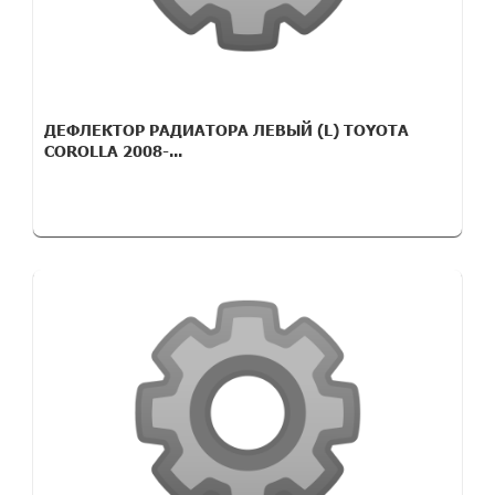
ДЕФЛЕКТОР РАДИАТОРА ЛЕВЫЙ (L) TOYOTA
COROLLA 2008-...