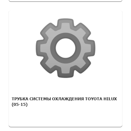
ТРУБКА СИСТЕМЫ ОХЛАЖДЕНИЯ TOYOTA HILUX
(05-15)