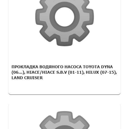
ПРОКЛАДКА ВОДЯНОГО НАСОСА TOYOTA DYNA
(06…), HIACE/HIACE S.B.V (01-11), HILUX (07-15),
LAND CRUISER