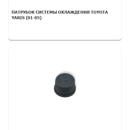
ПАТРУБОК СИСТЕМЫ ОХЛАЖДЕНИЯ TOYOTA
YARIS (01-05)