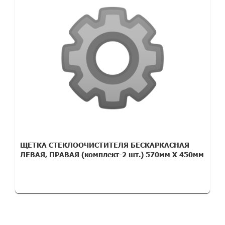
ЩЕТКА СТЕКЛООЧИСТИТЕЛЯ БЕСКАРКАСНАЯ
ЛЕВАЯ, ПРАВАЯ (комплект-2 шт.) 570мм Х 450мм