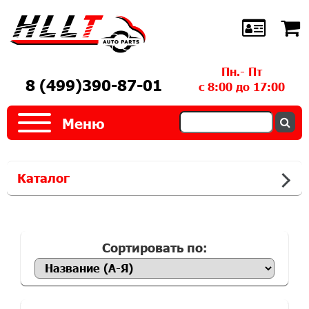
Пн.- Пт
8 (499)390-87-01
с 8:00 до 17:00
Меню
Каталог
Сортировать по: