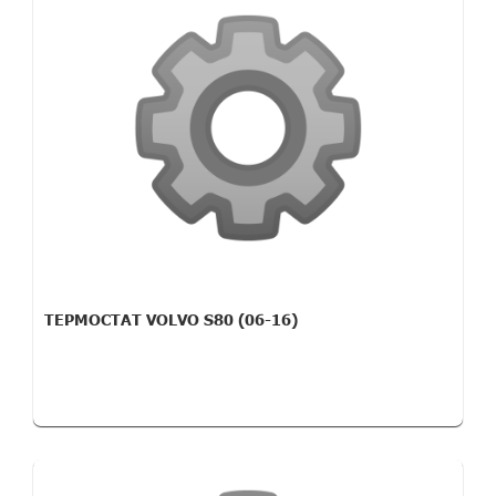
ТЕРМОСТАТ VOLVO S80 (06-16)