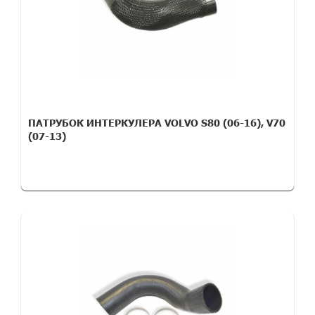
ПАТРУБОК ИНТЕРКУЛЕРА VOLVO S80 (06-16), V70
(07-13)