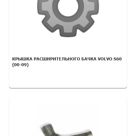
КРЫШКА РАСШИРИТЕЛЬНОГО БАЧКА VOLVO S60
(00-09)