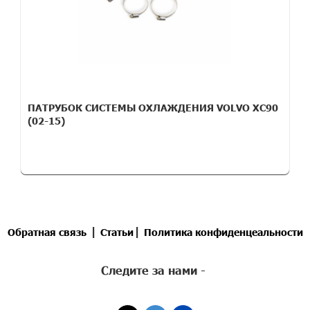
ПАТРУБОК СИСТЕМЫ ОХЛАЖДЕНИЯ VOLVO XC90
(02-15)
|
|
Обратная связь
Статьи
Политика конфиденцеальности
Следите за нами -