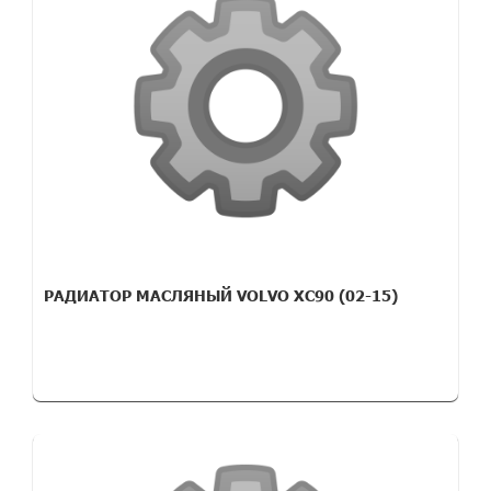
РАДИАТОР МАСЛЯНЫЙ VOLVO XC90 (02-15)