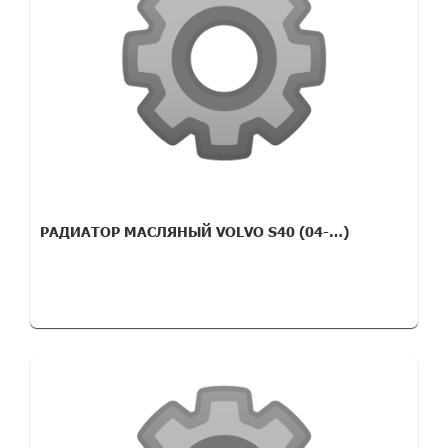
РАДИАТОР МАСЛЯНЫЙ VOLVO S40 (04-…)