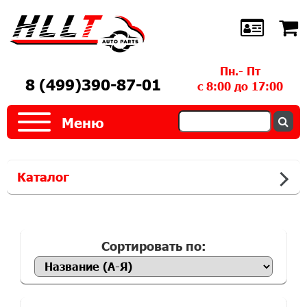
Пн.- Пт
8 (499)390-87-01
с 8:00 до 17:00
Меню
Каталог
Сортировать по: