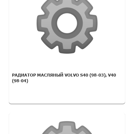
РАДИАТОР МАСЛЯНЫЙ VOLVO S40 (98-03), V40
(98-04)