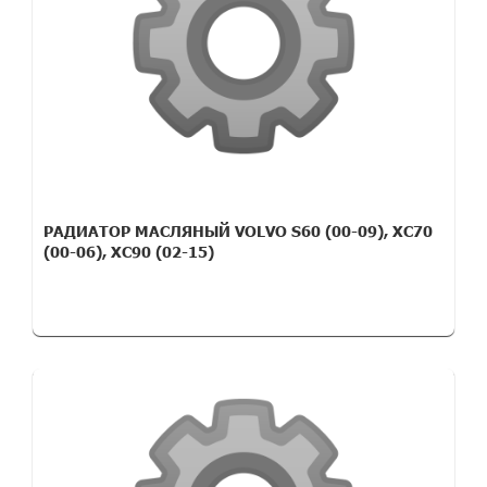
РАДИАТОР МАСЛЯНЫЙ VOLVO S60 (00-09), XC70
(00-06), XC90 (02-15)