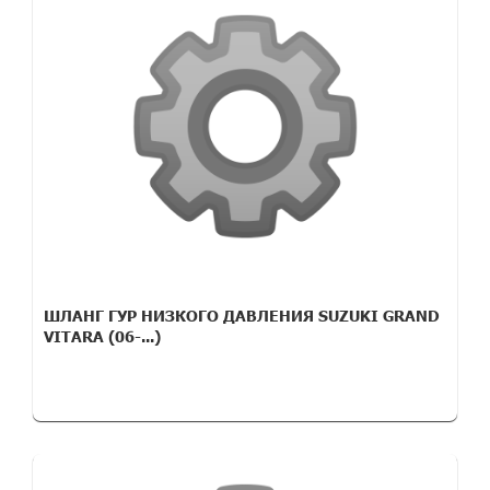
ШЛАНГ ГУР НИЗКОГО ДАВЛЕНИЯ SUZUKI GRAND
VITARA (06-...)