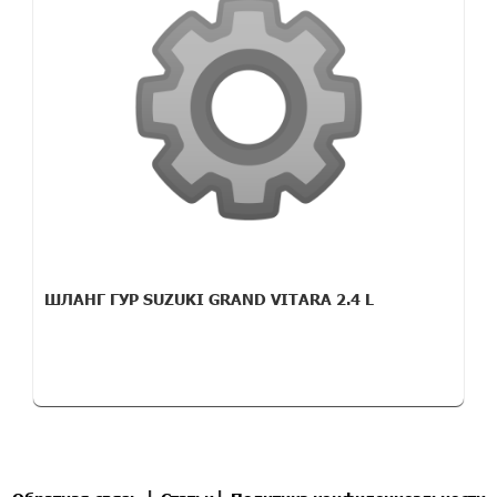
ШЛАНГ ГУР SUZUKI GRAND VITARA 2.4 L