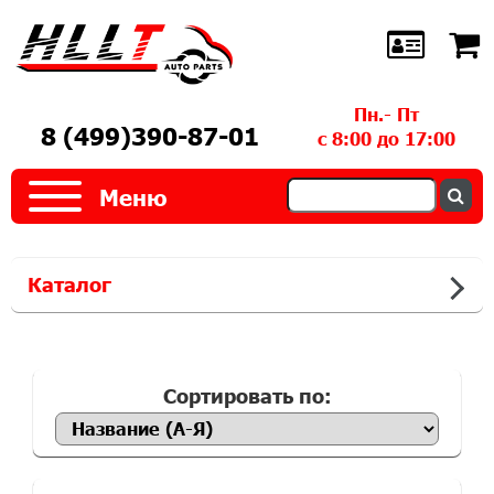
Пн.- Пт
8 (499)390-87-01
с 8:00 до 17:00
Меню
Каталог
Сортировать по: