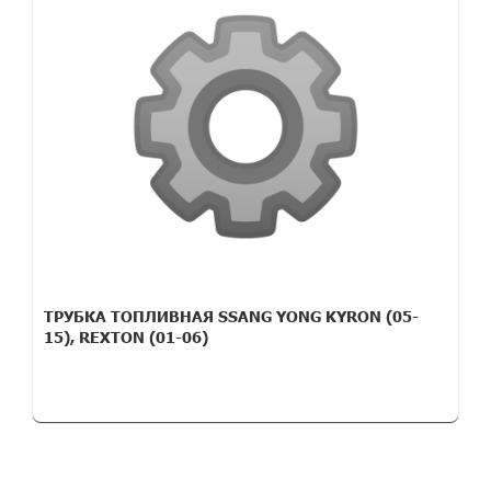
ТРУБКА ТОПЛИВНАЯ SSANG YONG KYRON (05-
15), REXTON (01-06)