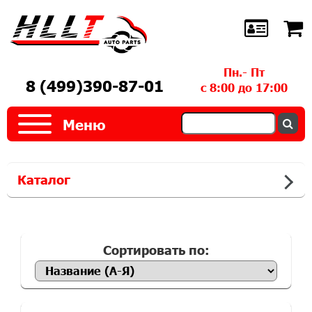
Пн.- Пт
8 (499)390-87-01
с 8:00 до 17:00
Меню
Каталог
Сортировать по: