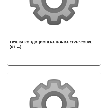
ТРУБКА КОНДИЦИОНЕРА HONDA CIVIC COUPE
(04-...)