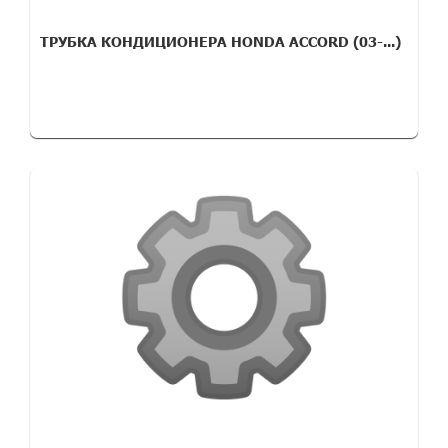
ТРУБКА КОНДИЦИОНЕРА HONDA ACCORD (03-...)