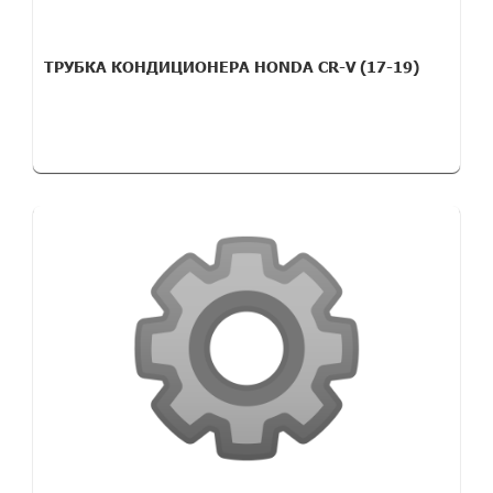
ТРУБКА КОНДИЦИОНЕРА HONDA CR-V (17-19)