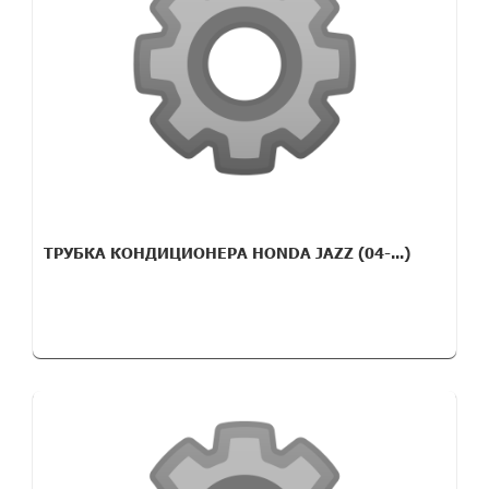
ТРУБКА КОНДИЦИОНЕРА HONDA JAZZ (04-...)