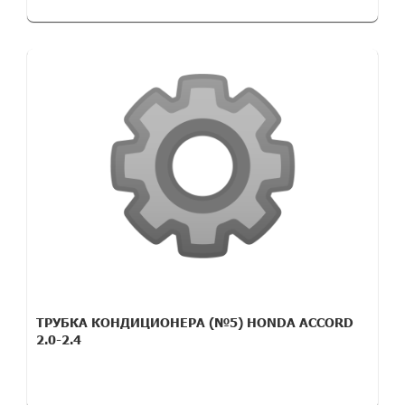
ТРУБКА КОНДИЦИОНЕРА (№5) HONDA ACCORD
2.0-2.4