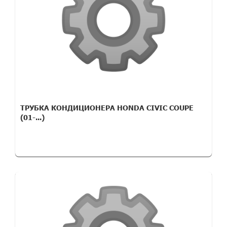
ТРУБКА КОНДИЦИОНЕРА HONDA CIVIC COUPE
(01-...)