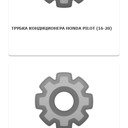
ТРУБКА КОНДИЦИОНЕРА HONDA PILOT (16-20)