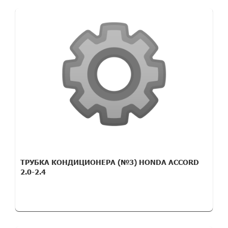
ТРУБКА КОНДИЦИОНЕРА (№3) HONDA ACCORD
2.0-2.4