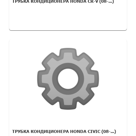
ТРУБКА КОНДИЦИОНЕРА HONDA CR-V (08-...)
ТРУБКА КОНДИЦИОНЕРА HONDA CIVIC (08-...)