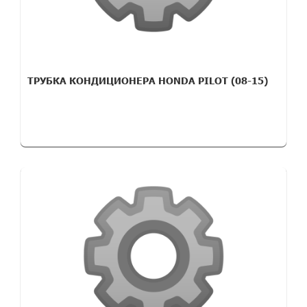
ТРУБКА КОНДИЦИОНЕРА HONDA PILOT (08-15)