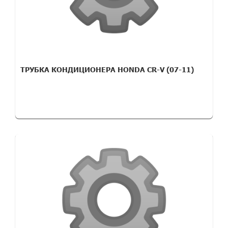
ТРУБКА КОНДИЦИОНЕРА HONDA CR-V (07-11)