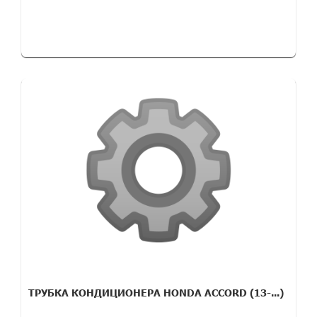
ТРУБКА КОНДИЦИОНЕРА HONDA ACCORD (13-...)