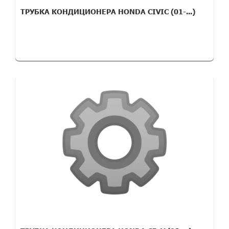
ТРУБКА КОНДИЦИОНЕРА HONDA CIVIC (01-...)