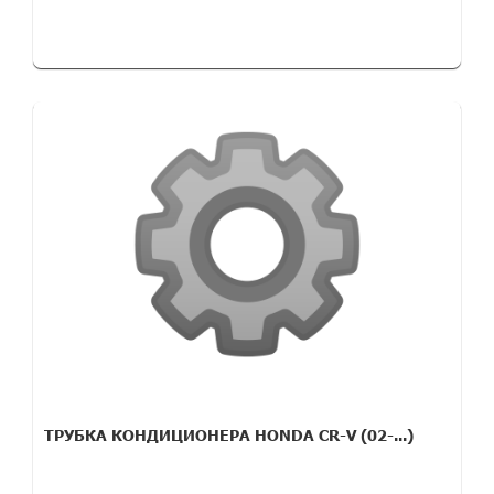
ТРУБКА КОНДИЦИОНЕРА HONDA CR-V (02-...)