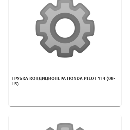
ТРУБКА КОНДИЦИОНЕРА HONDA PILOT YF4 (08-
15)