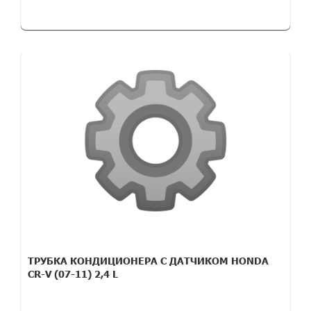
ТРУБКА КОНДИЦИОНЕРА С ДАТЧИКОМ HONDA
CR-V (07-11) 2,4 L