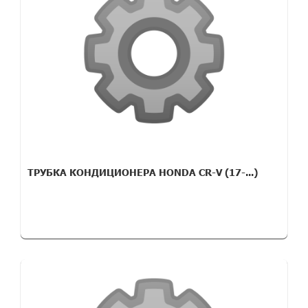
ТРУБКА КОНДИЦИОНЕРА HONDA CR-V (17-...)