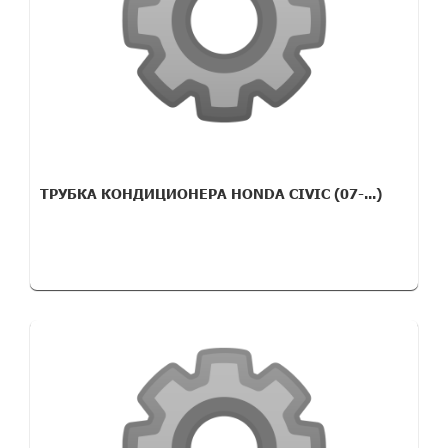
ТРУБКА КОНДИЦИОНЕРА HONDA CIVIC (07-...)