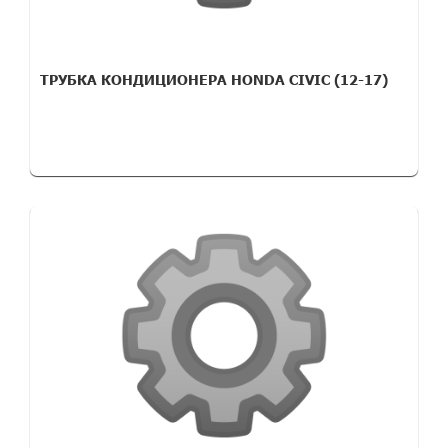
ТРУБКА КОНДИЦИОНЕРА HONDA CIVIC (12-17)