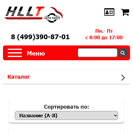
Пн.- Пт
8 (499)390-87-01
с 8:00 до 17:00
Меню
Каталог
Сортировать по: