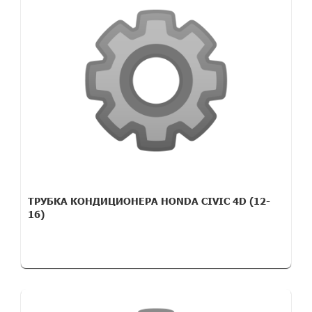
ТРУБКА КОНДИЦИОНЕРА HONDA CIVIC 4D (12-
16)