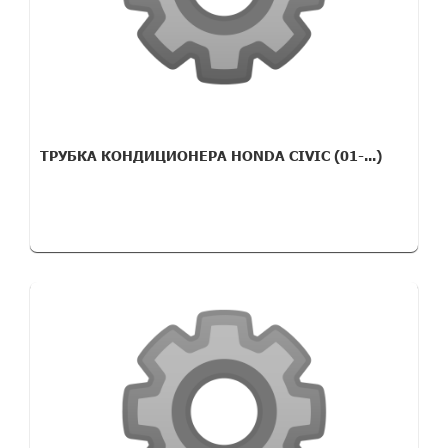
ТРУБКА КОНДИЦИОНЕРА HONDA CIVIC (01-...)