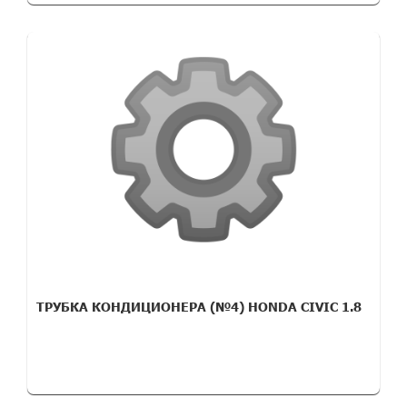
ТРУБКА КОНДИЦИОНЕРА (№4) HONDA CIVIC 1.8