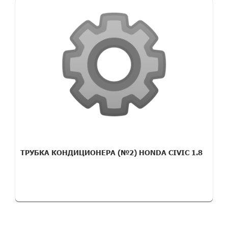
ТРУБКА КОНДИЦИОНЕРА (№2) HONDA CIVIC 1.8