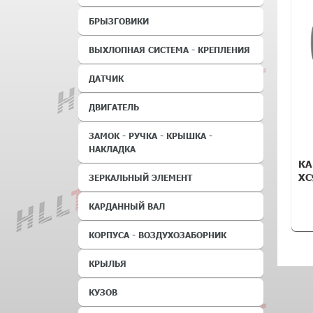
БРЫЗГОВИКИ
ВЫХЛОПНАЯ СИСТЕМА - КРЕПЛЕНИЯ
ДАТЧИК
ДВИГАТЕЛЬ
ЗАМОК - РУЧКА - КРЫШКА -
НАКЛАДКА
КА
XC
ЗЕРКАЛЬНЫЙ ЭЛЕМЕНТ
КАРДАННЫЙ ВАЛ
КОРПУСА - ВОЗДУХОЗАБОРНИК
КРЫЛЬЯ
КУЗОВ