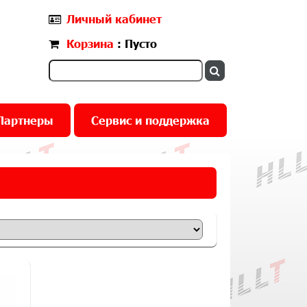
Личный кабинет
Корзина
: Пусто
Партнеры
Сервис и поддержка