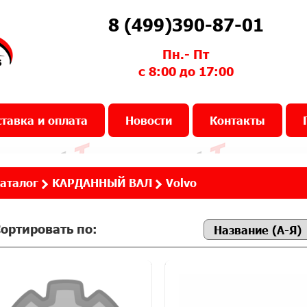
8 (499)390-87-01
Пн.- Пт
с 8:00 до 17:00
тавка и оплата
Новости
Контакты
аталог
КАРДАННЫЙ ВАЛ
Volvo
ортировать по: