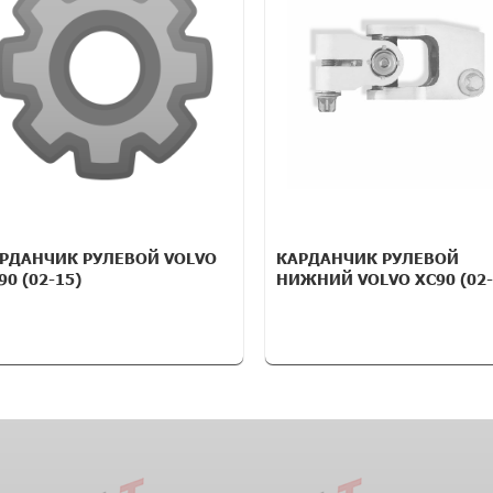
РДАНЧИК РУЛЕВОЙ VOLVO
КАРДАНЧИК РУЛЕВОЙ
90 (02-15)
НИЖНИЙ VOLVO XC90 (02-