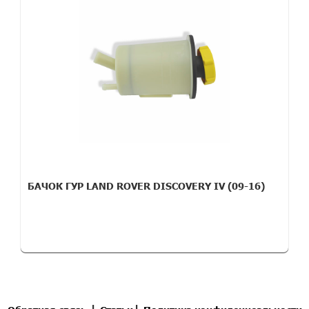
БАЧОК ГУР LAND ROVER DISCOVERY IV (09-16)