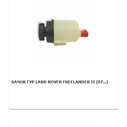
БАЧОК ГУР LAND ROVER FREELANDER II (07...)