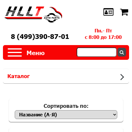
Пн.- Пт
8 (499)390-87-01
с 8:00 до 17:00
Меню
Каталог
Сортировать по: