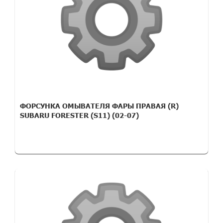
ФОРСУНКА ОМЫВАТЕЛЯ ФАРЫ ПРАВАЯ (R)
SUBARU FORESTER (S11) (02-07)