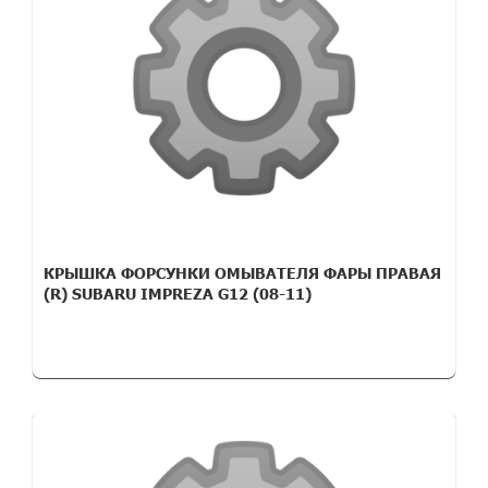
КРЫШКА ФОРСУНКИ ОМЫВАТЕЛЯ ФАРЫ ПРАВАЯ
(R) SUBARU IMPREZA G12 (08-11)