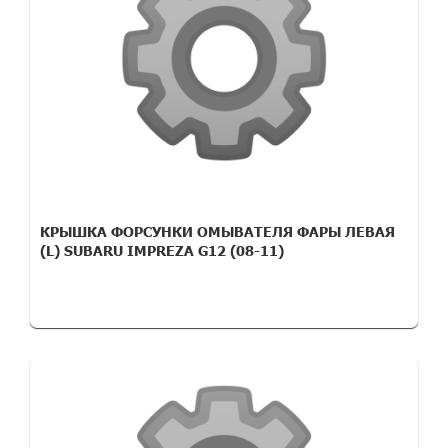
КРЫШКА ФОРСУНКИ ОМЫВАТЕЛЯ ФАРЫ ЛЕВАЯ
(L) SUBARU IMPREZA G12 (08-11)