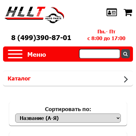
Пн.- Пт
8 (499)390-87-01
с 8:00 до 17:00
Меню
Каталог
Сортировать по: