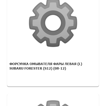
ФОРСУНКА ОМЫВАТЕЛЯ ФАРЫ ЛЕВАЯ (L)
SUBARU FORESTER (S12) (08-12)