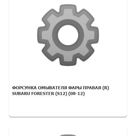
ФОРСУНКА ОМЫВАТЕЛЯ ФАРЫ ПРАВАЯ (R)
SUBARU FORESTER (S12) (08-12)