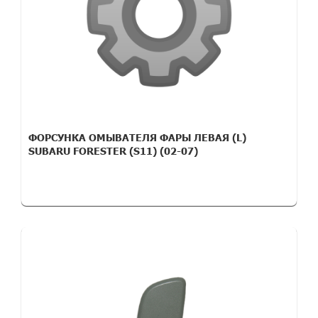
ФОРСУНКА ОМЫВАТЕЛЯ ФАРЫ ЛЕВАЯ (L)
SUBARU FORESTER (S11) (02-07)