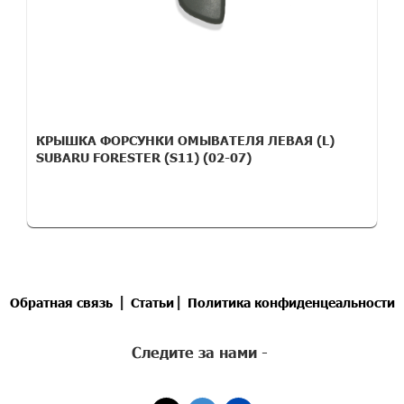
КРЫШКА ФОРСУНКИ ОМЫВАТЕЛЯ ЛЕВАЯ (L)
SUBARU FORESTER (S11) (02-07)
|
|
Обратная связь
Статьи
Политика конфиденцеальности
Следите за нами -