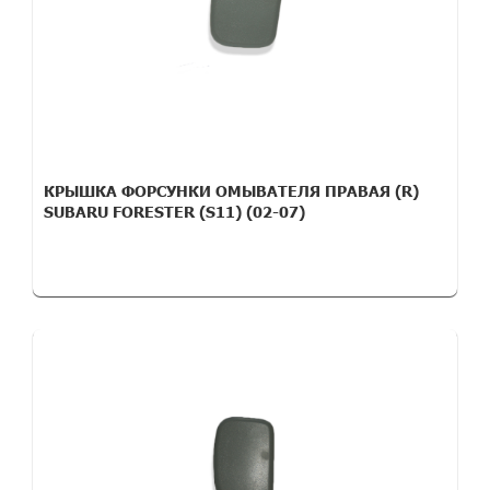
КРЫШКА ФОРСУНКИ ОМЫВАТЕЛЯ ПРАВАЯ (R)
SUBARU FORESTER (S11) (02-07)