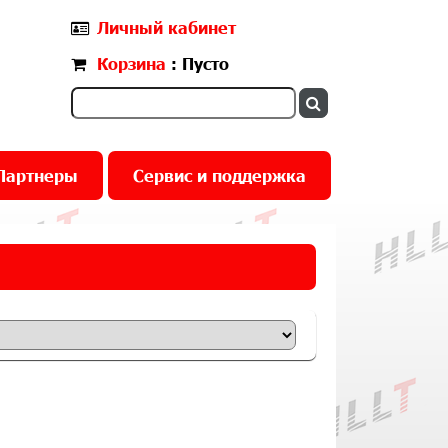
Личный кабинет
Корзина
: Пусто
Партнеры
Сервис и поддержка