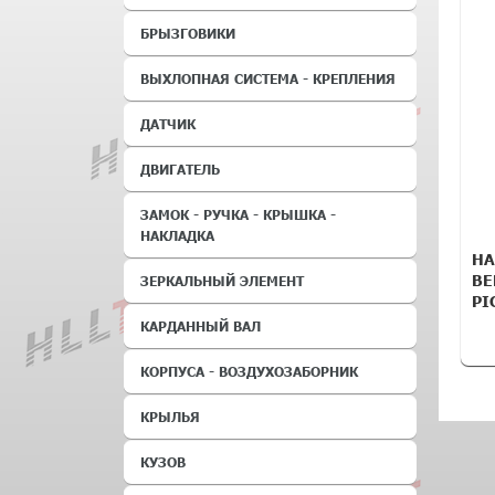
БРЫЗГОВИКИ
ВЫХЛОПНАЯ СИСТЕМА - КРЕПЛЕНИЯ
ДАТЧИК
ДВИГАТЕЛЬ
ЗАМОК - РУЧКА - КРЫШКА -
НАКЛАДКА
НА
BE
ЗЕРКАЛЬНЫЙ ЭЛЕМЕНТ
PI
КАРДАННЫЙ ВАЛ
КОРПУСА - ВОЗДУХОЗАБОРНИК
КРЫЛЬЯ
КУЗОВ