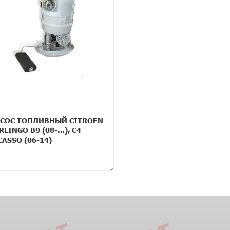
СОС ТОПЛИВНЫЙ CITROEN
RLINGO B9 (08-…), C4
CASSO (06-14)