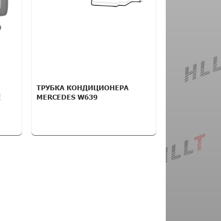
ТРУБКА КОНДИЦИОНЕРА
E
MERCEDES W639