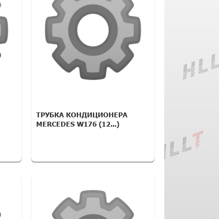
ТРУБКА КОНДИЦИОНЕРА
MERCEDES W176 (12...)