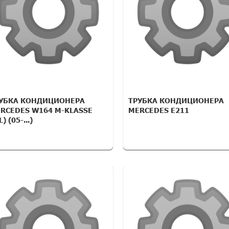
УБКА КОНДИЦИОНЕРА
ТРУБКА КОНДИЦИОНЕРА
RCEDES W164 M-KLASSE
MERCEDES E211
) (05-...)