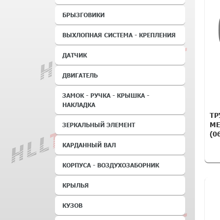
БРЫЗГОВИКИ
ВЫХЛОПНАЯ СИСТЕМА - КРЕПЛЕНИЯ
ДАТЧИК
ДВИГАТЕЛЬ
ЗАМОК - РУЧКА - КРЫШКА -
НАКЛАДКА
ТР
ME
ЗЕРКАЛЬНЫЙ ЭЛЕМЕНТ
(06
КАРДАННЫЙ ВАЛ
КОРПУСА - ВОЗДУХОЗАБОРНИК
КРЫЛЬЯ
КУЗОВ