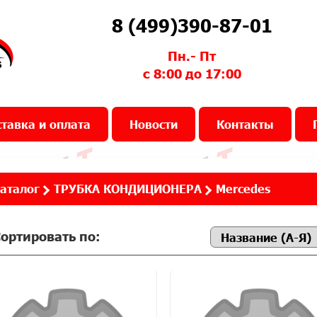
8 (499)390-87-01
Пн.- Пт
с 8:00 до 17:00
тавка и оплата
Новости
Контакты
аталог
ТРУБКА КОНДИЦИОНЕРА
Mercedes
ортировать по: