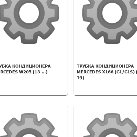
УБКА КОНДИЦИОНЕРА
ТРУБКА КОНДИЦИОНЕРА
RCEDES W205 (13-...)
MERCEDES X166 (GL/GLS) 
19)