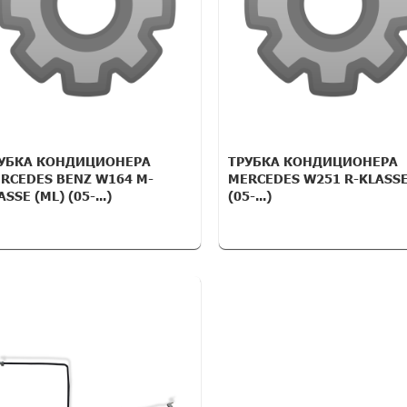
УБКА КОНДИЦИОНЕРА
ТРУБКА КОНДИЦИОНЕРА
RCEDES BENZ W164 M-
MERCEDES W251 R-KLASS
ASSE (ML) (05-...)
(05-...)