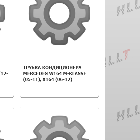
ТРУБКА КОНДИЦИОНЕРА
(12-
MERCEDES W164 M-KLASSE
(05-11), X164 (06-12)