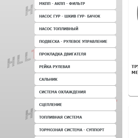
МКПП - АКПП - ФИЛЬТР
НАСОС ГУР - ШКИВ ГУР- БАЧОК
НАСОС ТОПЛИВНЫЙ
ПОДВЕСКА - РУЛЕВОЕ УПРАВЛЕНИЕ
ПРОКЛАДКА ДВИГАТЕЛЯ
ТР
РЕЙКА РУЛЕВАЯ
ME
САЛЬНИК
СИСТЕМА ОХЛАЖДЕНИЯ
СЦЕПЛЕНИЕ
ТОПЛИВНАЯ СИСТЕМА
ТОРМОЗНАЯ СИСТЕМА - СУППОРТ