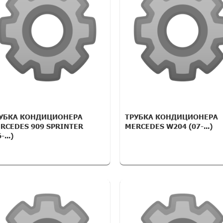
УБКА КОНДИЦИОНЕРА
ТРУБКА КОНДИЦИОНЕРА
RCEDES 909 SPRINTER
MERCEDES W204 (07-...)
-...)