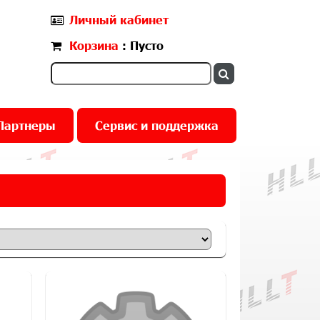
Личный кабинет
Корзина
: Пусто
Партнеры
Сервис и поддержка