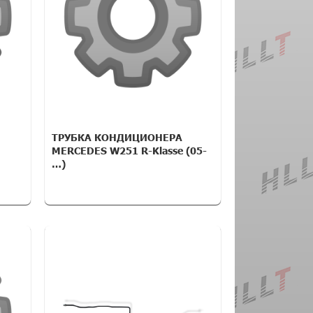
ТРУБКА КОНДИЦИОНЕРА
MERCEDES W251 R-Klasse (05-
…)